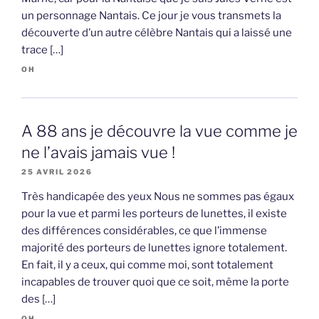
un personnage Nantais. Ce jour je vous transmets la
découverte d’un autre célèbre Nantais qui a laissé une
trace […]
OH
A 88 ans je découvre la vue comme je
ne l’avais jamais vue !
25 AVRIL 2026
Très handicapée des yeux Nous ne sommes pas égaux
pour la vue et parmi les porteurs de lunettes, il existe
des différences considérables, ce que l’immense
majorité des porteurs de lunettes ignore totalement.
En fait, il y a ceux, qui comme moi, sont totalement
incapables de trouver quoi que ce soit, même la porte
des […]
OH