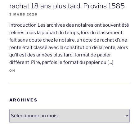
rachat 18 ans plus tard, Provins 1585
3 MARS 2026
Introduction Les archives des notaires ont souvent été
reliées mais la plupart du temps, lors du classement,
fait sans doute chez le notaire, un acte de rachat d’une
rente était classé avec la constitution de la rente, alors
qu’il est des années plus tard. format de papier
différent Pire, parfois le format du papier du […]
OH
ARCHIVES
Archives