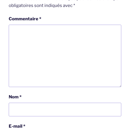
obligatoires sont indiqués avec
*
Commentaire
*
Nom
*
E-mail
*