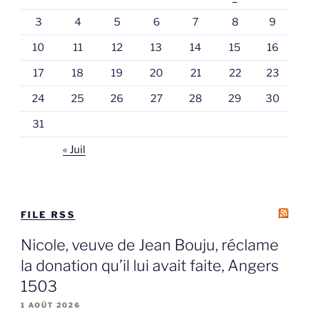
3
4
5
6
7
8
9
10
11
12
13
14
15
16
17
18
19
20
21
22
23
24
25
26
27
28
29
30
31
« Juil
FILE RSS
Nicole, veuve de Jean Bouju, réclame
la donation qu’il lui avait faite, Angers
1503
1 AOÛT 2026