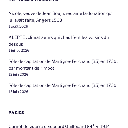
Nicole, veuve de Jean Bouju, réclame la donation qu’il
lui avait faite, Angers 1503
1 août 2026
ALERTE : climatiseurs qui chauffent les voisins du
dessus
1 juillet 2026
Rôle de capitation de Martigné-Ferchaud (35) en 1739 :
par montant de l’impôt
12 juin 2026
Rôle de capitation de Martigné-Ferchaud (35) en 1739
12 juin 2026
PAGES
Carnet de guerre d’Edouard Guillouard 84° RI 1914-