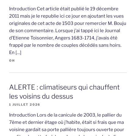
Introduction Cet article était publié le 19 décembre
2011 mais je le republie ici ce jour en ajoutant les vues
originales de cet acte de 1503 pour remercier M. Bouju
de son commentaire. Lorsque j’ai tappé ici le Journal
d’Etienne Toisonnier, Angers 1683-1714, j’avais été
frappé par le nombre de couples décédés sans hoirs.
En […]
OH
ALERTE : climatiseurs qui chauffent
les voisins du dessus
1 JUILLET 2026
Introduction Lors de la canicule de 2003, le pallier du
7ème et dernier étage où j’habite, était si frais que ma
voisine gardait sa porte pallière toujours ouverte pour