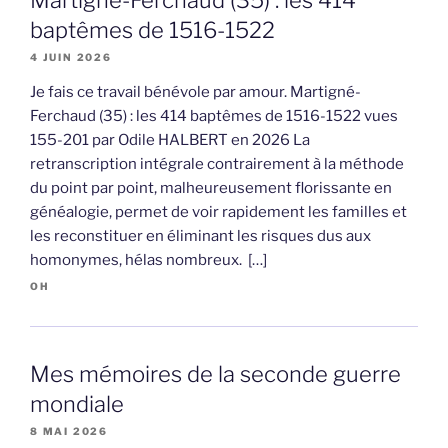
baptêmes de 1516-1522
4 JUIN 2026
Je fais ce travail bénévole par amour. Martigné-
Ferchaud (35) : les 414 baptêmes de 1516-1522 vues
155-201 par Odile HALBERT en 2026 La
retranscription intégrale contrairement à la méthode
du point par point, malheureusement florissante en
généalogie, permet de voir rapidement les familles et
les reconstituer en éliminant les risques dus aux
homonymes, hélas nombreux. […]
OH
Mes mémoires de la seconde guerre
mondiale
8 MAI 2026