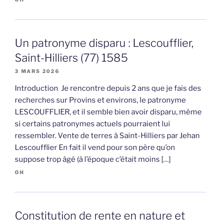
Un patronyme disparu : Lescoufflier,
Saint-Hilliers (77) 1585
3 MARS 2026
Introduction Je rencontre depuis 2 ans que je fais des
recherches sur Provins et environs, le patronyme
LESCOUFFLIER, et il semble bien avoir disparu, même
si certains patronymes actuels pourraient lui
ressembler. Vente de terres à Saint-Hilliers par Jehan
Lescoufflier En fait il vend pour son père qu’on
suppose trop âgé (à l’époque c’était moins […]
OH
Constitution de rente en nature et