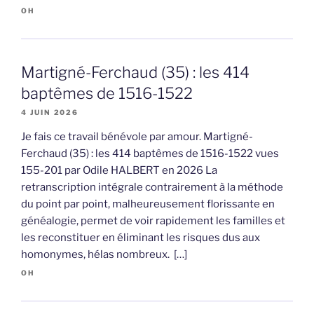
OH
Martigné-Ferchaud (35) : les 414
baptêmes de 1516-1522
4 JUIN 2026
Je fais ce travail bénévole par amour. Martigné-
Ferchaud (35) : les 414 baptêmes de 1516-1522 vues
155-201 par Odile HALBERT en 2026 La
retranscription intégrale contrairement à la méthode
du point par point, malheureusement florissante en
généalogie, permet de voir rapidement les familles et
les reconstituer en éliminant les risques dus aux
homonymes, hélas nombreux. […]
OH