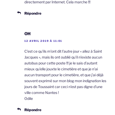
directement par Internet. Cela marche !!!
Répondre
OH
12 AVRIL 2019 À 11:01
C’est ce qu’ils m’ont dit l’autre jour « allez à Saint
Jacques », mais ils ont oublié qu’il n’existe aucun
autobus pour cette poste !!! je le sais d’autant
mieux qu’elle jouxte le cimetière et que je n’ai
aucun transport pour le cimetière, et que j’ai déjà
souvent exprimé sur mon blog mon indignation les
jours de Toussaint car ceci n’est pas digne d’une
ville comme Nantes !
Odile
Répondre