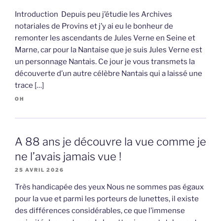
Introduction Depuis peu j’étudie les Archives
notariales de Provins et j’y ai eu le bonheur de
remonter les ascendants de Jules Verne en Seine et
Marne, car pour la Nantaise que je suis Jules Verne est
un personnage Nantais. Ce jour je vous transmets la
découverte d’un autre célèbre Nantais qui a laissé une
trace […]
OH
A 88 ans je découvre la vue comme je
ne l’avais jamais vue !
25 AVRIL 2026
Très handicapée des yeux Nous ne sommes pas égaux
pour la vue et parmi les porteurs de lunettes, il existe
des différences considérables, ce que l’immense