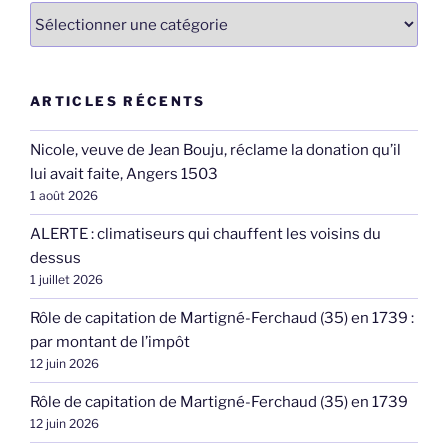
Catégories
ARTICLES RÉCENTS
Nicole, veuve de Jean Bouju, réclame la donation qu’il
lui avait faite, Angers 1503
1 août 2026
ALERTE : climatiseurs qui chauffent les voisins du
dessus
1 juillet 2026
Rôle de capitation de Martigné-Ferchaud (35) en 1739 :
par montant de l’impôt
12 juin 2026
Rôle de capitation de Martigné-Ferchaud (35) en 1739
12 juin 2026