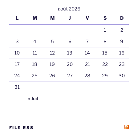
août 2026
L
M
M
J
V
S
D
1
2
3
4
5
6
7
8
9
10
11
12
13
14
15
16
17
18
19
20
21
22
23
24
25
26
27
28
29
30
31
« Juil
FILE RSS