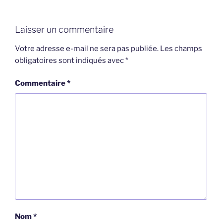
Laisser un commentaire
Votre adresse e-mail ne sera pas publiée.
Les champs
obligatoires sont indiqués avec
*
Commentaire
*
Nom
*