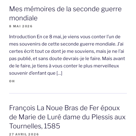
Mes mémoires de la seconde guerre
mondiale
8 MAI 2026
Introduction En ce 8 mai, je viens vous conter l’un de
mes souvenirs de cette seconde guerre mondiale. J’ai
certes écrit tout ce dont je me souviens, mais je ne l’ai
pas publié, et sans doute devrais-je le faire. Mais avant
de le faire, je tiens à vous conter le plus merveilleux
souvenir d’enfant que […]
OH
François La Noue Bras de Fer époux
de Marie de Luré dame du Plessis aux
Tournelles, 1585
27 AVRIL 2026