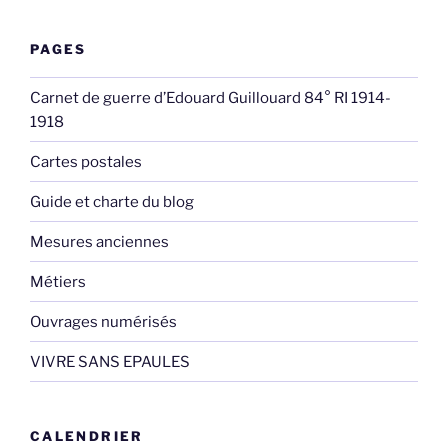
PAGES
Carnet de guerre d’Edouard Guillouard 84° RI 1914-
1918
Cartes postales
Guide et charte du blog
Mesures anciennes
Métiers
Ouvrages numérisés
VIVRE SANS EPAULES
CALENDRIER