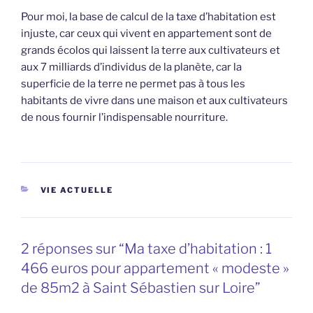
Pour moi, la base de calcul de la taxe d’habitation est
injuste, car ceux qui vivent en appartement sont de
grands écolos qui laissent la terre aux cultivateurs et
aux 7 milliards d’individus de la planète, car la
superficie de la terre ne permet pas à tous les
habitants de vivre dans une maison et aux cultivateurs
de nous fournir l’indispensable nourriture.
CATÉGORIES
VIE ACTUELLE
2 réponses sur “Ma taxe d’habitation : 1
466 euros pour appartement « modeste »
de 85m2 à Saint Sébastien sur Loire”