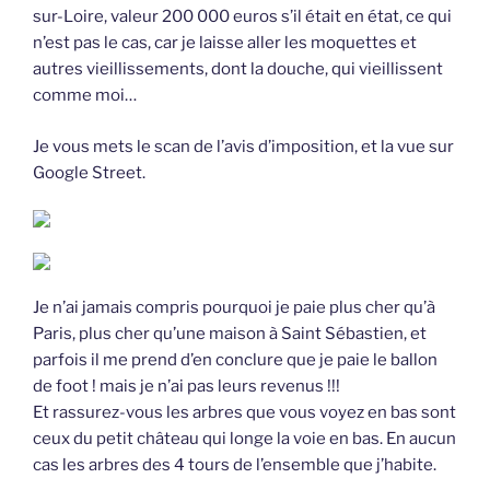
sur-Loire, valeur 200 000 euros s’il était en état, ce qui
n’est pas le cas, car je laisse aller les moquettes et
autres vieillissements, dont la douche, qui vieillissent
comme moi…
Je vous mets le scan de l’avis d’imposition, et la vue sur
Google Street.
Je n’ai jamais compris pourquoi je paie plus cher qu’à
Paris, plus cher qu’une maison à Saint Sébastien, et
parfois il me prend d’en conclure que je paie le ballon
de foot ! mais je n’ai pas leurs revenus !!!
Et rassurez-vous les arbres que vous voyez en bas sont
ceux du petit château qui longe la voie en bas. En aucun
cas les arbres des 4 tours de l’ensemble que j’habite.