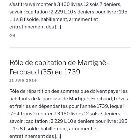
s’est trouvé monter à 3 160 livres 12 sols 7 deniers,
savoir : capitation : 2 229 L 10 s deniers pour livre : 195
L 1 s 8 f solde, habillement, armement et
entretinnement des […]
OH
Rôle de capitation de Martigné-
Ferchaud (35) en 1739
12 JUIN 2026
Rôle de répartition des sommes que doivent payer les
habitants de la paroisse de Martigné-Ferchaud, trèves
et frairies en dépendantes pour l’année 1739, lequel
s’est trouvé monter à 3 160 livres 12 sols 7 deniers,
savoir : capitation : 2 229 L 10 s deniers pour livre : 195
L 1 s 8 f solde, habillement, armement et
entretinnement des […]