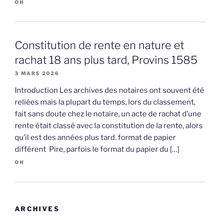
OH
Constitution de rente en nature et
rachat 18 ans plus tard, Provins 1585
3 MARS 2026
Introduction Les archives des notaires ont souvent été
reliées mais la plupart du temps, lors du classement,
fait sans doute chez le notaire, un acte de rachat d’une
rente était classé avec la constitution de la rente, alors
qu’il est des années plus tard. format de papier
différent Pire, parfois le format du papier du […]
OH
ARCHIVES