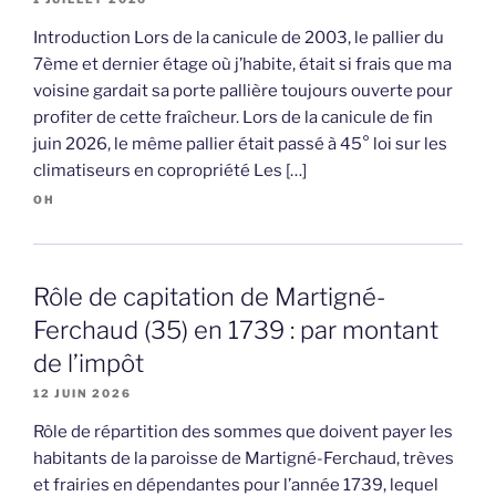
Introduction Lors de la canicule de 2003, le pallier du
7ème et dernier étage où j’habite, était si frais que ma
voisine gardait sa porte pallière toujours ouverte pour
profiter de cette fraîcheur. Lors de la canicule de fin
juin 2026, le même pallier était passé à 45° loi sur les
climatiseurs en copropriété Les […]
OH
Rôle de capitation de Martigné-
Ferchaud (35) en 1739 : par montant
de l’impôt
12 JUIN 2026
Rôle de répartition des sommes que doivent payer les
habitants de la paroisse de Martigné-Ferchaud, trèves
et frairies en dépendantes pour l’année 1739, lequel