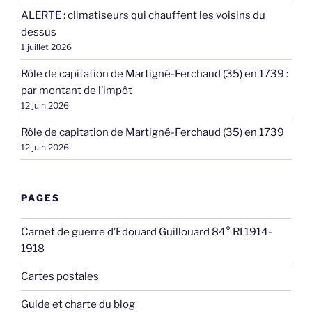
ALERTE : climatiseurs qui chauffent les voisins du
dessus
1 juillet 2026
Rôle de capitation de Martigné-Ferchaud (35) en 1739 :
par montant de l’impôt
12 juin 2026
Rôle de capitation de Martigné-Ferchaud (35) en 1739
12 juin 2026
PAGES
Carnet de guerre d’Edouard Guillouard 84° RI 1914-
1918
Cartes postales
Guide et charte du blog