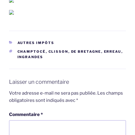
CATÉGORIES
AUTRES IMPÔTS
ÉTIQUETTES
CHAMPTOCÉ
,
CLISSON
,
DE BRETAGNE
,
ERREAU
,
INGRANDES
Laisser un commentaire
Votre adresse e-mail ne sera pas publiée.
Les champs
obligatoires sont indiqués avec
*
Commentaire
*