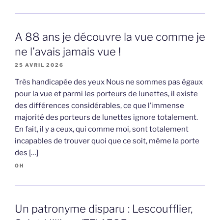
A 88 ans je découvre la vue comme je
ne l’avais jamais vue !
25 AVRIL 2026
Très handicapée des yeux Nous ne sommes pas égaux
pour la vue et parmi les porteurs de lunettes, il existe
des différences considérables, ce que l’immense
majorité des porteurs de lunettes ignore totalement.
En fait, il y a ceux, qui comme moi, sont totalement
incapables de trouver quoi que ce soit, même la porte
des […]
OH
Un patronyme disparu : Lescoufflier,