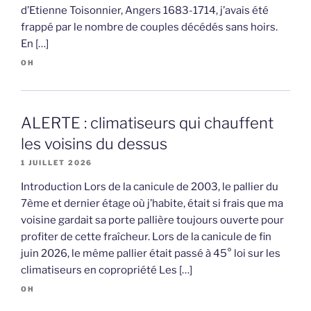
d’Etienne Toisonnier, Angers 1683-1714, j’avais été
frappé par le nombre de couples décédés sans hoirs.
En […]
OH
ALERTE : climatiseurs qui chauffent
les voisins du dessus
1 JUILLET 2026
Introduction Lors de la canicule de 2003, le pallier du
7ème et dernier étage où j’habite, était si frais que ma
voisine gardait sa porte pallière toujours ouverte pour
profiter de cette fraîcheur. Lors de la canicule de fin
juin 2026, le même pallier était passé à 45° loi sur les
climatiseurs en copropriété Les […]
OH