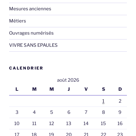
Mesures anciennes
Métiers
Ouvrages numérisés
VIVRE SANS EPAULES
CALENDRIER
août 2026
L
M
M
J
V
S
D
1
2
3
4
5
6
7
8
9
10
11
12
13
14
15
16
17
18
19
20
21
22
23