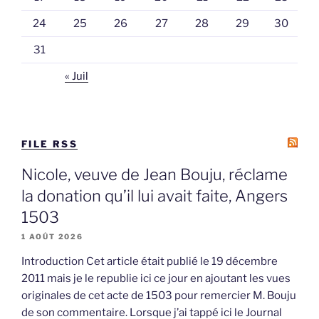
24
25
26
27
28
29
30
31
« Juil
FILE RSS
Nicole, veuve de Jean Bouju, réclame
la donation qu’il lui avait faite, Angers
1503
1 AOÛT 2026
Introduction Cet article était publié le 19 décembre
2011 mais je le republie ici ce jour en ajoutant les vues
originales de cet acte de 1503 pour remercier M. Bouju
de son commentaire. Lorsque j’ai tappé ici le Journal