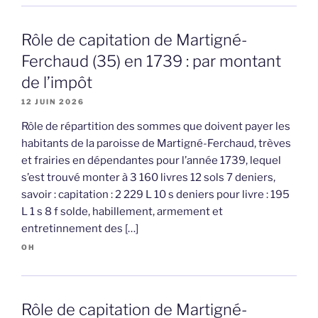
Rôle de capitation de Martigné-
Ferchaud (35) en 1739 : par montant
de l’impôt
12 JUIN 2026
Rôle de répartition des sommes que doivent payer les
habitants de la paroisse de Martigné-Ferchaud, trèves
et frairies en dépendantes pour l’année 1739, lequel
s’est trouvé monter à 3 160 livres 12 sols 7 deniers,
savoir : capitation : 2 229 L 10 s deniers pour livre : 195
L 1 s 8 f solde, habillement, armement et
entretinnement des […]
OH
Rôle de capitation de Martigné-