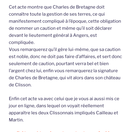
Cet acte montre que Charles de Bretagne doit
connaître toute la gestion de ses terres, ce qui
manifestement compliqué à l’époque, cette obligation
de nommer un caution et même qu’il soit déclarer
devant le lieutement général à Angers, est
compliquée.
Vous remarquerez qu’il gère lui-même, que sa caution
est noble, donc ne doit pas faire d’affaires, et sert donc
seulement de caution, pourtant verra bel et bien
l’argent chez lui, enfin vous remarquerez la signature
de Charles de Bretagne, qui vit alors dans son château
de Clisson.
Enfin cet acte va avec celui que je vous ai aussi mis ce
jour en ligne, dans lequel on voyait réellement
apparaître les deux Clissonnais impliqués Cailleau et
Martin.