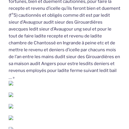
fortunes, bien et duement cautionnés, pour faire la
recepte et revenu d’icelle qu’ils feront bien et duement
(f°5) cautionnés et obligés comme dit est par ledit
sieur d’Avaugour audit sieur des Girouardières
avecques ledit sieur d’Avaugour ung seul et pour le
tout de faire ladite recepte et revenu de ladite
chambre de Chantossé en Ingrande à peine etc et de
mettre le revenu et deniers d’icelle par chacuns mois
de l’an entre les mains dudit sieur des Girouardières en
sa maison audit Angers pour estre lesdits deniers et
revenus employés pour ladite ferme suivant ledit bail
… »