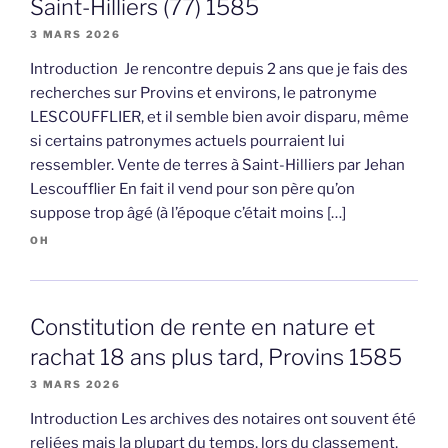
Saint-Hilliers (77) 1585
3 MARS 2026
Introduction Je rencontre depuis 2 ans que je fais des
recherches sur Provins et environs, le patronyme
LESCOUFFLIER, et il semble bien avoir disparu, même
si certains patronymes actuels pourraient lui
ressembler. Vente de terres à Saint-Hilliers par Jehan
Lescoufflier En fait il vend pour son père qu’on
suppose trop âgé (à l’époque c’était moins […]
OH
Constitution de rente en nature et
rachat 18 ans plus tard, Provins 1585
3 MARS 2026
Introduction Les archives des notaires ont souvent été
reliées mais la plupart du temps, lors du classement,