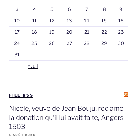
3
4
5
6
7
8
9
10
11
12
13
14
15
16
17
18
19
20
21
22
23
24
25
26
27
28
29
30
31
« Juil
FILE RSS
Nicole, veuve de Jean Bouju, réclame
la donation qu’il lui avait faite, Angers
1503
1 AOÛT 2026