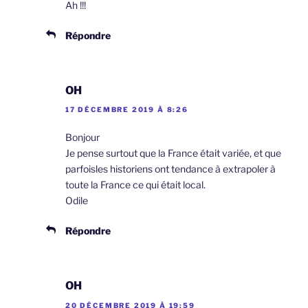
Ah !!!
Répondre
OH
17 DÉCEMBRE 2019 À 8:26
Bonjour
Je pense surtout que la France était variée, et que
parfoisles historiens ont tendance à extrapoler à
toute la France ce qui était local.
Odile
Répondre
OH
20 DÉCEMBRE 2019 À 19:59