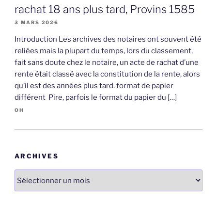
rachat 18 ans plus tard, Provins 1585
3 MARS 2026
Introduction Les archives des notaires ont souvent été
reliées mais la plupart du temps, lors du classement,
fait sans doute chez le notaire, un acte de rachat d’une
rente était classé avec la constitution de la rente, alors
qu’il est des années plus tard. format de papier
différent Pire, parfois le format du papier du […]
OH
ARCHIVES
Archives