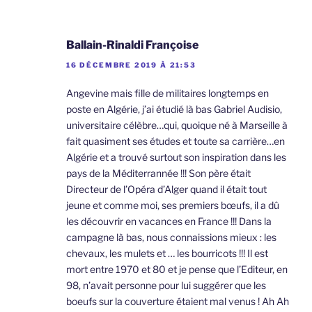
Ballain-Rinaldi Françoise
16 DÉCEMBRE 2019 À 21:53
Angevine mais fille de militaires longtemps en
poste en Algérie, j’ai étudié là bas Gabriel Audisio,
universitaire célèbre…qui, quoique né à Marseille à
fait quasiment ses études et toute sa carrière…en
Algérie et a trouvé surtout son inspiration dans les
pays de la Méditerrannée !!! Son père était
Directeur de l’Opéra d’Alger quand il était tout
jeune et comme moi, ses premiers bœufs, il a dû
les découvrir en vacances en France !!! Dans la
campagne là bas, nous connaissions mieux : les
chevaux, les mulets et … les bourricots !!! Il est
mort entre 1970 et 80 et je pense que l’Editeur, en
98, n’avait personne pour lui suggérer que les
boeufs sur la couverture étaient mal venus ! Ah Ah