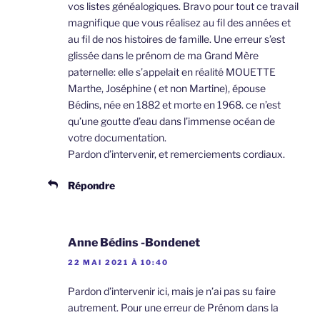
vos listes généalogiques. Bravo pour tout ce travail
magnifique que vous réalisez au fil des années et
au fil de nos histoires de famille. Une erreur s’est
glissée dans le prénom de ma Grand Mère
paternelle: elle s’appelait en réalité MOUETTE
Marthe, Joséphine ( et non Martine), épouse
Bédins, née en 1882 et morte en 1968. ce n’est
qu’une goutte d’eau dans l’immense océan de
votre documentation.
Pardon d’intervenir, et remerciements cordiaux.
Répondre
Anne Bédins -Bondenet
22 MAI 2021 À 10:40
Pardon d’intervenir ici, mais je n’ai pas su faire
autrement. Pour une erreur de Prénom dans la