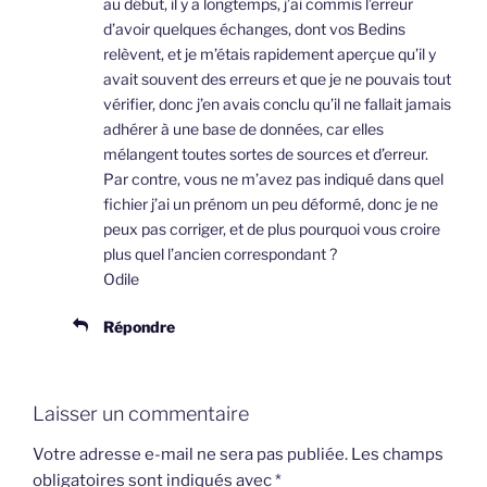
au début, il y a longtemps, j’ai commis l’erreur
d’avoir quelques échanges, dont vos Bedins
relèvent, et je m’étais rapidement aperçue qu’il y
avait souvent des erreurs et que je ne pouvais tout
vérifier, donc j’en avais conclu qu’il ne fallait jamais
adhérer à une base de données, car elles
mélangent toutes sortes de sources et d’erreur.
Par contre, vous ne m’avez pas indiqué dans quel
fichier j’ai un prénom un peu déformé, donc je ne
peux pas corriger, et de plus pourquoi vous croire
plus quel l’ancien correspondant ?
Odile
Répondre
Laisser un commentaire
Votre adresse e-mail ne sera pas publiée.
Les champs
obligatoires sont indiqués avec
*