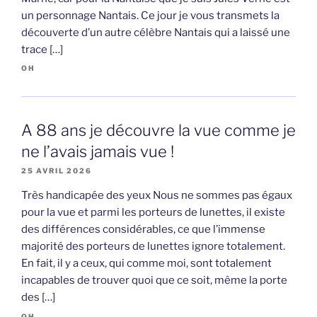
un personnage Nantais. Ce jour je vous transmets la
découverte d’un autre célèbre Nantais qui a laissé une
trace […]
OH
A 88 ans je découvre la vue comme je
ne l’avais jamais vue !
25 AVRIL 2026
Très handicapée des yeux Nous ne sommes pas égaux
pour la vue et parmi les porteurs de lunettes, il existe
des différences considérables, ce que l’immense
majorité des porteurs de lunettes ignore totalement.
En fait, il y a ceux, qui comme moi, sont totalement
incapables de trouver quoi que ce soit, même la porte
des […]
OH