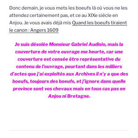
Donc demain, je vous mets les boeufs là où vous ne les
attendez certainement pas, et ce au XIXe siècle en
Anjou. Je vous avais déjà mis
Quand les boeufs tiraient
le canon : Angers 1609
Je suis désolée Monsieur Gabriel Audisio, mais la
couverture de votre ouvrage me heurte, car une
couverture est censée être représentative du
contenu de l’ouvrage, pourtant dans les milliers
d’actes que j’ai exploités aux Archives il n’y a que des
boeufs, toujours des boeufs, et j’ignore dans quelle
province sont vos chevaux mais en tous cas pas en
Anjou ni Bretagne.