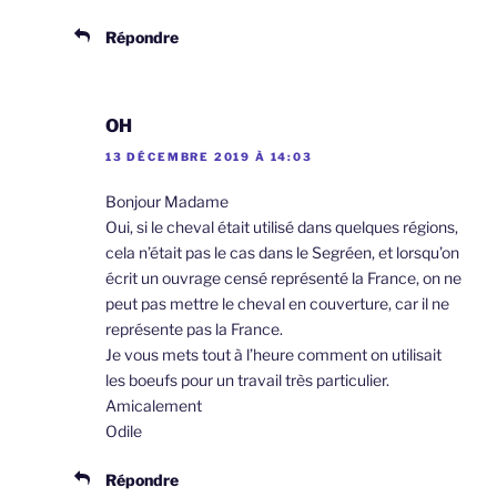
Répondre
OH
13 DÉCEMBRE 2019 À 14:03
Bonjour Madame
Oui, si le cheval était utilisé dans quelques régions,
cela n’était pas le cas dans le Segréen, et lorsqu’on
écrit un ouvrage censé représenté la France, on ne
peut pas mettre le cheval en couverture, car il ne
représente pas la France.
Je vous mets tout à l’heure comment on utilisait
les boeufs pour un travail très particulier.
Amicalement
Odile
Répondre