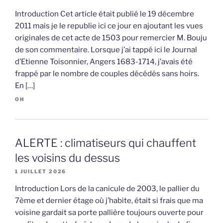
Introduction Cet article était publié le 19 décembre
2011 mais je le republie ici ce jour en ajoutant les vues
originales de cet acte de 1503 pour remercier M. Bouju
de son commentaire. Lorsque j’ai tappé ici le Journal
d’Etienne Toisonnier, Angers 1683-1714, j’avais été
frappé par le nombre de couples décédés sans hoirs.
En […]
OH
ALERTE : climatiseurs qui chauffent
les voisins du dessus
1 JUILLET 2026
Introduction Lors de la canicule de 2003, le pallier du
7ème et dernier étage où j’habite, était si frais que ma
voisine gardait sa porte pallière toujours ouverte pour