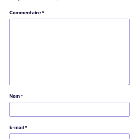
Commentaire
*
Nom
*
E-mail
*