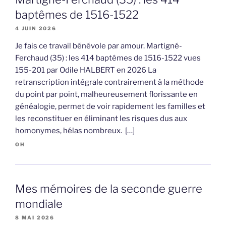
baptêmes de 1516-1522
4 JUIN 2026
Je fais ce travail bénévole par amour. Martigné-
Ferchaud (35) : les 414 baptêmes de 1516-1522 vues
155-201 par Odile HALBERT en 2026 La
retranscription intégrale contrairement à la méthode
du point par point, malheureusement florissante en
généalogie, permet de voir rapidement les familles et
les reconstituer en éliminant les risques dus aux
homonymes, hélas nombreux. […]
OH
Mes mémoires de la seconde guerre
mondiale
8 MAI 2026