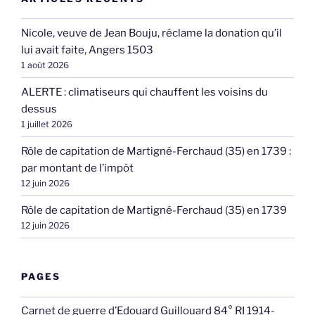
Nicole, veuve de Jean Bouju, réclame la donation qu’il
lui avait faite, Angers 1503
1 août 2026
ALERTE : climatiseurs qui chauffent les voisins du
dessus
1 juillet 2026
Rôle de capitation de Martigné-Ferchaud (35) en 1739 :
par montant de l’impôt
12 juin 2026
Rôle de capitation de Martigné-Ferchaud (35) en 1739
12 juin 2026
PAGES
Carnet de guerre d’Edouard Guillouard 84° RI 1914-