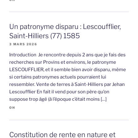
Un patronyme disparu : Lescoufflier,
Saint-Hilliers (77) 1585
3 MARS 2026
Introduction Je rencontre depuis 2 ans que je fais des
recherches sur Provins et environs, le patronyme
LESCOUFFLIER, et il semble bien avoir disparu, même
si certains patronymes actuels pourraient lui
ressembler. Vente de terres à Saint-Hilliers par Jehan
Lescoufflier En fait il vend pour son père qu’on
suppose trop âgé (à l’époque c’était moins […]
OH
Constitution de rente en nature et