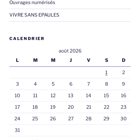
Ouvrages numérisés
VIVRE SANS EPAULES
CALENDRIER
août 2026
L
M
M
J
V
S
D
1
2
3
4
5
6
7
8
9
10
11
12
13
14
15
16
17
18
19
20
21
22
23
24
25
26
27
28
29
30
31