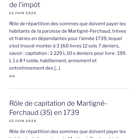
de l’impôt
12 JUIN 2026
Rôle de répartition des sommes que doivent payer les
habitants de la paroisse de Martigné-Ferchaud, trèves
et frairies en dépendantes pour l’année 1739, lequel
s’est trouvé monter à 3 160 livres 12 sols 7 deniers,
savoir : capitation : 2 229 L 10 s deniers pour livre : 195
L 1 s 8 f solde, habillement, armement et
entretinnement des […]
OH
Rôle de capitation de Martigné-
Ferchaud (35) en 1739
12 JUIN 2026
Rôle de répartition des sommes que doivent payer les