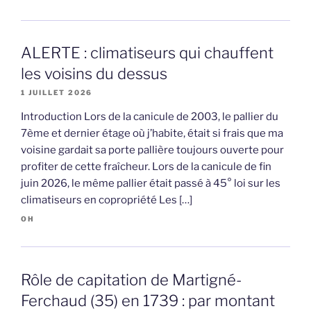
ALERTE : climatiseurs qui chauffent
les voisins du dessus
1 JUILLET 2026
Introduction Lors de la canicule de 2003, le pallier du
7ème et dernier étage où j’habite, était si frais que ma
voisine gardait sa porte pallière toujours ouverte pour
profiter de cette fraîcheur. Lors de la canicule de fin
juin 2026, le même pallier était passé à 45° loi sur les
climatiseurs en copropriété Les […]
OH
Rôle de capitation de Martigné-
Ferchaud (35) en 1739 : par montant