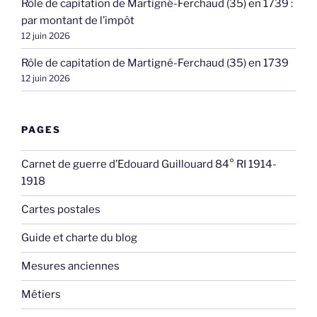
Rôle de capitation de Martigné-Ferchaud (35) en 1739 :
par montant de l’impôt
12 juin 2026
Rôle de capitation de Martigné-Ferchaud (35) en 1739
12 juin 2026
PAGES
Carnet de guerre d’Edouard Guillouard 84° RI 1914-
1918
Cartes postales
Guide et charte du blog
Mesures anciennes
Métiers