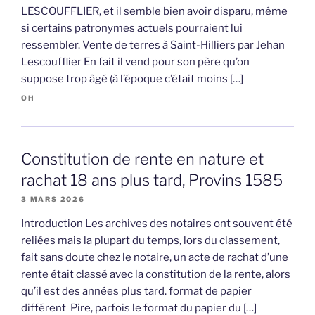
LESCOUFFLIER, et il semble bien avoir disparu, même
si certains patronymes actuels pourraient lui
ressembler. Vente de terres à Saint-Hilliers par Jehan
Lescoufflier En fait il vend pour son père qu’on
suppose trop âgé (à l’époque c’était moins […]
OH
Constitution de rente en nature et
rachat 18 ans plus tard, Provins 1585
3 MARS 2026
Introduction Les archives des notaires ont souvent été
reliées mais la plupart du temps, lors du classement,
fait sans doute chez le notaire, un acte de rachat d’une
rente était classé avec la constitution de la rente, alors
qu’il est des années plus tard. format de papier
différent Pire, parfois le format du papier du […]