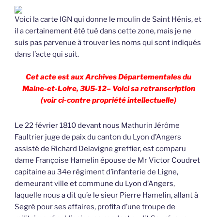
Voici la carte IGN qui donne le moulin de Saint Hénis, et
il a certainement été tué dans cette zone, mais je ne
suis pas parvenue à trouver les noms qui sont indiqués
dans l’acte qui suit.
Cet acte est aux Archives Départementales du
Maine-et-Loire, 3U5-12– Voici sa retranscription
(voir ci-contre propriété intellectuelle)
Le 22 février 1810 devant nous Mathurin Jérôme
Faultrier juge de paix du canton du Lyon d’Angers
assisté de Richard Delavigne greffier, est comparu
dame Françoise Hamelin épouse de Mr Victor Coudret
capitaine au 34e régiment d’infanterie de Ligne,
demeurant ville et commune du Lyon d’Angers,
laquelle nous a dit qu’e le sieur Pierre Hamelin, allant à
Segré pour ses affaires, profita d’une troupe de