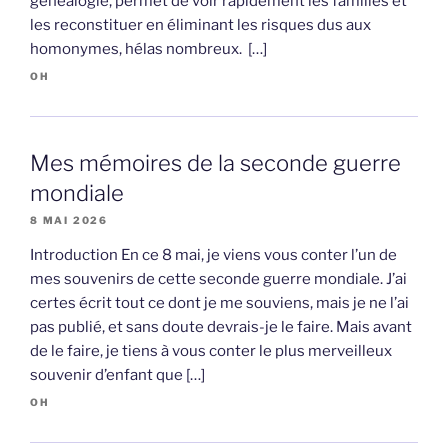
généalogie, permet de voir rapidement les familles et
les reconstituer en éliminant les risques dus aux
homonymes, hélas nombreux. […]
OH
Mes mémoires de la seconde guerre
mondiale
8 MAI 2026
Introduction En ce 8 mai, je viens vous conter l’un de
mes souvenirs de cette seconde guerre mondiale. J’ai
certes écrit tout ce dont je me souviens, mais je ne l’ai
pas publié, et sans doute devrais-je le faire. Mais avant
de le faire, je tiens à vous conter le plus merveilleux
souvenir d’enfant que […]
OH