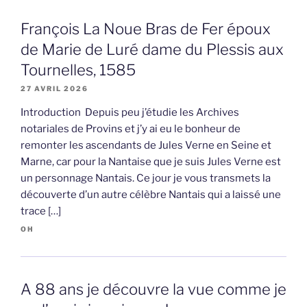
François La Noue Bras de Fer époux
de Marie de Luré dame du Plessis aux
Tournelles, 1585
27 AVRIL 2026
Introduction Depuis peu j’étudie les Archives
notariales de Provins et j’y ai eu le bonheur de
remonter les ascendants de Jules Verne en Seine et
Marne, car pour la Nantaise que je suis Jules Verne est
un personnage Nantais. Ce jour je vous transmets la
découverte d’un autre célèbre Nantais qui a laissé une
trace […]
OH
A 88 ans je découvre la vue comme je