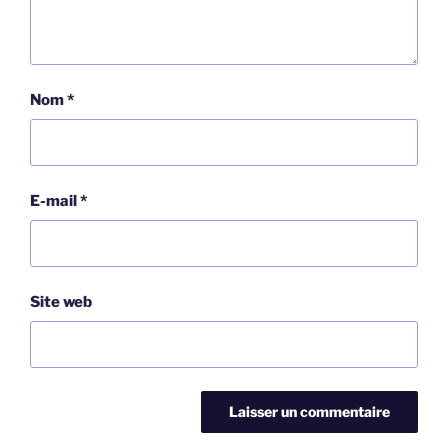
Nom
*
E-mail
*
Site web