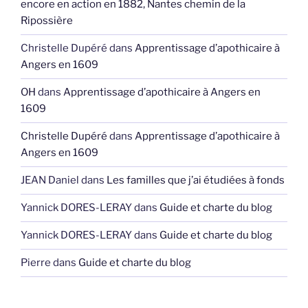
encore en action en 1882, Nantes chemin de la
Ripossière
Christelle Dupéré
dans
Apprentissage d’apothicaire à
Angers en 1609
OH
dans
Apprentissage d’apothicaire à Angers en
1609
Christelle Dupéré
dans
Apprentissage d’apothicaire à
Angers en 1609
JEAN Daniel
dans
Les familles que j’ai étudiées à fonds
Yannick DORES-LERAY
dans
Guide et charte du blog
Yannick DORES-LERAY
dans
Guide et charte du blog
Pierre
dans
Guide et charte du blog