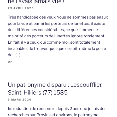
ne l’avais jamais vue !
25 AVRIL 2026
Très handicapée des yeux Nous ne sommes pas égaux
pour la vue et parmi les porteurs de lunettes, il existe
des différences considérables, ce que l’immense
majorité des porteurs de lunettes ignore totalement.
En fait, il y a ceux, qui comme moi, sont totalement
incapables de trouver quoi que ce soit, même la porte
des […]
OH
Un patronyme disparu : Lescoufflier,
Saint-Hilliers (77) 1585
3 MARS 2026
Introduction Je rencontre depuis 2 ans que je fais des
recherches sur Provins et environs, le patronyme