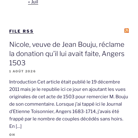
« Juil
FILE RSS
Nicole, veuve de Jean Bouju, réclame
la donation qu’il lui avait faite, Angers
1503
1 AOÛT 2026
Introduction Cet article était publié le 19 décembre
2011 mais je le republie ici ce jour en ajoutant les vues
originales de cet acte de 1503 pour remercier M. Bouju
de son commentaire. Lorsque j’ai tappé ici le Journal
d’Etienne Toisonnier, Angers 1683-1714, j’avais été
frappé par le nombre de couples décédés sans hoirs.
En […]
OH