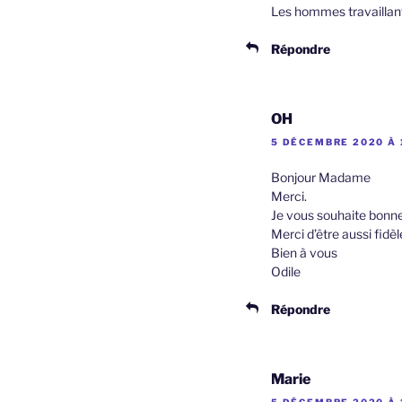
Les hommes travaillant
Répondre
OH
5 DÉCEMBRE 2020 À 
Bonjour Madame
Merci.
Je vous souhaite bonne
Merci d’être aussi fidè
Bien à vous
Odile
Répondre
Marie