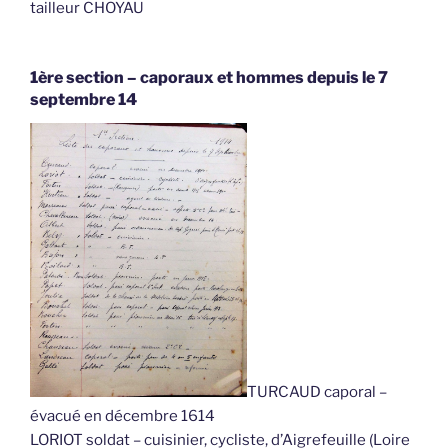
tailleur CHOYAU
1ère section – caporaux et hommes depuis le 7
septembre 14
TURCAUD caporal –
évacué en décembre 1614
LORIOT soldat – cuisinier, cycliste, d’Aigrefeuille (Loire