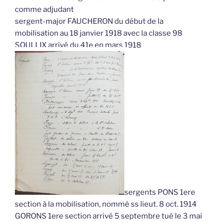
comme adjudant
sergent-major FAUCHERON du début de la
mobilisation au 18 janvier 1918 avec la classe 98
SOULLIX arrivé du 41e en mars 1918
sergents PONS 1ere
section à la mobilisation, nommé ss lieut. 8 oct. 1914
GORONS 1ere section arrivé 5 septembre tué le 3 mai