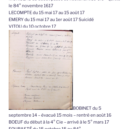
le 84° novembre 1617
LECOMPTE du 15 mai 17 au 15 août 17
EMERY du 15 mai 17 au 1er août 17 Suicidé
VITOU du 10 octobre 17
BOBINET du 5
septembre 14 – évacué 15 mois – rentré en août 16
BOEUF du début à la 4° Cie – arrivé à le 5° mars 17