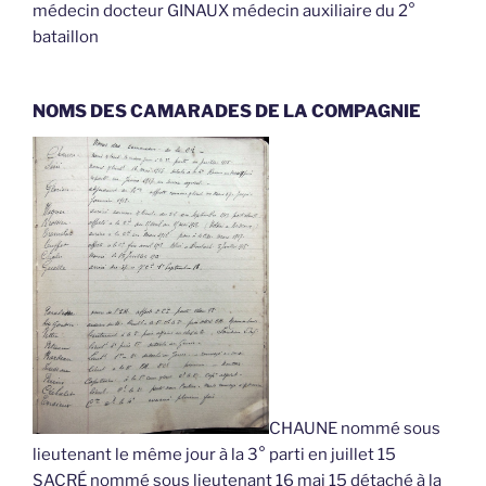
médecin docteur GINAUX médecin auxiliaire du 2°
bataillon
NOMS DES CAMARADES DE LA COMPAGNIE
CHAUNE nommé sous
lieutenant le même jour à la 3° parti en juillet 15
SACRÉ nommé sous lieutenant 16 mai 15 détaché à la