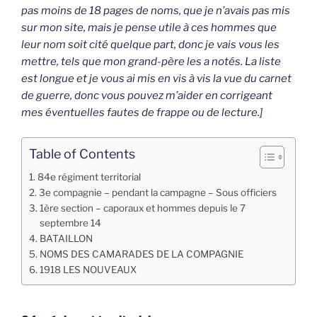
pas moins de 18 pages de noms, que je n’avais pas mis
sur mon site, mais je pense utile à ces hommes que
leur nom soit cité quelque part, donc je vais vous les
mettre, tels que mon grand-père les a notés. La liste
est longue et je vous ai mis en vis à vis la vue du carnet
de guerre, donc vous pouvez m’aider en corrigeant
mes éventuelles fautes de frappe ou de lecture.]
Table of Contents
84e régiment territorial
3e compagnie – pendant la campagne – Sous officiers
1ère section – caporaux et hommes depuis le 7
septembre 14
BATAILLON
NOMS DES CAMARADES DE LA COMPAGNIE
1918 LES NOUVEAUX