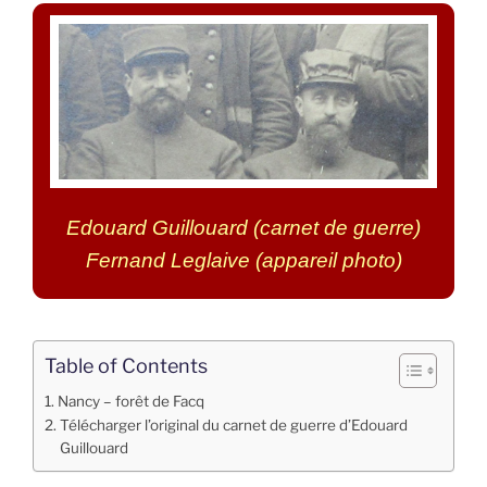
Edouard Guillouard (carnet de guerre)
Fernand Leglaive (appareil photo)
Table of Contents
Nancy – forêt de Facq
Télécharger l’original du carnet de guerre d’Edouard
Guillouard