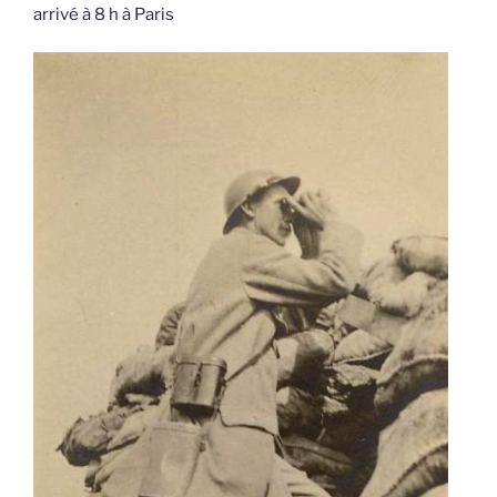
arrivé à 8 h à Paris