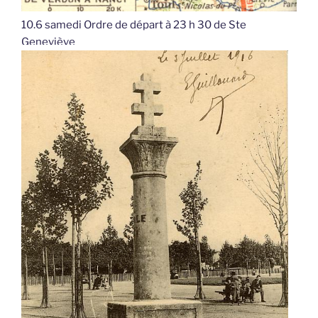
10.6 samedi Ordre de départ à 23 h 30 de Ste
Geneviève