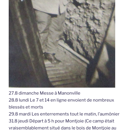
27.8 dimanche Messe à Manonville
28.8 lundi Le 7 et 14 en ligne envoient de nombreux
blessés et morts
29.8 mardi Les enterrements tout le matin, l’aumônier
31.8 jeudi Départ à 5 h pour Montjoie (Ce camp était
vraisemblablement situé dans le bois de Montjoie au