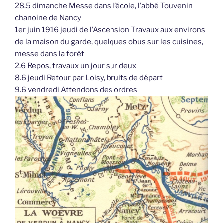
28.5 dimanche Messe dans l’école, l’abbé Touvenin
chanoine de Nancy
1er juin 1916 jeudi de l’Ascension Travaux aux environs
de la maison du garde, quelques obus sur les cuisines,
messe dans la forêt
2.6 Repos, travaux un jour sur deux
8.6 jeudi Retour par Loisy, bruits de départ
9.6 vendredi Attendons des ordres