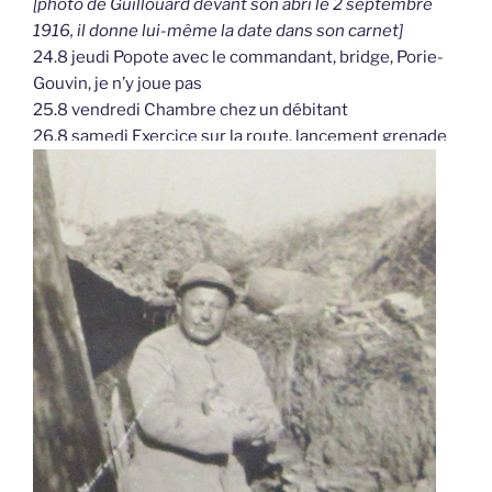
[photo de Guillouard devant son abri le 2 septembre
1916, il donne lui-même la date dans son carnet]
24.8 jeudi Popote avec le commandant, bridge, Porie-
Gouvin, je n’y joue pas
25.8 vendredi Chambre chez un débitant
26.8 samedi Exercice sur la route, lancement grenade