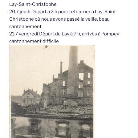
Lay-Saint-Christophe
20.7 jeudi Départ à 2 h pour retourner à Lay-Saint-
Christophe où nous avons passé la veille, beau
cantonnement
21.7 vendredi Départ de Lay à 7 h, arrivés à Pompey
cantonnement difficile