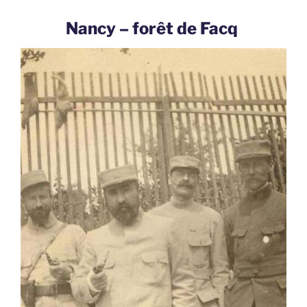
Nancy – forêt de Facq