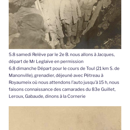
5.8 samedi Relève par le 2e B. nous allons à Jacques,
départ de Mr Leglaive en permission
6.8 dimanche Départ pour le cours de Toul (21 km S. de
Manonville), grenadier, déjeuné avec Pétreau à
Royaumeix où nous attendons l’auto jusqu’à 15 h, nous
faisons connaissance des camarades du 83e Guillet,
Leroux, Gabaude, dinons à la Cornerie