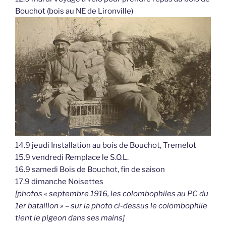
Bouchot (bois au NE de Lironville)
14.9 jeudi Installation au bois de Bouchot, Tremelot
15.9 vendredi Remplace le S.O.L.
16.9 samedi Bois de Bouchot, fin de saison
17.9 dimanche Noisettes
[photos « septembre 1916, les colombophiles au PC du
1er bataillon » – sur la photo ci-dessus le colombophile
tient le pigeon dans ses mains]