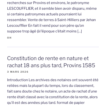
recherches sur Provins et environs, le patronyme
LESCOUFFLIER, et il semble bien avoir disparu, même
si certains patronymes actuels pourraient lui
ressembler. Vente de terres à Saint-Hilliers par Jehan
Lescoufflier En fait il vend pour son père qu’on
suppose trop âgé (à l’époque c’était moins […]
OH
Constitution de rente en nature et
rachat 18 ans plus tard, Provins 1585
3 MARS 2026
Introduction Les archives des notaires ont souvent été
reliées mais la plupart du temps, lors du classement,
fait sans doute chez le notaire, un acte de rachat d’une
rente était classé avec la constitution de la rente, alors
qu’il est des années plus tard. format de papier