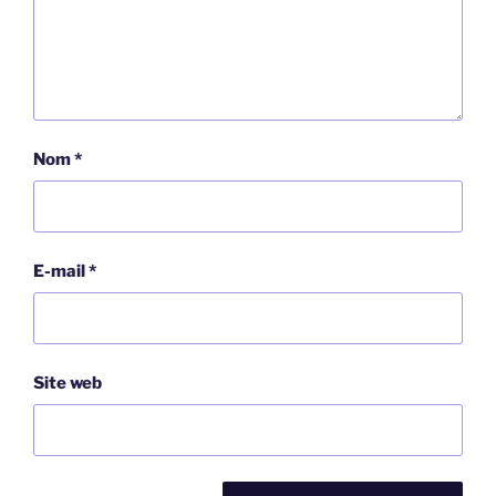
Nom
*
E-mail
*
Site web