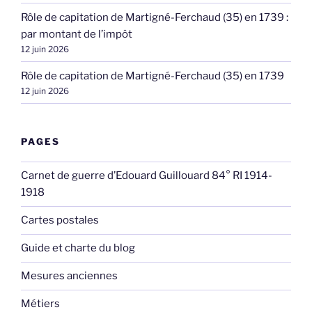
Rôle de capitation de Martigné-Ferchaud (35) en 1739 :
par montant de l’impôt
12 juin 2026
Rôle de capitation de Martigné-Ferchaud (35) en 1739
12 juin 2026
PAGES
Carnet de guerre d’Edouard Guillouard 84° RI 1914-
1918
Cartes postales
Guide et charte du blog
Mesures anciennes
Métiers