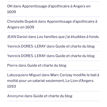
OH
dans
Apprentissage d’apothicaire à Angers en
1609
Christelle Dupéré
dans
Apprentissage d’apothicaire à
Angers en 1609
JEAN Daniel
dans
Les familles que j’ai étudiées à fonds
Yannick DORES-LERAY
dans
Guide et charte du blog
Yannick DORES-LERAY
dans
Guide et charte du blog
Pierre
dans
Guide et charte du blog
Labusquiere Miguel
dans
Marc Cerizay modifie le bail à
moitié pour un salariat seulement, Le Lion d’Angers
1593
Anonyme
dans
Guide et charte du blog