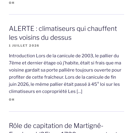
OH
ALERTE : climatiseurs qui chauffent
les voisins du dessus
1 JUILLET 2026
Introduction Lors de la canicule de 2003, le pallier du
7ème et dernier étage où j’habite, était si frais que ma
voisine gardait sa porte pallière toujours ouverte pour
profiter de cette fraîcheur. Lors de la canicule de fin
juin 2026, le même pallier était passé à 45° loi sur les
climatiseurs en copropriété Les […]
OH
Rôle de capitation de Martigné-