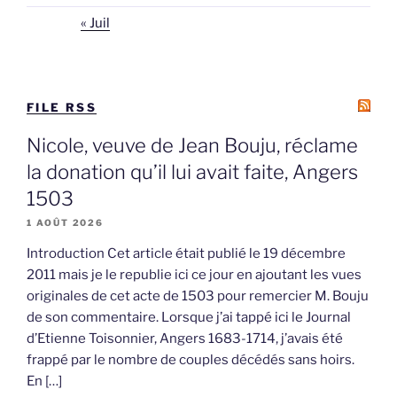
« Juil
FILE RSS
Nicole, veuve de Jean Bouju, réclame
la donation qu’il lui avait faite, Angers
1503
1 AOÛT 2026
Introduction Cet article était publié le 19 décembre
2011 mais je le republie ici ce jour en ajoutant les vues
originales de cet acte de 1503 pour remercier M. Bouju
de son commentaire. Lorsque j’ai tappé ici le Journal
d’Etienne Toisonnier, Angers 1683-1714, j’avais été
frappé par le nombre de couples décédés sans hoirs.
En […]