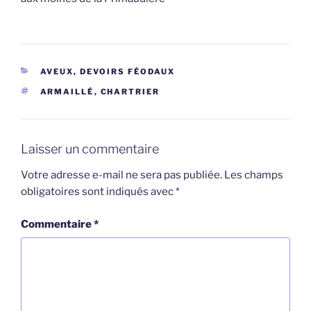
CATÉGORIES
AVEUX, DEVOIRS FÉODAUX
ÉTIQUETTES
ARMAILLÉ
,
CHARTRIER
Laisser un commentaire
Votre adresse e-mail ne sera pas publiée.
Les champs
obligatoires sont indiqués avec
*
Commentaire
*