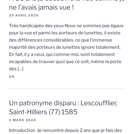
ne l’avais jamais vue !
25 AVRIL 2026
Très handicapée des yeux Nous ne sommes pas égaux
pour la vue et parmi les porteurs de lunettes, il existe
des différences considérables, ce que l’immense
majorité des porteurs de lunettes ignore totalement.
En fait, il y a ceux, qui comme moi, sont totalement
incapables de trouver quoi que ce soit, même la porte
des […]
OH
Un patronyme disparu : Lescoufflier,
Saint-Hilliers (77) 1585
3 MARS 2026
Introduction Je rencontre depuis 2 ans que je fais des