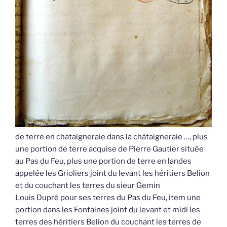
de terre en chataîgneraie dans la châtaigneraie …, plus
une portion de terre acquise de Pierre Gautier située
au Pas du Feu, plus une portion de terre en landes
appelée les Grioliers joint du levant les héritiers Belion
et du couchant les terres du sieur Gemin
Louis Dupré pour ses terres du Pas du Feu, item une
portion dans les Fontaines joint du levant et midi les
terres des héritiers Belion du couchant les terres de