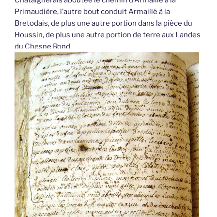
Primaudière, l’autre bout conduit Armaillé à la
Bretodais, de plus une autre portion dans la pièce du
Houssin, de plus une autre portion de terre aux Landes
du Chesne Rond