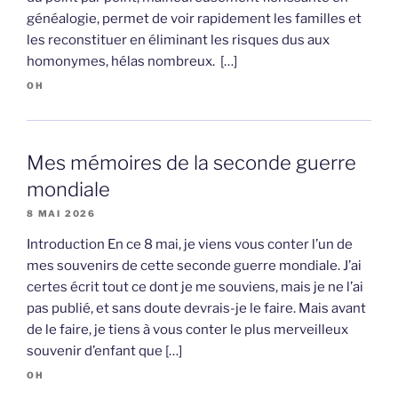
généalogie, permet de voir rapidement les familles et
les reconstituer en éliminant les risques dus aux
homonymes, hélas nombreux. […]
OH
Mes mémoires de la seconde guerre
mondiale
8 MAI 2026
Introduction En ce 8 mai, je viens vous conter l’un de
mes souvenirs de cette seconde guerre mondiale. J’ai
certes écrit tout ce dont je me souviens, mais je ne l’ai
pas publié, et sans doute devrais-je le faire. Mais avant
de le faire, je tiens à vous conter le plus merveilleux
souvenir d’enfant que […]
OH