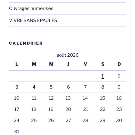
Ouvrages numérisés
VIVRE SANS EPAULES
CALENDRIER
août 2026
L
M
M
J
V
S
D
1
2
3
4
5
6
7
8
9
10
11
12
13
14
15
16
17
18
19
20
21
22
23
24
25
26
27
28
29
30
31