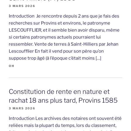
3 MARS 2026
Introduction Je rencontre depuis 2 ans que je fais des
recherches sur Provins et environs, le patronyme
LESCOUFFLIER, et il semble bien avoir disparu, même
si certains patronymes actuels pourraient lui
ressembler. Vente de terres à Saint-Hilliers par Jehan
Lescoufflier En fait il vend pour son père qu’on
suppose trop âgé (à l’époque c’était moins […]
OH
Constitution de rente en nature et
rachat 18 ans plus tard, Provins 1585
3 MARS 2026
Introduction Les archives des notaires ont souvent été
reliées mais la plupart du temps, lors du classement,