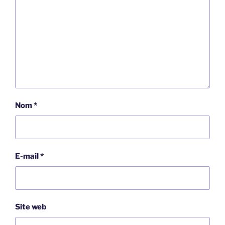
Nom
*
E-mail
*
Site web