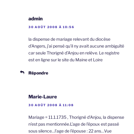
admin
30 AOÛT 2008 À 10:56
la dispense de mariage relevant du diocèse
d’Angers, j’ai pensé qu’il ny avait aucune ambiguïté
car seule Thorigné d’Anjou en relève. Le registre
est en ligne sur le site du Maine et Loire
Répondre
Marie-Laure
30 AOÛT 2008 À 11:08
Mariage = 11.1.1735 , Thorigné d’Anjou, la dispense
n’est pas mentionnée.L’age de l’époux est passé
sous silence…l’age de l’épouse : 22 ans…Vue