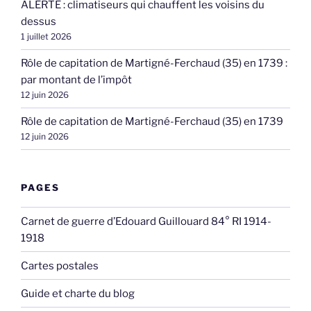
ALERTE : climatiseurs qui chauffent les voisins du
dessus
1 juillet 2026
Rôle de capitation de Martigné-Ferchaud (35) en 1739 :
par montant de l’impôt
12 juin 2026
Rôle de capitation de Martigné-Ferchaud (35) en 1739
12 juin 2026
PAGES
Carnet de guerre d’Edouard Guillouard 84° RI 1914-
1918
Cartes postales
Guide et charte du blog