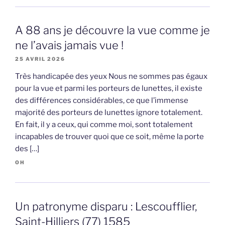
A 88 ans je découvre la vue comme je
ne l’avais jamais vue !
25 AVRIL 2026
Très handicapée des yeux Nous ne sommes pas égaux
pour la vue et parmi les porteurs de lunettes, il existe
des différences considérables, ce que l’immense
majorité des porteurs de lunettes ignore totalement.
En fait, il y a ceux, qui comme moi, sont totalement
incapables de trouver quoi que ce soit, même la porte
des […]
OH
Un patronyme disparu : Lescoufflier,
Saint-Hilliers (77) 1585