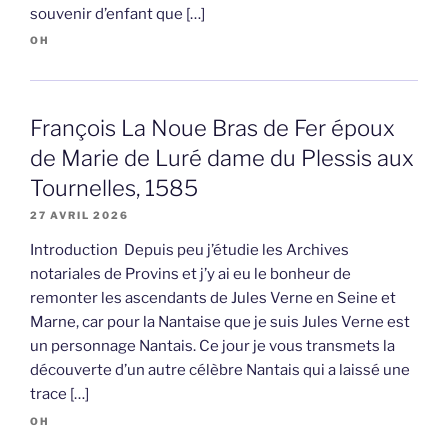
souvenir d’enfant que […]
OH
François La Noue Bras de Fer époux
de Marie de Luré dame du Plessis aux
Tournelles, 1585
27 AVRIL 2026
Introduction Depuis peu j’étudie les Archives
notariales de Provins et j’y ai eu le bonheur de
remonter les ascendants de Jules Verne en Seine et
Marne, car pour la Nantaise que je suis Jules Verne est
un personnage Nantais. Ce jour je vous transmets la
découverte d’un autre célèbre Nantais qui a laissé une
trace […]
OH