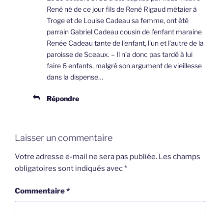
René né de ce jour fils de René Rigaud métaier à
Troge et de Louise Cadeau sa femme, ont été
parrain Gabriel Cadeau cousin de l’enfant maraine
Renée Cadeau tante de l’enfant, l’un et l’autre de la
paroisse de Sceaux. – Il n’a donc pas tardé à lui
faire 6 enfants, malgré son argument de vieillesse
dans la dispense…
Répondre
Laisser un commentaire
Votre adresse e-mail ne sera pas publiée.
Les champs
obligatoires sont indiqués avec
*
Commentaire
*