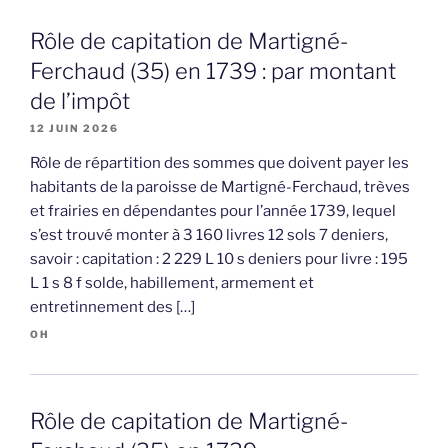
Rôle de capitation de Martigné-
Ferchaud (35) en 1739 : par montant
de l’impôt
12 JUIN 2026
Rôle de répartition des sommes que doivent payer les
habitants de la paroisse de Martigné-Ferchaud, trèves
et frairies en dépendantes pour l’année 1739, lequel
s’est trouvé monter à 3 160 livres 12 sols 7 deniers,
savoir : capitation : 2 229 L 10 s deniers pour livre : 195
L 1 s 8 f solde, habillement, armement et
entretinnement des […]
OH
Rôle de capitation de Martigné-