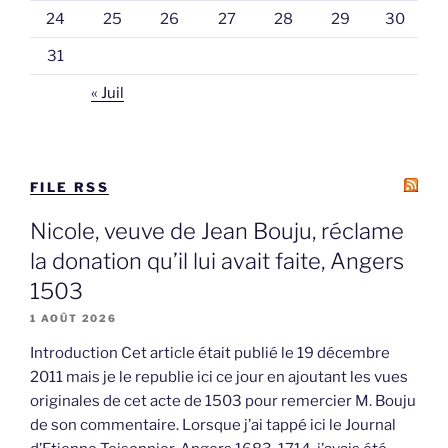
24
25
26
27
28
29
30
31
« Juil
FILE RSS
Nicole, veuve de Jean Bouju, réclame
la donation qu’il lui avait faite, Angers
1503
1 AOÛT 2026
Introduction Cet article était publié le 19 décembre
2011 mais je le republie ici ce jour en ajoutant les vues
originales de cet acte de 1503 pour remercier M. Bouju
de son commentaire. Lorsque j’ai tappé ici le Journal