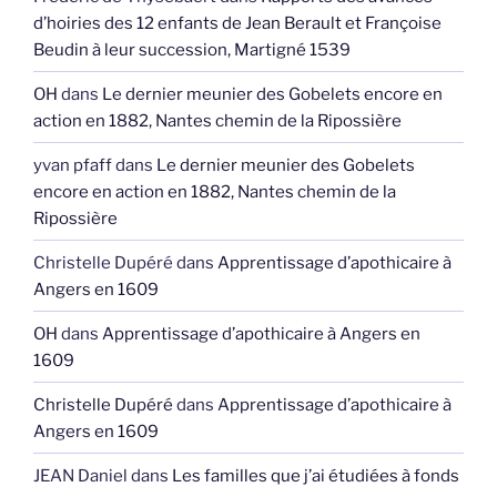
d’hoiries des 12 enfants de Jean Berault et Françoise
Beudin à leur succession, Martigné 1539
OH
dans
Le dernier meunier des Gobelets encore en
action en 1882, Nantes chemin de la Ripossière
yvan pfaff
dans
Le dernier meunier des Gobelets
encore en action en 1882, Nantes chemin de la
Ripossière
Christelle Dupéré
dans
Apprentissage d’apothicaire à
Angers en 1609
OH
dans
Apprentissage d’apothicaire à Angers en
1609
Christelle Dupéré
dans
Apprentissage d’apothicaire à
Angers en 1609
JEAN Daniel
dans
Les familles que j’ai étudiées à fonds