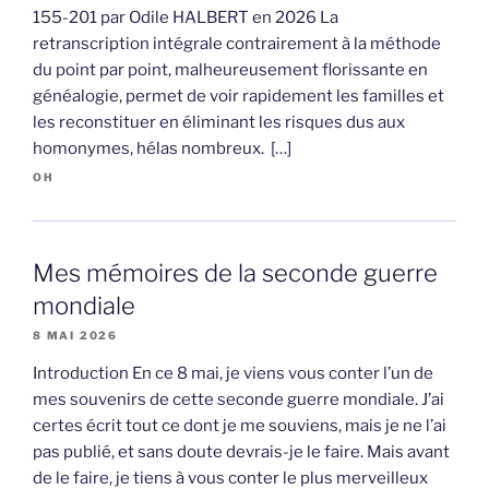
155-201 par Odile HALBERT en 2026 La
retranscription intégrale contrairement à la méthode
du point par point, malheureusement florissante en
généalogie, permet de voir rapidement les familles et
les reconstituer en éliminant les risques dus aux
homonymes, hélas nombreux. […]
OH
Mes mémoires de la seconde guerre
mondiale
8 MAI 2026
Introduction En ce 8 mai, je viens vous conter l’un de
mes souvenirs de cette seconde guerre mondiale. J’ai
certes écrit tout ce dont je me souviens, mais je ne l’ai
pas publié, et sans doute devrais-je le faire. Mais avant
de le faire, je tiens à vous conter le plus merveilleux