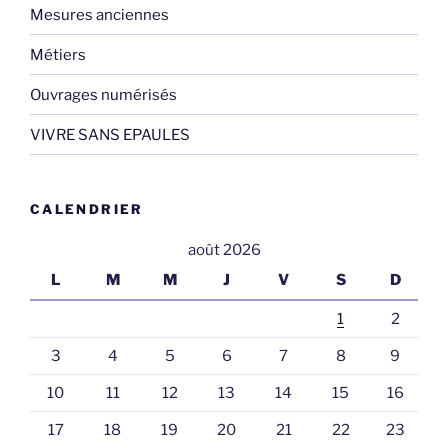
Mesures anciennes
Métiers
Ouvrages numérisés
VIVRE SANS EPAULES
CALENDRIER
août 2026
L
M
M
J
V
S
D
1
2
3
4
5
6
7
8
9
10
11
12
13
14
15
16
17
18
19
20
21
22
23