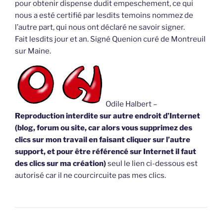
pour obtenir dispense dudit empeschement, ce qui
nous a esté certifié par lesdits temoins nommez de
l’autre part, qui nous ont déclaré ne savoir signer.
Fait lesdits jour et an. Signé Quenion curé de Montreuil
sur Maine.
Odile Halbert –
Reproduction interdite sur autre endroit d’Internet
(blog, forum ou site, car alors vous supprimez des
clics sur mon travail en faisant cliquer sur l’autre
support, et pour être référencé sur Internet il faut
des clics sur ma création)
seul le lien ci-dessous est
autorisé car il ne courcircuite pas mes clics.