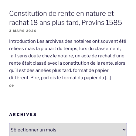
Constitution de rente en nature et
rachat 18 ans plus tard, Provins 1585
3 MARS 2026
Introduction Les archives des notaires ont souvent été
reliées mais la plupart du temps, lors du classement,
fait sans doute chez le notaire, un acte de rachat d’une
rente était classé avec la constitution de la rente, alors
qu’il est des années plus tard. format de papier
différent Pire, parfois le format du papier du […]
OH
ARCHIVES
Archives