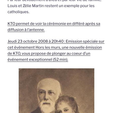
Louis et Zélie Martin restent un exemple pour les
catholiques.
KTO permet de voir la cérémonie en différé après sa
diffusion à l’antenne.
Jeudi 23 octobre 2008 à 20h40 : Emission spéciale sur
cet événement Hors les murs, une nouvelle émission
de KTO, vous propose de plonger au coeur d’un
événement exceptionnel (52 min).