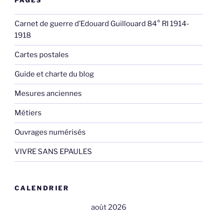
PAGES
Carnet de guerre d’Edouard Guillouard 84° RI 1914-
1918
Cartes postales
Guide et charte du blog
Mesures anciennes
Métiers
Ouvrages numérisés
VIVRE SANS EPAULES
CALENDRIER
août 2026