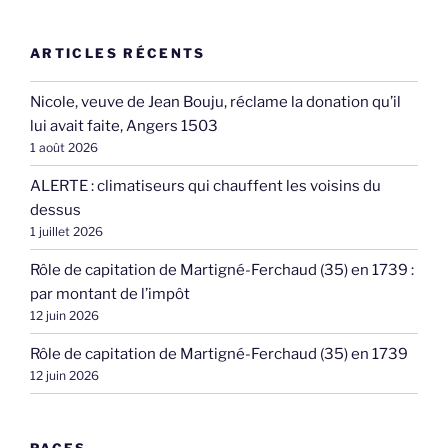
ARTICLES RÉCENTS
Nicole, veuve de Jean Bouju, réclame la donation qu’il
lui avait faite, Angers 1503
1 août 2026
ALERTE : climatiseurs qui chauffent les voisins du
dessus
1 juillet 2026
Rôle de capitation de Martigné-Ferchaud (35) en 1739 :
par montant de l’impôt
12 juin 2026
Rôle de capitation de Martigné-Ferchaud (35) en 1739
12 juin 2026