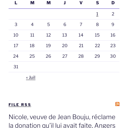
L
M
M
J
V
S
D
1
2
3
4
5
6
7
8
9
10
11
12
13
14
15
16
17
18
19
20
21
22
23
24
25
26
27
28
29
30
31
« Juil
FILE RSS
Nicole, veuve de Jean Bouju, réclame
la donation qu’il lui avait faite, Angers