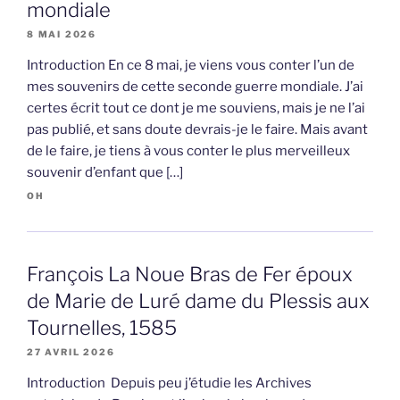
mondiale
8 MAI 2026
Introduction En ce 8 mai, je viens vous conter l’un de
mes souvenirs de cette seconde guerre mondiale. J’ai
certes écrit tout ce dont je me souviens, mais je ne l’ai
pas publié, et sans doute devrais-je le faire. Mais avant
de le faire, je tiens à vous conter le plus merveilleux
souvenir d’enfant que […]
OH
François La Noue Bras de Fer époux
de Marie de Luré dame du Plessis aux
Tournelles, 1585
27 AVRIL 2026
Introduction Depuis peu j’étudie les Archives