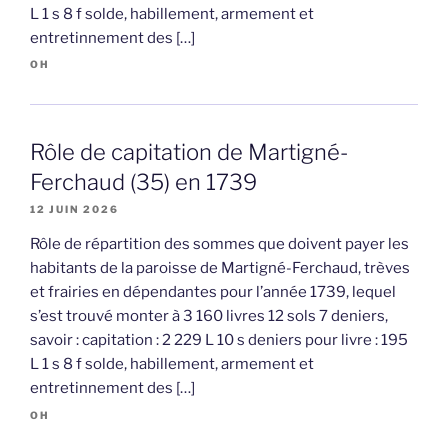
L 1 s 8 f solde, habillement, armement et
entretinnement des […]
OH
Rôle de capitation de Martigné-
Ferchaud (35) en 1739
12 JUIN 2026
Rôle de répartition des sommes que doivent payer les
habitants de la paroisse de Martigné-Ferchaud, trèves
et frairies en dépendantes pour l’année 1739, lequel
s’est trouvé monter à 3 160 livres 12 sols 7 deniers,
savoir : capitation : 2 229 L 10 s deniers pour livre : 195
L 1 s 8 f solde, habillement, armement et
entretinnement des […]
OH