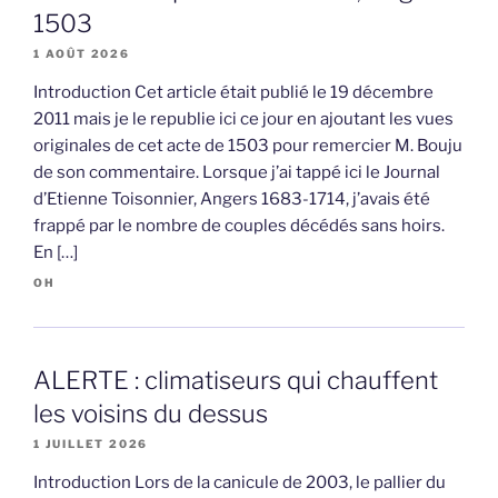
1503
1 AOÛT 2026
Introduction Cet article était publié le 19 décembre
2011 mais je le republie ici ce jour en ajoutant les vues
originales de cet acte de 1503 pour remercier M. Bouju
de son commentaire. Lorsque j’ai tappé ici le Journal
d’Etienne Toisonnier, Angers 1683-1714, j’avais été
frappé par le nombre de couples décédés sans hoirs.
En […]
OH
ALERTE : climatiseurs qui chauffent
les voisins du dessus
1 JUILLET 2026
Introduction Lors de la canicule de 2003, le pallier du