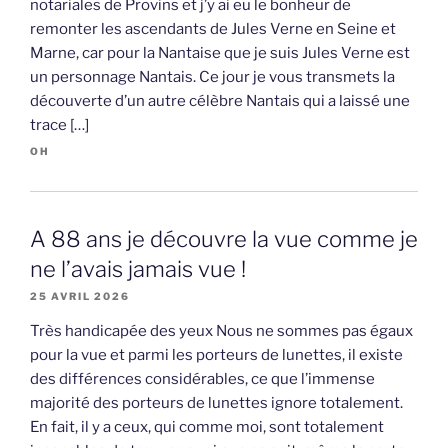
notariales de Provins et j’y ai eu le bonheur de
remonter les ascendants de Jules Verne en Seine et
Marne, car pour la Nantaise que je suis Jules Verne est
un personnage Nantais. Ce jour je vous transmets la
découverte d’un autre célèbre Nantais qui a laissé une
trace […]
OH
A 88 ans je découvre la vue comme je
ne l’avais jamais vue !
25 AVRIL 2026
Très handicapée des yeux Nous ne sommes pas égaux
pour la vue et parmi les porteurs de lunettes, il existe
des différences considérables, ce que l’immense
majorité des porteurs de lunettes ignore totalement.
En fait, il y a ceux, qui comme moi, sont totalement