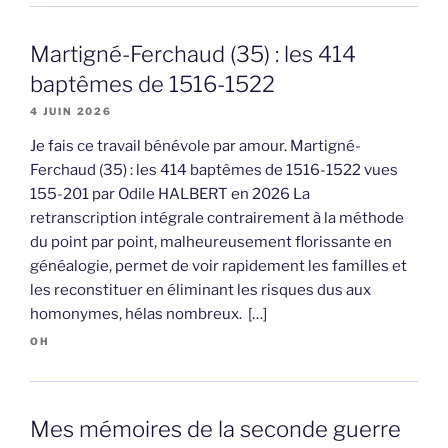
Martigné-Ferchaud (35) : les 414
baptêmes de 1516-1522
4 JUIN 2026
Je fais ce travail bénévole par amour. Martigné-
Ferchaud (35) : les 414 baptêmes de 1516-1522 vues
155-201 par Odile HALBERT en 2026 La
retranscription intégrale contrairement à la méthode
du point par point, malheureusement florissante en
généalogie, permet de voir rapidement les familles et
les reconstituer en éliminant les risques dus aux
homonymes, hélas nombreux. […]
OH
Mes mémoires de la seconde guerre