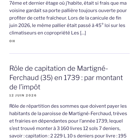
7ème et dernier étage où j’habite, était si frais que ma
voisine gardait sa porte pallière toujours ouverte pour
profiter de cette fraîcheur. Lors de la canicule de fin
juin 2026, le même pallier était passé à 45° loi sur les
climatiseurs en copropriété Les […]
OH
Rôle de capitation de Martigné-
Ferchaud (35) en 1739 : par montant
de l’impôt
12 JUIN 2026
Rôle de répartition des sommes que doivent payer les
habitants de la paroisse de Martigné-Ferchaud, trèves
et frairies en dépendantes pour l’année 1739, lequel
s’est trouvé monter à 3 160 livres 12 sols 7 deniers,
savoir : capitation : 2 229 L 10 s deniers pour livre : 195