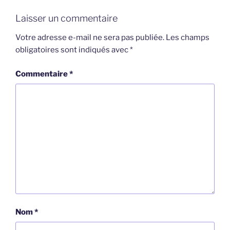
Laisser un commentaire
Votre adresse e-mail ne sera pas publiée.
Les champs
obligatoires sont indiqués avec
*
Commentaire
*
Nom
*