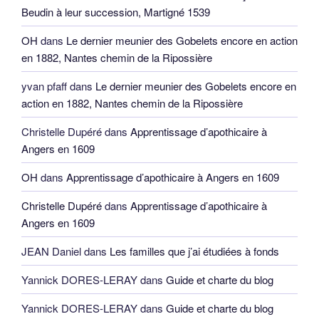
Beudin à leur succession, Martigné 1539
OH
dans
Le dernier meunier des Gobelets encore en action
en 1882, Nantes chemin de la Ripossière
yvan pfaff
dans
Le dernier meunier des Gobelets encore en
action en 1882, Nantes chemin de la Ripossière
Christelle Dupéré
dans
Apprentissage d’apothicaire à
Angers en 1609
OH
dans
Apprentissage d’apothicaire à Angers en 1609
Christelle Dupéré
dans
Apprentissage d’apothicaire à
Angers en 1609
JEAN Daniel
dans
Les familles que j’ai étudiées à fonds
Yannick DORES-LERAY
dans
Guide et charte du blog
Yannick DORES-LERAY
dans
Guide et charte du blog