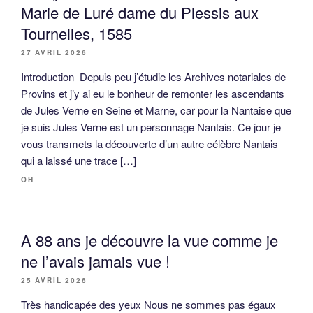
Marie de Luré dame du Plessis aux
Tournelles, 1585
27 AVRIL 2026
Introduction Depuis peu j’étudie les Archives notariales de
Provins et j’y ai eu le bonheur de remonter les ascendants
de Jules Verne en Seine et Marne, car pour la Nantaise que
je suis Jules Verne est un personnage Nantais. Ce jour je
vous transmets la découverte d’un autre célèbre Nantais
qui a laissé une trace […]
OH
A 88 ans je découvre la vue comme je
ne l’avais jamais vue !
25 AVRIL 2026
Très handicapée des yeux Nous ne sommes pas égaux