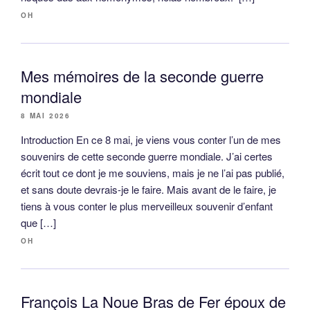
OH
Mes mémoires de la seconde guerre
mondiale
8 MAI 2026
Introduction En ce 8 mai, je viens vous conter l’un de mes
souvenirs de cette seconde guerre mondiale. J’ai certes
écrit tout ce dont je me souviens, mais je ne l’ai pas publié,
et sans doute devrais-je le faire. Mais avant de le faire, je
tiens à vous conter le plus merveilleux souvenir d’enfant
que […]
OH
François La Noue Bras de Fer époux de