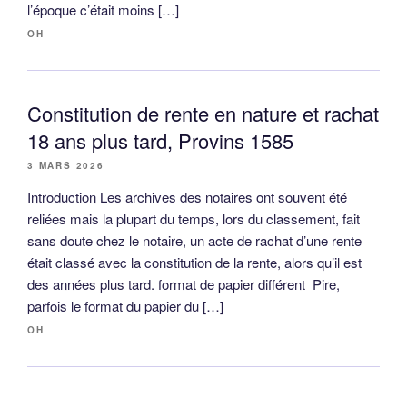
l’époque c’était moins […]
OH
Constitution de rente en nature et rachat
18 ans plus tard, Provins 1585
3 MARS 2026
Introduction Les archives des notaires ont souvent été
reliées mais la plupart du temps, lors du classement, fait
sans doute chez le notaire, un acte de rachat d’une rente
était classé avec la constitution de la rente, alors qu’il est
des années plus tard. format de papier différent Pire,
parfois le format du papier du […]
OH