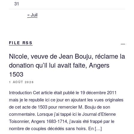
31
« Juil
FILE RSS
Nicole, veuve de Jean Bouju, réclame la
donation qu’il lui avait faite, Angers
1503
1 AOÛT 2026
Introduction Cet article était publié le 19 décembre 2011
mais je le republie ici ce jour en ajoutant les vues originales
de cet acte de 1503 pour remercier M. Bouju de son
commentaire. Lorsque j’ai tappé ici le Journal d’Etienne
Toisonnier, Angers 1683-1714, j’avais été frappé par le
nombre de couples décédés sans hoirs. En […]