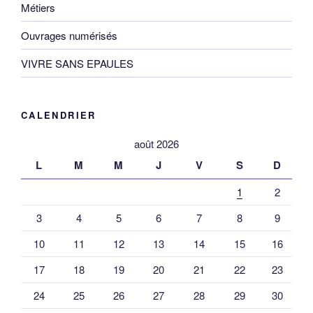
Métiers
Ouvrages numérisés
VIVRE SANS EPAULES
CALENDRIER
août 2026
L
M
M
J
V
S
D
1
2
3
4
5
6
7
8
9
10
11
12
13
14
15
16
17
18
19
20
21
22
23
24
25
26
27
28
29
30