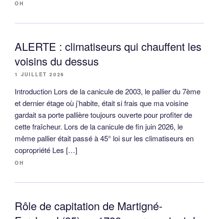
OH
ALERTE : climatiseurs qui chauffent les
voisins du dessus
1 JUILLET 2026
Introduction Lors de la canicule de 2003, le pallier du 7ème
et dernier étage où j’habite, était si frais que ma voisine
gardait sa porte pallière toujours ouverte pour profiter de
cette fraîcheur. Lors de la canicule de fin juin 2026, le
même pallier était passé à 45° loi sur les climatiseurs en
copropriété Les […]
OH
Rôle de capitation de Martigné-