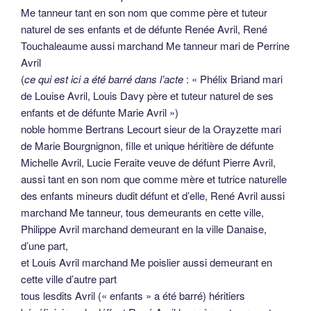
Me tanneur tant en son nom que comme père et tuteur
naturel de ses enfants et de défunte Renée Avril, René
Touchaleaume aussi marchand Me tanneur mari de Perrine
Avril
(
ce qui est ici a été barré dans l’acte
: « Phélix Briand mari
de Louise Avril, Louis Davy père et tuteur naturel de ses
enfants et de défunte Marie Avril »)
noble homme Bertrans Lecourt sieur de la Orayzette mari
de Marie Bourgnignon, fille et unique héritière de défunte
Michelle Avril, Lucie Feraite veuve de défunt Pierre Avril,
aussi tant en son nom que comme mère et tutrice naturelle
des enfants mineurs dudit défunt et d’elle, René Avril aussi
marchand Me tanneur, tous demeurants en cette ville,
Philippe Avril marchand demeurant en la ville Danaise,
d’une part,
et Louis Avril marchand Me poislier aussi demeurant en
cette ville d’autre part
tous lesdits Avril (« enfants » a été barré) héritiers