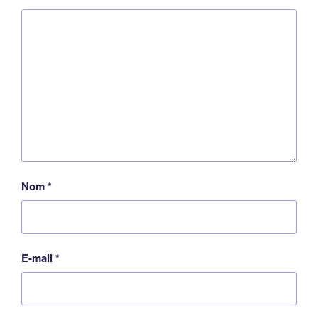
Nom
*
E-mail
*