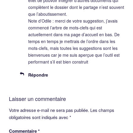
effet de pouvoir intégrer d’autres documents qui
complètent le dossier dont le partage n’est souvent
que l’aboutissement.
Note d’Odile : merci de votre suggestion, j’avais
commencé l’arbre de mots-clefs qui est
actuellement dans ma page d’accueil en bas. De
temps en temps je mettrais de l’ordre dans les
mots-clefs, mais toutes les suggestions sont les
bienvenues car je me suis aperçue que l’outil est
performant s’il est bien construit
Répondre
Laisser un commentaire
Votre adresse e-mail ne sera pas publiée.
Les champs
obligatoires sont indiqués avec
*
Commentaire
*