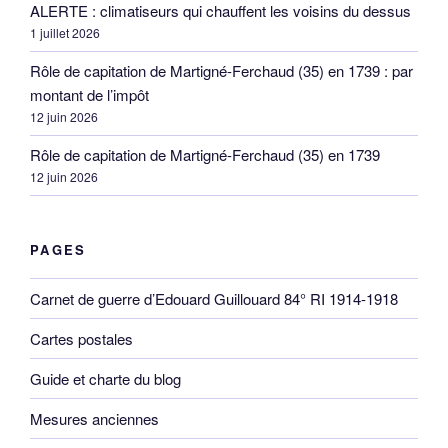
ALERTE : climatiseurs qui chauffent les voisins du dessus
1 juillet 2026
Rôle de capitation de Martigné-Ferchaud (35) en 1739 : par
montant de l’impôt
12 juin 2026
Rôle de capitation de Martigné-Ferchaud (35) en 1739
12 juin 2026
PAGES
Carnet de guerre d’Edouard Guillouard 84° RI 1914-1918
Cartes postales
Guide et charte du blog
Mesures anciennes