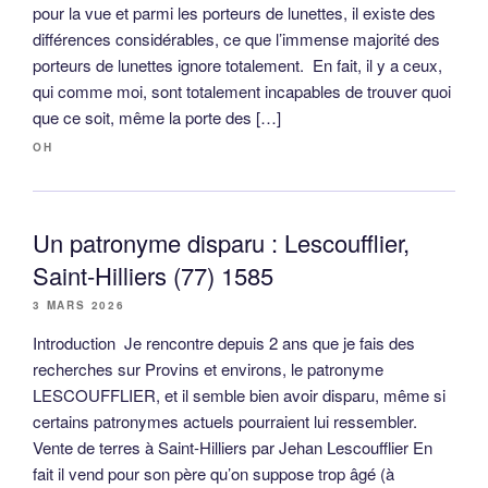
pour la vue et parmi les porteurs de lunettes, il existe des
différences considérables, ce que l’immense majorité des
porteurs de lunettes ignore totalement. En fait, il y a ceux,
qui comme moi, sont totalement incapables de trouver quoi
que ce soit, même la porte des […]
OH
Un patronyme disparu : Lescoufflier,
Saint-Hilliers (77) 1585
3 MARS 2026
Introduction Je rencontre depuis 2 ans que je fais des
recherches sur Provins et environs, le patronyme
LESCOUFFLIER, et il semble bien avoir disparu, même si
certains patronymes actuels pourraient lui ressembler.
Vente de terres à Saint-Hilliers par Jehan Lescoufflier En
fait il vend pour son père qu’on suppose trop âgé (à