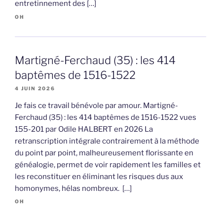
entretinnement des […]
OH
Martigné-Ferchaud (35) : les 414
baptêmes de 1516-1522
4 JUIN 2026
Je fais ce travail bénévole par amour. Martigné-
Ferchaud (35) : les 414 baptêmes de 1516-1522 vues
155-201 par Odile HALBERT en 2026 La
retranscription intégrale contrairement à la méthode
du point par point, malheureusement florissante en
généalogie, permet de voir rapidement les familles et
les reconstituer en éliminant les risques dus aux
homonymes, hélas nombreux. […]
OH