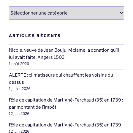
Catégories
ARTICLES RÉCENTS
Nicole, veuve de Jean Bouju, réclame la donation qu’il
lui avait faite, Angers 1503
1 août 2026
ALERTE : climatiseurs qui chauffent les voisins du
dessus
1 juillet 2026
Rôle de capitation de Martigné-Ferchaud (35) en 1739 :
par montant de l’impôt
12 juin 2026
Rôle de capitation de Martigné-Ferchaud (35) en 1739
12 juin 2026