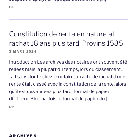
OH
Constitution de rente en nature et
rachat 18 ans plus tard, Provins 1585
3 MARS 2026
Introduction Les archives des notaires ont souvent été
reliées mais la plupart du temps, lors du classement,
fait sans doute chez le notaire, un acte de rachat d’une
rente était classé avec la constitution de la rente, alors
qu’il est des années plus tard. format de papier
différent Pire, parfois le format du papier du […]
OH
ARCHIVES