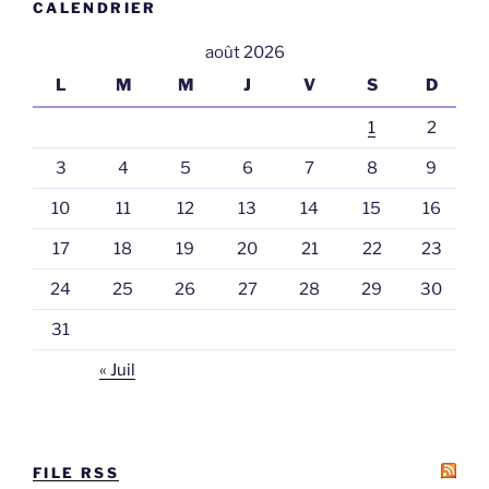
CALENDRIER
août 2026
L
M
M
J
V
S
D
1
2
3
4
5
6
7
8
9
10
11
12
13
14
15
16
17
18
19
20
21
22
23
24
25
26
27
28
29
30
31
« Juil
FILE RSS