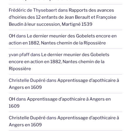
Frédéric de Thysebaert
dans
Rapports des avances
d’hoiries des 12 enfants de Jean Berault et Françoise
Beudin à leur succession, Martigné 1539
OH
dans
Le dernier meunier des Gobelets encore en
action en 1882, Nantes chemin de la Ripossière
yvan pfaff
dans
Le dernier meunier des Gobelets
encore en action en 1882, Nantes chemin de la
Ripossière
Christelle Dupéré
dans
Apprentissage d’apothicaire à
Angers en 1609
OH
dans
Apprentissage d’apothicaire à Angers en
1609
Christelle Dupéré
dans
Apprentissage d’apothicaire à
Angers en 1609