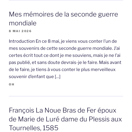
Mes mémoires de la seconde guerre
mondiale
8 MAI 2026
Introduction En ce 8 mai, je viens vous conter l’un de
mes souvenirs de cette seconde guerre mondiale. J’ai
certes écrit tout ce dont je me souviens, mais je ne l’ai
pas publié, et sans doute devrais-je le faire. Mais avant
de le faire, je tiens à vous conter le plus merveilleux
souvenir d’enfant que […]
OH
François La Noue Bras de Fer époux
de Marie de Luré dame du Plessis aux
Tournelles, 1585