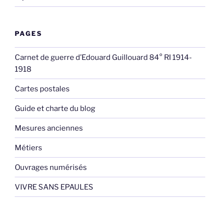
PAGES
Carnet de guerre d’Edouard Guillouard 84° RI 1914-
1918
Cartes postales
Guide et charte du blog
Mesures anciennes
Métiers
Ouvrages numérisés
VIVRE SANS EPAULES