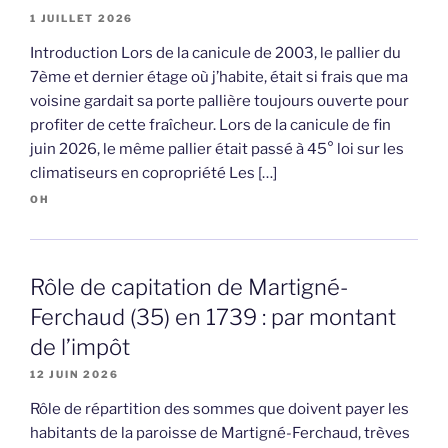
1 JUILLET 2026
Introduction Lors de la canicule de 2003, le pallier du
7ème et dernier étage où j’habite, était si frais que ma
voisine gardait sa porte pallière toujours ouverte pour
profiter de cette fraîcheur. Lors de la canicule de fin
juin 2026, le même pallier était passé à 45° loi sur les
climatiseurs en copropriété Les […]
OH
Rôle de capitation de Martigné-
Ferchaud (35) en 1739 : par montant
de l’impôt
12 JUIN 2026
Rôle de répartition des sommes que doivent payer les
habitants de la paroisse de Martigné-Ferchaud, trèves