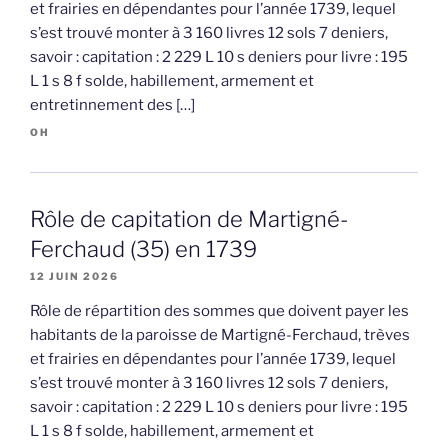
et frairies en dépendantes pour l’année 1739, lequel
s’est trouvé monter à 3 160 livres 12 sols 7 deniers,
savoir : capitation : 2 229 L 10 s deniers pour livre : 195
L 1 s 8 f solde, habillement, armement et
entretinnement des […]
OH
Rôle de capitation de Martigné-
Ferchaud (35) en 1739
12 JUIN 2026
Rôle de répartition des sommes que doivent payer les
habitants de la paroisse de Martigné-Ferchaud, trèves
et frairies en dépendantes pour l’année 1739, lequel
s’est trouvé monter à 3 160 livres 12 sols 7 deniers,
savoir : capitation : 2 229 L 10 s deniers pour livre : 195
L 1 s 8 f solde, habillement, armement et