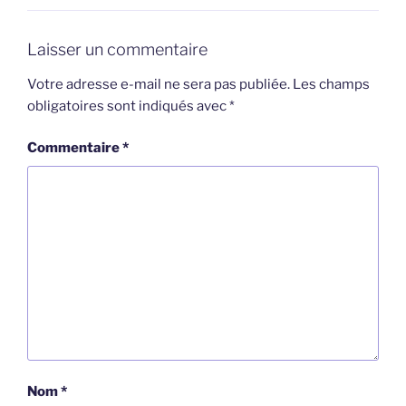
Laisser un commentaire
Votre adresse e-mail ne sera pas publiée.
Les champs
obligatoires sont indiqués avec
*
Commentaire
*
Nom
*