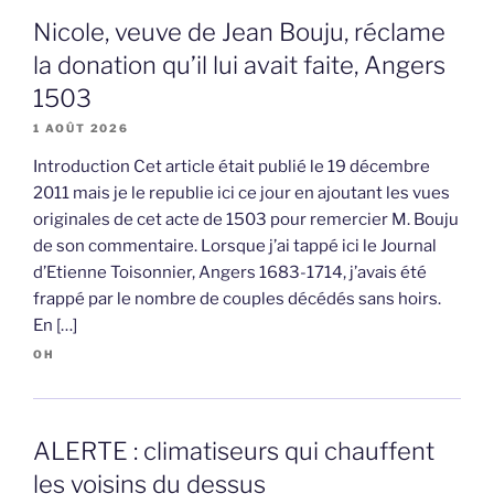
Nicole, veuve de Jean Bouju, réclame
la donation qu’il lui avait faite, Angers
1503
1 AOÛT 2026
Introduction Cet article était publié le 19 décembre
2011 mais je le republie ici ce jour en ajoutant les vues
originales de cet acte de 1503 pour remercier M. Bouju
de son commentaire. Lorsque j’ai tappé ici le Journal
d’Etienne Toisonnier, Angers 1683-1714, j’avais été
frappé par le nombre de couples décédés sans hoirs.
En […]
OH
ALERTE : climatiseurs qui chauffent
les voisins du dessus