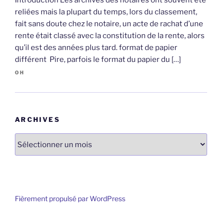
reliées mais la plupart du temps, lors du classement,
fait sans doute chez le notaire, un acte de rachat d’une
rente était classé avec la constitution de la rente, alors
qu’il est des années plus tard. format de papier
différent Pire, parfois le format du papier du […]
OH
ARCHIVES
Archives
Fièrement propulsé par WordPress