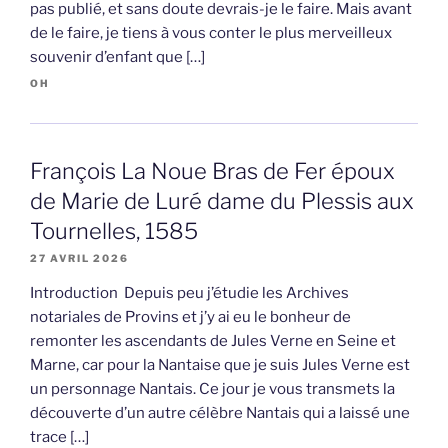
pas publié, et sans doute devrais-je le faire. Mais avant
de le faire, je tiens à vous conter le plus merveilleux
souvenir d’enfant que […]
OH
François La Noue Bras de Fer époux
de Marie de Luré dame du Plessis aux
Tournelles, 1585
27 AVRIL 2026
Introduction Depuis peu j’étudie les Archives
notariales de Provins et j’y ai eu le bonheur de
remonter les ascendants de Jules Verne en Seine et
Marne, car pour la Nantaise que je suis Jules Verne est
un personnage Nantais. Ce jour je vous transmets la
découverte d’un autre célèbre Nantais qui a laissé une
trace […]