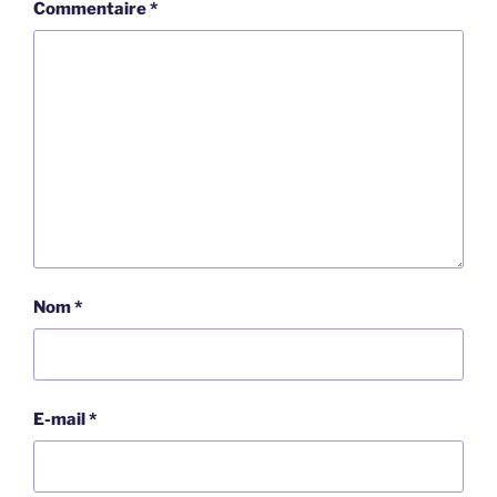
Commentaire
*
Nom
*
E-mail
*