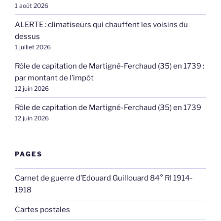
1 août 2026
ALERTE : climatiseurs qui chauffent les voisins du
dessus
1 juillet 2026
Rôle de capitation de Martigné-Ferchaud (35) en 1739 :
par montant de l’impôt
12 juin 2026
Rôle de capitation de Martigné-Ferchaud (35) en 1739
12 juin 2026
PAGES
Carnet de guerre d’Edouard Guillouard 84° RI 1914-
1918
Cartes postales