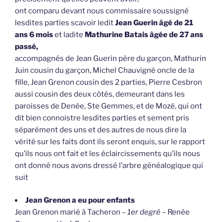
ont comparu devant nous commissaire soussigné
lesdites parties scavoir ledit
Jean Guerin âgé de 21
ans 6 mois
et ladite
Mathurine Batais âgée de 27 ans
passé,
accompagnés de Jean Guerin père du garçon, Mathurin
Juin cousin du garçon, Michel Chauvigné oncle de la
fille, Jean Grenon cousin des 2 parties, Pierre Cesbron
aussi cousin des deux côtés, demeurant dans les
paroisses de Denée, Ste Gemmes, et de Mozé, qui ont
dit bien connoistre lesdites parties et sement pris
séparément des uns et des autres de nous dire la
vérité sur les faits dont ils seront enquis, sur le rapport
qu’ils nous ont fait et les éclaircissements qu’ils nous
ont donné nous avons dressé l’arbre généalogique qui
suit
Jean Grenon a eu pour enfants
Jean Grenon marié à Tacheron –
1er degré
– Renée