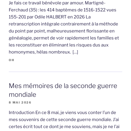
Je fais ce travail bénévole par amour. Martigné-
Ferchaud (35) : les 414 baptêmes de 1516-1522 vues
155-201 par Odile HALBERT en 2026 La
retranscription intégrale contrairement à la méthode
du point par point, malheureusement florissante en
généalogie, permet de voir rapidement les familles et
les reconstituer en éliminant les risques dus aux
homonymes, hélas nombreux. […]
OH
Mes mémoires de la seconde guerre
mondiale
8 MAI 2026
Introduction En ce 8 mai, je viens vous conter l’un de
mes souvenirs de cette seconde guerre mondiale. J’ai
certes écrit tout ce dont je me souviens, mais je ne l’ai