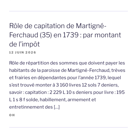
Rôle de capitation de Martigné-
Ferchaud (35) en 1739 : par montant
de l’impôt
12 JUIN 2026
Rôle de répartition des sommes que doivent payer les
habitants de la paroisse de Martigné-Ferchaud, trèves
et frairies en dépendantes pour l’année 1739, lequel
s’est trouvé monter à 3 160 livres 12 sols 7 deniers,
savoir : capitation : 2 229 L 10 s deniers pour livre : 195
L 1 s 8 f solde, habillement, armement et
entretinnement des […]
OH