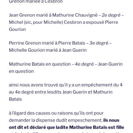
Grenon mariée à Cesbron
Jean Grenon marié à Mathurine Chauvigné –
2e degré
–
Michel (sic, pour Michelle) Cesbron a espousé Pierre
Gourion
Perrine Grenon marié à Pierre Batais –
3e degré
–
Michelle Gourion marié à Jean Guerin
Mathurine Batais en question –
4e degré
– Jean Guerin
en question
ainsi nous avons trouvé qu’il y a un empêchement du 4
au 4e degré entre lesdits Jean Guerin et Mathurin
Batais
à l’égard des causes ou raisons qu’ils ont pour
demander la dispense dudit empeschement,
ils nous
ont dit et déclaré que ladite Mathurine Batais est fille