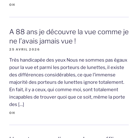
OH
A 88 ans je découvre la vue comme je
ne l’avais jamais vue !
25 AVRIL 2026
Très handicapée des yeux Nous ne sommes pas égaux
pour la vue et parmi les porteurs de lunettes, il existe
des différences considérables, ce que l’immense
majorité des porteurs de lunettes ignore totalement.
En fait, il y a ceux, qui comme moi, sont totalement
incapables de trouver quoi que ce soit, même la porte
des […]
OH