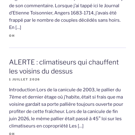
de son commentaire. Lorsque j’ai tappé ici le Journal
d’Etienne Toisonnier, Angers 1683-1714, j’avais été
frappé par le nombre de couples décédés sans hoirs.
En […]
OH
ALERTE : climatiseurs qui chauffent
les voisins du dessus
1 JUILLET 2026
Introduction Lors de la canicule de 2003, le pallier du
7ème et dernier étage où j’habite, était si frais que ma
voisine gardait sa porte pallière toujours ouverte pour
profiter de cette fraîcheur. Lors de la canicule de fin
juin 2026, le même pallier était passé à 45° loi sur les
climatiseurs en copropriété Les […]
OH