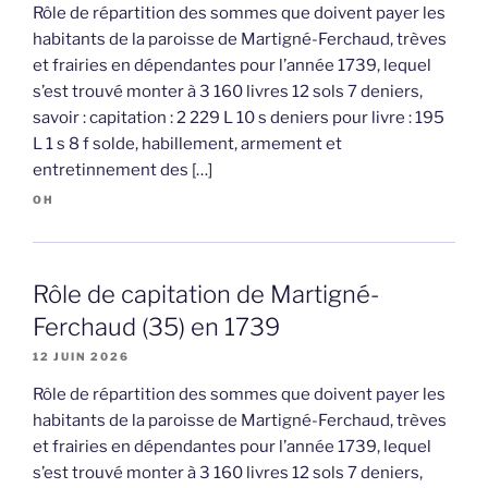
Rôle de répartition des sommes que doivent payer les
habitants de la paroisse de Martigné-Ferchaud, trèves
et frairies en dépendantes pour l’année 1739, lequel
s’est trouvé monter à 3 160 livres 12 sols 7 deniers,
savoir : capitation : 2 229 L 10 s deniers pour livre : 195
L 1 s 8 f solde, habillement, armement et
entretinnement des […]
OH
Rôle de capitation de Martigné-
Ferchaud (35) en 1739
12 JUIN 2026
Rôle de répartition des sommes que doivent payer les
habitants de la paroisse de Martigné-Ferchaud, trèves
et frairies en dépendantes pour l’année 1739, lequel
s’est trouvé monter à 3 160 livres 12 sols 7 deniers,