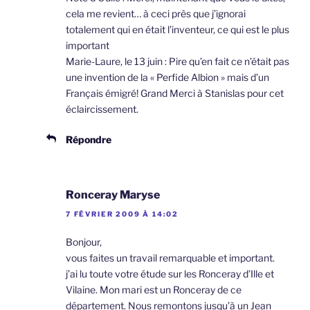
cela me revient… à ceci près que j’ignorai
totalement qui en était l’inventeur, ce qui est le plus
important
Marie-Laure, le 13 juin : Pire qu’en fait ce n’était pas
une invention de la « Perfide Albion » mais d’un
Français émigré! Grand Merci à Stanislas pour cet
éclaircissement.
Répondre
Ronceray Maryse
7 FÉVRIER 2009 À 14:02
Bonjour,
vous faites un travail remarquable et important.
j’ai lu toute votre étude sur les Ronceray d’Ille et
Vilaine. Mon mari est un Ronceray de ce
département. Nous remontons jusqu’à un Jean