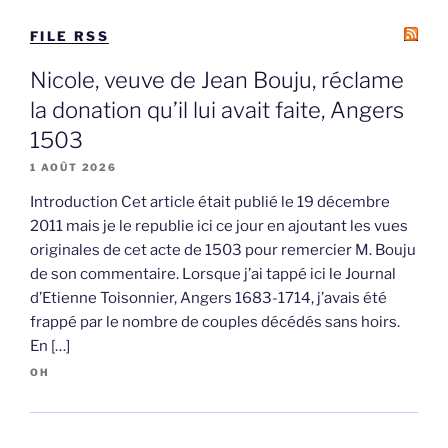
FILE RSS
Nicole, veuve de Jean Bouju, réclame
la donation qu’il lui avait faite, Angers
1503
1 AOÛT 2026
Introduction Cet article était publié le 19 décembre
2011 mais je le republie ici ce jour en ajoutant les vues
originales de cet acte de 1503 pour remercier M. Bouju
de son commentaire. Lorsque j’ai tappé ici le Journal
d’Etienne Toisonnier, Angers 1683-1714, j’avais été
frappé par le nombre de couples décédés sans hoirs.
En […]
OH