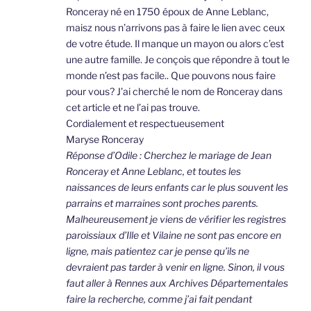
Ronceray né en 1750 époux de Anne Leblanc,
maisz nous n’arrivons pas à faire le lien avec ceux
de votre étude. Il manque un mayon ou alors c’est
une autre famille. Je conçois que répondre à tout le
monde n’est pas facile.. Que pouvons nous faire
pour vous? J’ai cherché le nom de Ronceray dans
cet article et ne l’ai pas trouve.
Cordialement et respectueusement
Maryse Ronceray
Réponse d’Odile : Cherchez le mariage de Jean
Ronceray et Anne Leblanc, et toutes les
naissances de leurs enfants car le plus souvent les
parrains et marraines sont proches parents.
Malheureusement je viens de vérifier les registres
paroissiaux d’Ille et Vilaine ne sont pas encore en
ligne, mais patientez car je pense qu’ils ne
devraient pas tarder à venir en ligne. Sinon, il vous
faut aller à Rennes aux Archives Départementales
faire la recherche, comme j’ai fait pendant