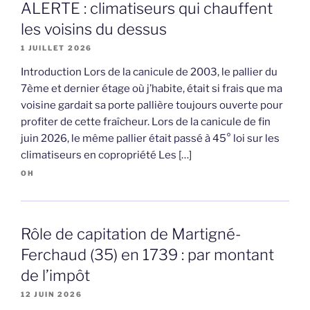
ALERTE : climatiseurs qui chauffent
les voisins du dessus
1 JUILLET 2026
Introduction Lors de la canicule de 2003, le pallier du
7ème et dernier étage où j’habite, était si frais que ma
voisine gardait sa porte pallière toujours ouverte pour
profiter de cette fraîcheur. Lors de la canicule de fin
juin 2026, le même pallier était passé à 45° loi sur les
climatiseurs en copropriété Les […]
OH
Rôle de capitation de Martigné-
Ferchaud (35) en 1739 : par montant
de l’impôt
12 JUIN 2026