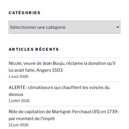
:
CATÉGORIES
Catégories
ARTICLES RÉCENTS
Nicole, veuve de Jean Bouju, réclame la donation qu’il
lui avait faite, Angers 1503
1 août 2026
ALERTE : climatiseurs qui chauffent les voisins du
dessus
1 juillet 2026
Rôle de capitation de Martigné-Ferchaud (35) en 1739 :
par montant de l’impôt
12 juin 2026