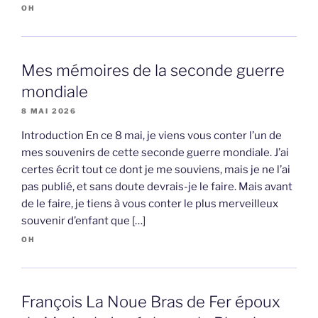
OH
Mes mémoires de la seconde guerre
mondiale
8 MAI 2026
Introduction En ce 8 mai, je viens vous conter l’un de
mes souvenirs de cette seconde guerre mondiale. J’ai
certes écrit tout ce dont je me souviens, mais je ne l’ai
pas publié, et sans doute devrais-je le faire. Mais avant
de le faire, je tiens à vous conter le plus merveilleux
souvenir d’enfant que […]
OH
François La Noue Bras de Fer époux