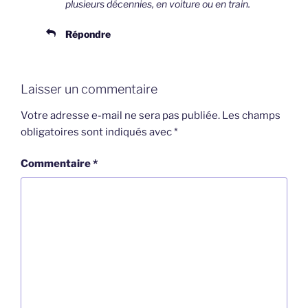
plusieurs décennies, en voiture ou en train.
Répondre
Laisser un commentaire
Votre adresse e-mail ne sera pas publiée.
Les champs
obligatoires sont indiqués avec
*
Commentaire
*