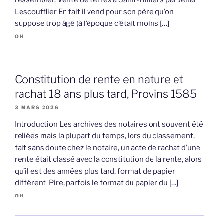
Lescoufflier En fait il vend pour son père qu’on
suppose trop âgé (à l’époque c’était moins […]
OH
Constitution de rente en nature et
rachat 18 ans plus tard, Provins 1585
3 MARS 2026
Introduction Les archives des notaires ont souvent été
reliées mais la plupart du temps, lors du classement,
fait sans doute chez le notaire, un acte de rachat d’une
rente était classé avec la constitution de la rente, alors
qu’il est des années plus tard. format de papier
différent Pire, parfois le format du papier du […]
OH