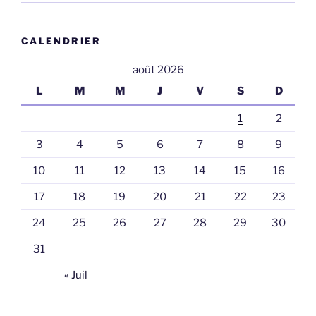
CALENDRIER
août 2026
L
M
M
J
V
S
D
1
2
3
4
5
6
7
8
9
10
11
12
13
14
15
16
17
18
19
20
21
22
23
24
25
26
27
28
29
30
31
« Juil