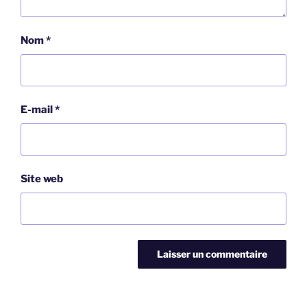
Nom
*
E-mail
*
Site web