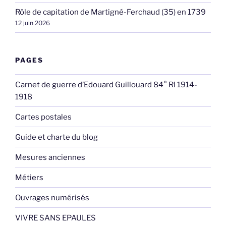
Rôle de capitation de Martigné-Ferchaud (35) en 1739
12 juin 2026
PAGES
Carnet de guerre d’Edouard Guillouard 84° RI 1914-
1918
Cartes postales
Guide et charte du blog
Mesures anciennes
Métiers
Ouvrages numérisés
VIVRE SANS EPAULES