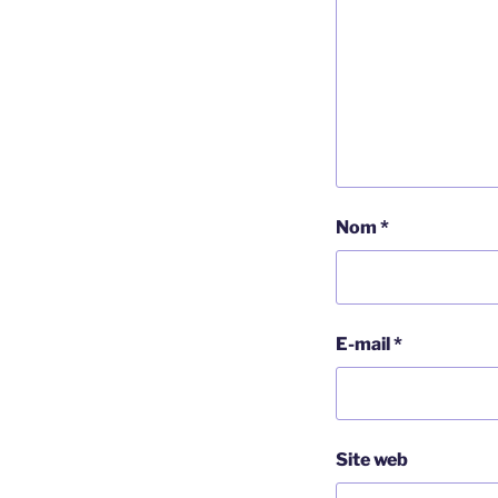
Nom
*
E-mail
*
Site web