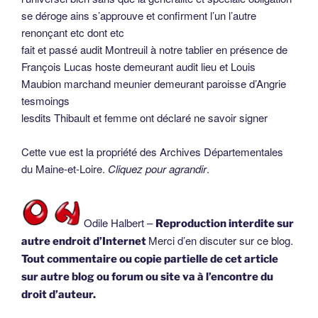
se déroge ains s’approuve et confirment l’un l’autre
renonçant etc dont etc
fait et passé audit Montreuil à notre tablier en présence de
François Lucas hoste demeurant audit lieu et Louis
Maubion marchand meunier demeurant paroisse d’Angrie
tesmoings
lesdits Thibault et femme ont déclaré ne savoir signer
Cette vue est la propriété des Archives Départementales
du Maine-et-Loire.
Cliquez pour agrandir
.
Odile Halbert –
Reproduction interdite sur
Merci d’en discuter sur ce blog.
autre endroit d’Internet
Tout commentaire ou copie partielle de cet article
sur autre blog ou forum ou site va à l’encontre du
droit d’auteur.