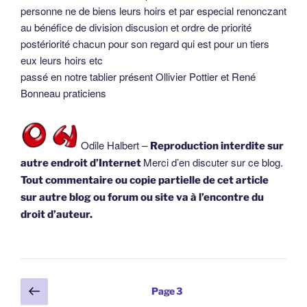
personne ne de biens leurs hoirs et par especial renonczant
au bénéfice de division discusion et ordre de priorité
postériorité chacun pour son regard qui est pour un tiers
eux leurs hoirs etc
passé en notre tablier présent Ollivier Pottier et René
Bonneau praticiens
Odile Halbert –
Reproduction interdite sur
Merci d’en discuter sur ce blog.
autre endroit d’Internet
Tout commentaire ou copie partielle de cet article
sur autre blog ou forum ou site va à l’encontre du
droit d’auteur.
Pagination
Page
Page
3
précédente
des