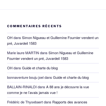
publications
COMMENTAIRES RÉCENTS
OH
dans
Simon Nigueau et Guillemine Fournier vendent un
pré, Juvardeil 1583
Marie laure MARTIN
dans
Simon Nigueau et Guillemine
Fournier vendent un pré, Juvardeil 1583
OH
dans
Guide et charte du blog
bonnaventure bouju joel
dans
Guide et charte du blog
BALLAIN-RINALDI
dans
A 88 ans je découvre la vue
comme je ne l’avais jamais vue !
Frédéric de Thysebaert
dans
Rapports des avances