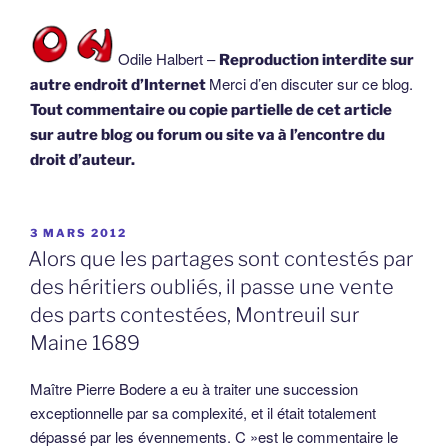
Odile Halbert –
Reproduction interdite sur
Merci d’en discuter sur ce blog.
autre endroit d’Internet
Tout commentaire ou copie partielle de cet article
sur autre blog ou forum ou site va à l’encontre du
droit d’auteur.
PUBLIÉ
3 MARS 2012
LE
Alors que les partages sont contestés par
des héritiers oubliés, il passe une vente
des parts contestées, Montreuil sur
Maine 1689
Maître Pierre Bodere a eu à traiter une succession
exceptionnelle par sa complexité, et il était totalement
dépassé par les évennements. C »est le commentaire le