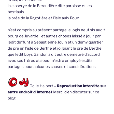
la closerye de la Beraudière dite paroisse et les
bestiaulx
la prée de la Ragotière et l’Isle aulx Roux
n’est compris au présent partage le logis neuf sis audit
bourg de Juvardeil et autres choses laissé à jouir par
ledit deffunt à Sébastienne Jouin et un demy quartier
de pré en l’isle de Berthe et joignant le pré de Berthe
que ledit Loys Gandon a dit estre demeuré d’accord
avec ses frères et soeur n’estre employé esdits
partages pour aulcunes causes et considérations
Odile Halbert –
Reproduction interdite sur
autre endroit d’Internet
Merci d’en discuter sur ce
blog.