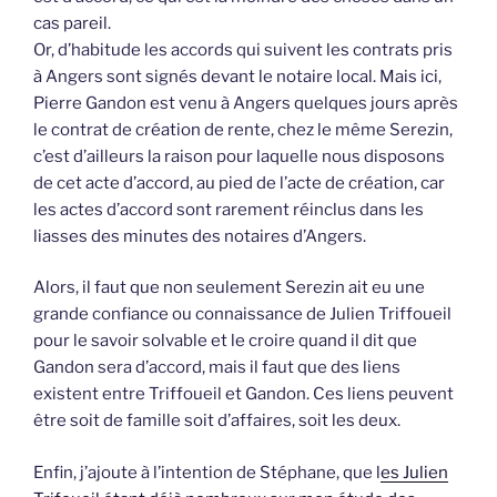
cas pareil.
Or, d’habitude les accords qui suivent les contrats pris
à Angers sont signés devant le notaire local. Mais ici,
Pierre Gandon est venu à Angers quelques jours après
le contrat de création de rente, chez le même Serezin,
c’est d’ailleurs la raison pour laquelle nous disposons
de cet acte d’accord, au pied de l’acte de création, car
les actes d’accord sont rarement réinclus dans les
liasses des minutes des notaires d’Angers.
Alors, il faut que non seulement Serezin ait eu une
grande confiance ou connaissance de Julien Triffoueil
pour le savoir solvable et le croire quand il dit que
Gandon sera d’accord, mais il faut que des liens
existent entre Triffoueil et Gandon. Ces liens peuvent
être soit de famille soit d’affaires, soit les deux.
Enfin, j’ajoute à l’intention de Stéphane, que l
es Julien