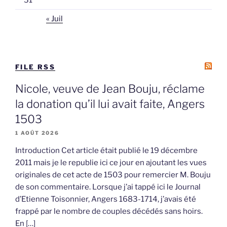
31
« Juil
FILE RSS
Nicole, veuve de Jean Bouju, réclame
la donation qu’il lui avait faite, Angers
1503
1 AOÛT 2026
Introduction Cet article était publié le 19 décembre
2011 mais je le republie ici ce jour en ajoutant les vues
originales de cet acte de 1503 pour remercier M. Bouju
de son commentaire. Lorsque j’ai tappé ici le Journal
d’Etienne Toisonnier, Angers 1683-1714, j’avais été
frappé par le nombre de couples décédés sans hoirs.
En […]