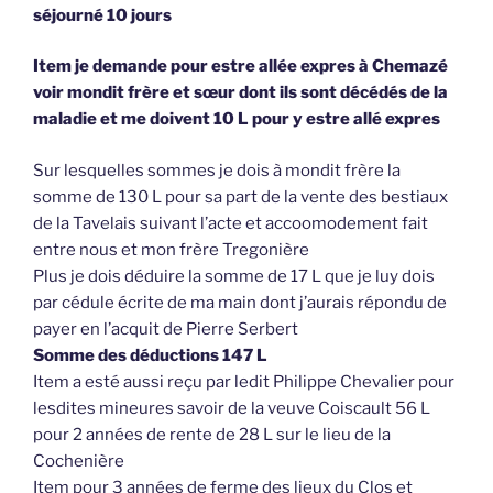
séjourné 10 jours
Item je demande pour estre allée expres à Chemazé
voir mondit frère et sœur dont ils sont décédés de la
maladie et me doivent 10 L pour y estre allé expres
Sur lesquelles sommes je dois à mondit frère la
somme de 130 L pour sa part de la vente des bestiaux
de la Tavelais suivant l’acte et accoomodement fait
entre nous et mon frère Tregonière
Plus je dois déduire la somme de 17 L que je luy dois
par cédule écrite de ma main dont j’aurais répondu de
payer en l’acquit de Pierre Serbert
Somme des déductions 147 L
Item a esté aussi reçu par ledit Philippe Chevalier pour
lesdites mineures savoir de la veuve Coiscault 56 L
pour 2 années de rente de 28 L sur le lieu de la
Cochenière
Item pour 3 années de ferme des lieux du Clos et