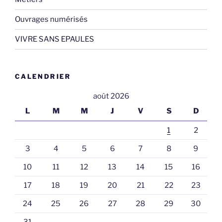
Ouvrages numérisés
VIVRE SANS EPAULES
CALENDRIER
août 2026
L
M
M
J
V
S
D
1
2
3
4
5
6
7
8
9
10
11
12
13
14
15
16
17
18
19
20
21
22
23
24
25
26
27
28
29
30