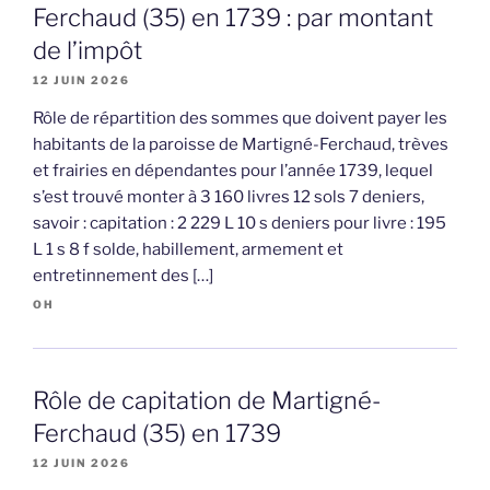
Ferchaud (35) en 1739 : par montant
de l’impôt
12 JUIN 2026
Rôle de répartition des sommes que doivent payer les
habitants de la paroisse de Martigné-Ferchaud, trèves
et frairies en dépendantes pour l’année 1739, lequel
s’est trouvé monter à 3 160 livres 12 sols 7 deniers,
savoir : capitation : 2 229 L 10 s deniers pour livre : 195
L 1 s 8 f solde, habillement, armement et
entretinnement des […]
OH
Rôle de capitation de Martigné-
Ferchaud (35) en 1739
12 JUIN 2026