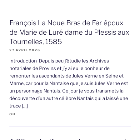
François La Noue Bras de Fer époux
de Marie de Luré dame du Plessis aux
Tournelles, 1585
27 AVRIL 2026
Introduction Depuis peu j’étudie les Archives
notariales de Provins et j’y ai eu le bonheur de
remonter les ascendants de Jules Verne en Seine et
Marne, car pour la Nantaise que je suis Jules Verne est
un personnage Nantais. Ce jour je vous transmets la
découverte d’un autre célèbre Nantais qui a laissé une
trace […]
OH