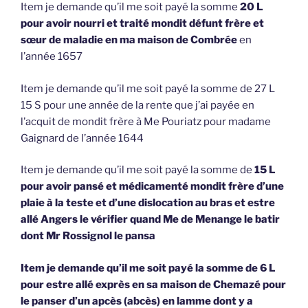
Item je demande qu’il me soit payé la somme
20 L
pour avoir nourri et traité mondit défunt frère et
sœur de maladie en ma maison de Combrée
en
l’année 1657
Item je demande qu’il me soit payé la somme de 27 L
15 S pour une année de la rente que j’ai payée en
l’acquit de mondit frère à Me Pouriatz pour madame
Gaignard de l’année 1644
Item je demande qu’il me soit payé la somme de
15 L
pour avoir pansé et médicamenté mondit frère d’une
plaie à la teste et d’une dislocation au bras et estre
allé Angers le vérifier quand Me de Menange le batir
dont Mr Rossignol le pansa
Item je demande qu’il me soit payé la somme de 6 L
pour estre allé exprès en sa maison de Chemazé pour
le panser d’un apcès (abcès) en lamme dont y a