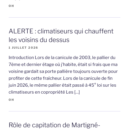
OH
ALERTE : climatiseurs qui chauffent
les voisins du dessus
1 JUILLET 2026
Introduction Lors de la canicule de 2003, le pallier du
7ème et dernier étage où j’habite, était si frais que ma
voisine gardait sa porte pallière toujours ouverte pour
profiter de cette fraîcheur. Lors de la canicule de fin
juin 2026, le même pallier était passé à 45° loi sur les
climatiseurs en copropriété Les […]
OH
Rôle de capitation de Martigné-