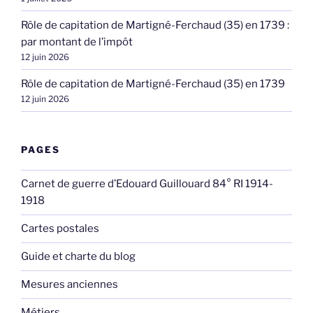
Rôle de capitation de Martigné-Ferchaud (35) en 1739 :
par montant de l’impôt
12 juin 2026
Rôle de capitation de Martigné-Ferchaud (35) en 1739
12 juin 2026
PAGES
Carnet de guerre d’Edouard Guillouard 84° RI 1914-
1918
Cartes postales
Guide et charte du blog
Mesures anciennes
Métiers