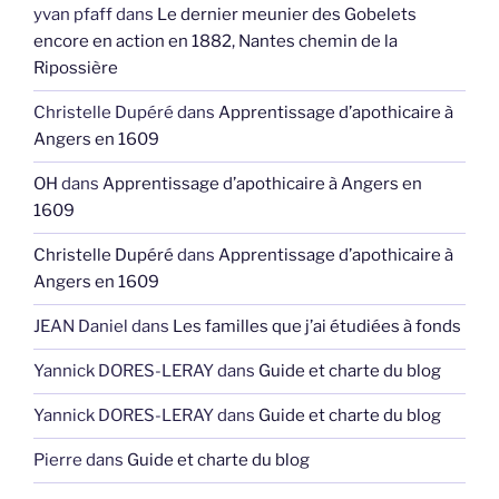
yvan pfaff
dans
Le dernier meunier des Gobelets
encore en action en 1882, Nantes chemin de la
Ripossière
Christelle Dupéré
dans
Apprentissage d’apothicaire à
Angers en 1609
OH
dans
Apprentissage d’apothicaire à Angers en
1609
Christelle Dupéré
dans
Apprentissage d’apothicaire à
Angers en 1609
JEAN Daniel
dans
Les familles que j’ai étudiées à fonds
Yannick DORES-LERAY
dans
Guide et charte du blog
Yannick DORES-LERAY
dans
Guide et charte du blog
Pierre
dans
Guide et charte du blog