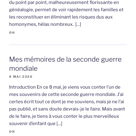
du point par point, malheureusement florissante en
généalogie, permet de voir rapidement les familles et
les reconstituer en éliminant les risques dus aux
homonymes, hélas nombreux. […]
OH
Mes mémoires de la seconde guerre
mondiale
8 MAI 2026
Introduction En ce 8 mai, je viens vous conter l’un de
mes souvenirs de cette seconde guerre mondiale. J’ai
certes écrit tout ce dont je me souviens, mais je ne l’ai
pas publié, et sans doute devrais-je le faire. Mais avant
de le faire, je tiens à vous conter le plus merveilleux
souvenir d’enfant que […]
OH