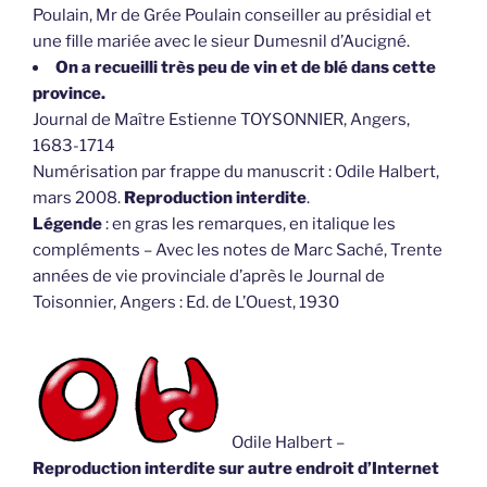
Poulain, Mr de Grée Poulain conseiller au présidial et
une fille mariée avec le sieur Dumesnil d’Aucigné.
On a recueilli très peu de vin et de blé dans cette
province.
Journal de Maître Estienne TOYSONNIER, Angers,
1683-1714
Numérisation par frappe du manuscrit : Odile Halbert,
mars 2008.
Reproduction interdite
.
Légende
: en gras les remarques, en italique les
compléments – Avec les notes de Marc Saché, Trente
années de vie provinciale d’après le Journal de
Toisonnier, Angers : Ed. de L’Ouest, 1930
Odile Halbert –
Reproduction interdite sur autre endroit d’Internet