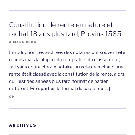
Constitution de rente en nature et
rachat 18 ans plus tard, Provins 1585
3 MARS 2026
Introduction Les archives des notaires ont souvent été
reliées mais la plupart du temps, lors du classement,
fait sans doute chez le notaire, un acte de rachat d’une
rente était classé avec la constitution de la rente, alors
qu’il est des années plus tard. format de papier
différent Pire, parfois le format du papier du […]
OH
ARCHIVES