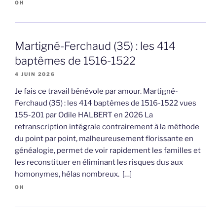
OH
Martigné-Ferchaud (35) : les 414
baptêmes de 1516-1522
4 JUIN 2026
Je fais ce travail bénévole par amour. Martigné-
Ferchaud (35) : les 414 baptêmes de 1516-1522 vues
155-201 par Odile HALBERT en 2026 La
retranscription intégrale contrairement à la méthode
du point par point, malheureusement florissante en
généalogie, permet de voir rapidement les familles et
les reconstituer en éliminant les risques dus aux
homonymes, hélas nombreux. […]
OH