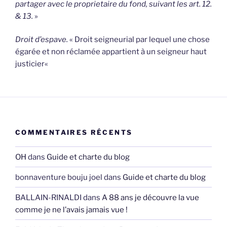
partager avec le proprietaire du fond, suivant les art. 12.
& 13.
»
Droit d’espave.
«
Droit seigneurial par lequel une chose
égarée et non réclamée appartient à un seigneur haut
justicier
«
COMMENTAIRES RÉCENTS
OH
dans
Guide et charte du blog
bonnaventure bouju joel
dans
Guide et charte du blog
BALLAIN-RINALDI
dans
A 88 ans je découvre la vue
comme je ne l’avais jamais vue !