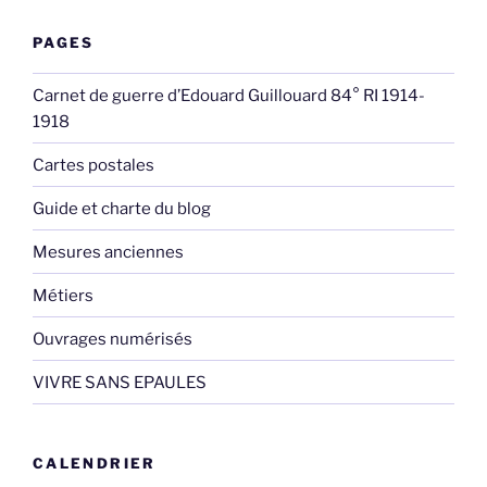
PAGES
Carnet de guerre d’Edouard Guillouard 84° RI 1914-
1918
Cartes postales
Guide et charte du blog
Mesures anciennes
Métiers
Ouvrages numérisés
VIVRE SANS EPAULES
CALENDRIER