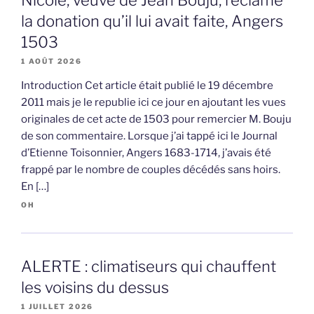
la donation qu’il lui avait faite, Angers
1503
1 AOÛT 2026
Introduction Cet article était publié le 19 décembre
2011 mais je le republie ici ce jour en ajoutant les vues
originales de cet acte de 1503 pour remercier M. Bouju
de son commentaire. Lorsque j’ai tappé ici le Journal
d’Etienne Toisonnier, Angers 1683-1714, j’avais été
frappé par le nombre de couples décédés sans hoirs.
En […]
OH
ALERTE : climatiseurs qui chauffent
les voisins du dessus
1 JUILLET 2026