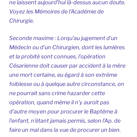
ne laissent aujourd’hui là-dessus aucun doute.
Voyez les Mémoires de l’Académie de
Chirurgie.
Seconde maxime :
Lorqu’au jugement d’un
Médecin ou d’un Chirurgien, dont les lumières
et la probité sont connues, l’opération
Césarienne doit causer par accident à la mère
une mort certaine, eu égard à son extrême
foiblesse ou à quelque autre circonstance, on
ne pourrait sans crime hazarder cette
opération, quand même il n’y auroit pas
d’autre moyen pour procurer le Baptême à
l’enfant, n’étant jamais permis, selon l’Ap. de
faire un mal dans la vue de procurer un bien.