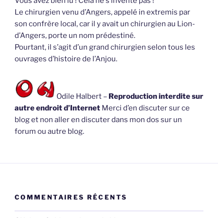
Vous avez bien lu ! Cela ne s’invente pas !
Le chirurgien venu d’Angers, appelé in extremis par
son confrère local, car il y avait un chirurgien au Lion-
d’Angers, porte un nom prédestiné.
Pourtant, il s’agit d’un grand chirurgien selon tous les
ouvrages d’histoire de l’Anjou.
Odile Halbert –
Reproduction interdite sur
autre endroit d’Internet
Merci d’en discuter sur ce
blog et non aller en discuter dans mon dos sur un
forum ou autre blog.
COMMENTAIRES RÉCENTS