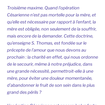
Troisième maxime.
Quand l’opération
Césarienne n’est pas mortelle pour la mère, et
qu’elle est nécessaire par rapport à l’enfant, la
mère est obligée, non seulement de la souffrir,
mais encore de la demander. Cette doctrine,
qu’enseigne S. Thomas, est fondée sur le
précepte de l’amour que nous devons au
prochain : la charité en effet, qui nous ordonne
de le secourir, même à notre préjudice, dans
une grande nécessité, permettroit-elle à une
mère, pour éviter une douleur momentanée,
d’abandonner le fruit de son sein dans le plus
grand des périls ?