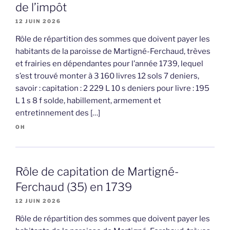
de l’impôt
12 JUIN 2026
Rôle de répartition des sommes que doivent payer les
habitants de la paroisse de Martigné-Ferchaud, trèves
et frairies en dépendantes pour l’année 1739, lequel
s’est trouvé monter à 3 160 livres 12 sols 7 deniers,
savoir : capitation : 2 229 L 10 s deniers pour livre : 195
L 1 s 8 f solde, habillement, armement et
entretinnement des […]
OH
Rôle de capitation de Martigné-
Ferchaud (35) en 1739
12 JUIN 2026
Rôle de répartition des sommes que doivent payer les