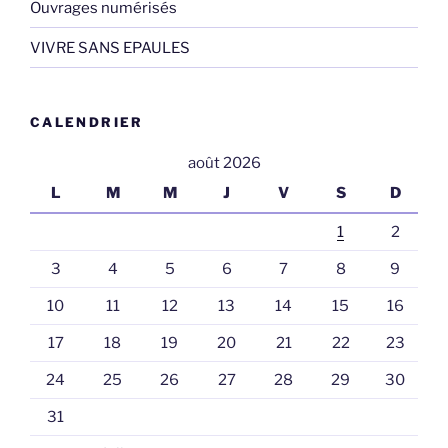
Ouvrages numérisés
VIVRE SANS EPAULES
CALENDRIER
août 2026
L
M
M
J
V
S
D
1
2
3
4
5
6
7
8
9
10
11
12
13
14
15
16
17
18
19
20
21
22
23
24
25
26
27
28
29
30
31