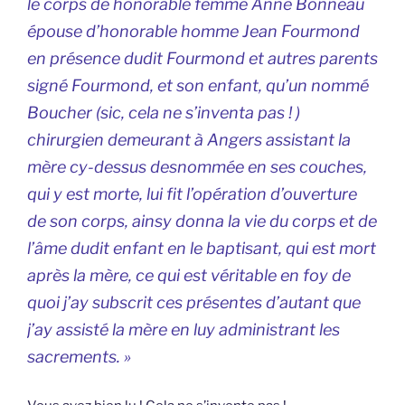
le corps de honorable femme Anne Bonneau
épouse d’honorable homme Jean Fourmond
en présence dudit Fourmond et autres parents
signé Fourmond, et son enfant, qu’un nommé
Boucher (
sic, cela ne s’inventa pas !
)
chirurgien demeurant à Angers assistant la
mère cy-dessus desnommée en ses couches,
qui y est morte, lui fit l’opération d’ouverture
de son corps, ainsy donna la vie du corps et de
l’âme dudit enfant en le baptisant, qui est mort
après la mère, ce qui est véritable en foy de
quoi j’ay subscrit ces présentes d’autant que
j’ay assisté la mère en luy administrant les
sacrements. »