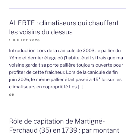
ALERTE : climatiseurs qui chauffent
les voisins du dessus
1 JUILLET 2026
Introduction Lors de la canicule de 2003, le pallier du
7ème et dernier étage où j’habite, était si frais que ma
voisine gardait sa porte pallière toujours ouverte pour
profiter de cette fraîcheur. Lors de la canicule de fin
juin 2026, le même pallier était passé à 45° loi sur les
climatiseurs en copropriété Les […]
OH
Rôle de capitation de Martigné-
Ferchaud (35) en 1739 : par montant