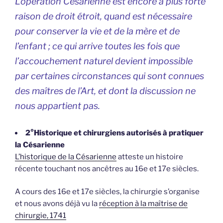
L’opération Césarienne est encore à plus forte
raison de droit étroit, quand est nécessaire
pour conserver la vie et de la mère et de
l’enfant ; ce qui arrive toutes les fois que
l’accouchement naturel devient impossible
par certaines circonstances qui sont connues
des maîtres de l’Art, et dont la discussion ne
nous appartient pas.
2°Historique et chirurgiens autorisés à pratiquer
la Césarienne
L’historique de la Césarienne
atteste un histoire
récente touchant nos ancêtres au 16e et 17e siècles.
A cours des 16e et 17e siècles, la chirurgie s’organise
et nous avons déjà vu la
réception à la maîtrise de
chirurgie, 1741