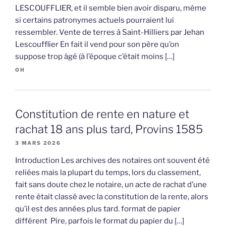
LESCOUFFLIER, et il semble bien avoir disparu, même
si certains patronymes actuels pourraient lui
ressembler. Vente de terres à Saint-Hilliers par Jehan
Lescoufflier En fait il vend pour son père qu’on
suppose trop âgé (à l’époque c’était moins […]
OH
Constitution de rente en nature et
rachat 18 ans plus tard, Provins 1585
3 MARS 2026
Introduction Les archives des notaires ont souvent été
reliées mais la plupart du temps, lors du classement,
fait sans doute chez le notaire, un acte de rachat d’une
rente était classé avec la constitution de la rente, alors
qu’il est des années plus tard. format de papier
différent Pire, parfois le format du papier du […]