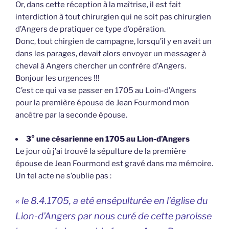
Or, dans cette réception à la maîtrise, il est fait
interdiction à tout chirurgien qui ne soit pas chirurgien
d’Angers de pratiquer ce type d’opération.
Donc, tout chirgien de campagne, lorsqu’il y en avait un
dans les parages, devait alors envoyer un messager à
cheval à Angers chercher un confrère d’Angers.
Bonjour les urgences !!!
C’est ce qui va se passer en 1705 au Loin-d’Angers
pour la première épouse de Jean Fourmond mon
ancêtre par la seconde épouse.
3° une césarienne en 1705 au Lion-d’Angers
Le jour où j’ai trouvé la sépulture de la première
épouse de Jean Fourmond est gravé dans ma mémoire.
Un tel acte ne s’oublie pas :
« le 8.4.1705, a eté ensépulturée en l’église du
Lion-d’Angers par nous curé de cette paroisse