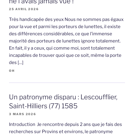
ne l’avais jamais vue !
25 AVRIL 2026
Très handicapée des yeux Nous ne sommes pas égaux
pour la vue et parmi les porteurs de lunettes, il existe
des différences considérables, ce que l’immense
majorité des porteurs de lunettes ignore totalement.
En fait, il y a ceux, qui comme moi, sont totalement
incapables de trouver quoi que ce soit, même la porte
des […]
OH
Un patronyme disparu : Lescoufflier,
Saint-Hilliers (77) 1585
3 MARS 2026
Introduction Je rencontre depuis 2 ans que je fais des
recherches sur Provins et environs, le patronyme