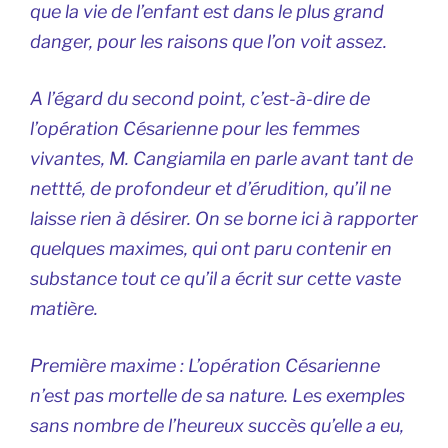
que la vie de l’enfant est dans le plus grand
danger, pour les raisons que l’on voit assez.
A l’égard du second point, c’est-à-dire de
l’opération Césarienne pour les femmes
vivantes, M. Cangiamila en parle avant tant de
nettté, de profondeur et d’érudition, qu’il ne
laisse rien à désirer. On se borne ici à rapporter
quelques maximes, qui ont paru contenir en
substance tout ce qu’il a écrit sur cette vaste
matière.
Première maxime
: L’opération Césarienne
n’est pas mortelle de sa nature. Les exemples
sans nombre de l’heureux succès qu’elle a eu,