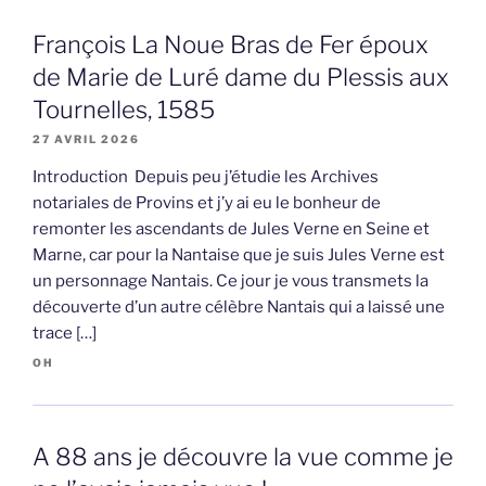
François La Noue Bras de Fer époux
de Marie de Luré dame du Plessis aux
Tournelles, 1585
27 AVRIL 2026
Introduction Depuis peu j’étudie les Archives
notariales de Provins et j’y ai eu le bonheur de
remonter les ascendants de Jules Verne en Seine et
Marne, car pour la Nantaise que je suis Jules Verne est
un personnage Nantais. Ce jour je vous transmets la
découverte d’un autre célèbre Nantais qui a laissé une
trace […]
OH
A 88 ans je découvre la vue comme je