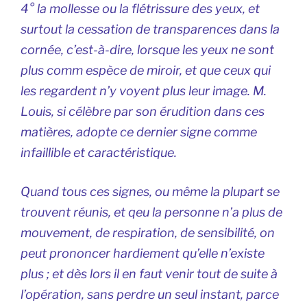
4° la mollesse ou la flétrissure des yeux, et
surtout la cessation de transparences dans la
cornée, c’est-à-dire, lorsque les yeux ne sont
plus comm espèce de miroir, et que ceux qui
les regardent n’y voyent plus leur image. M.
Louis, si célèbre par son érudition dans ces
matières, adopte ce dernier signe comme
infaillible et caractéristique.
Quand tous ces signes, ou même la plupart se
trouvent réunis, et qeu la personne n’a plus de
mouvement, de respiration, de sensibilité, on
peut prononcer hardiement qu’elle n’existe
plus ; et dès lors il en faut venir tout de suite à
l’opération, sans perdre un seul instant, parce