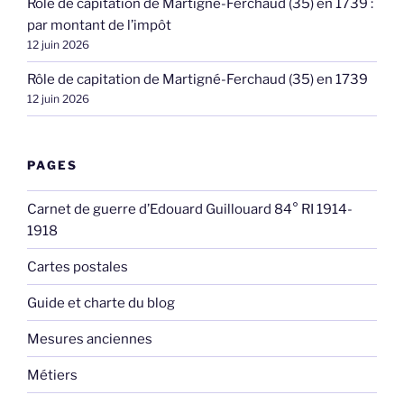
Rôle de capitation de Martigné-Ferchaud (35) en 1739 :
par montant de l’impôt
12 juin 2026
Rôle de capitation de Martigné-Ferchaud (35) en 1739
12 juin 2026
PAGES
Carnet de guerre d’Edouard Guillouard 84° RI 1914-
1918
Cartes postales
Guide et charte du blog
Mesures anciennes
Métiers