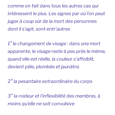
comme on fait dans tous les autres cas qui
intéressent le plus. Les signes par où l’on peut
juger à coup sûr de la mort des personnes
dont il s’agit, sont entr’autres
1° le changement de visage : dans une mort
apparente, le visage reste à peu près le même,
quand elle est réelle, la couleur s’affoiblit,
devient pêle, plombée et jaunâtre.
2° la pesantaire extraordinaire du corps
3° la roideur et l’inflexibilité des membres, à
moins qu’elle ne soit convulsive