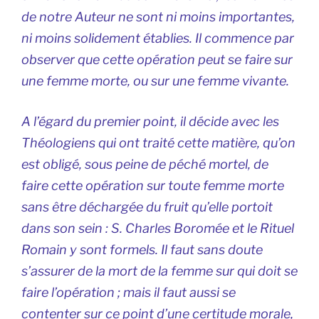
de notre Auteur ne sont ni moins importantes,
ni moins solidement établies. Il commence par
observer que cette opération peut se faire sur
une femme morte, ou sur une femme vivante.
A l’égard du premier point, il décide avec les
Théologiens qui ont traité cette matière, qu’on
est obligé, sous peine de péché mortel, de
faire cette opération sur toute femme morte
sans être déchargée du fruit qu’elle portoit
dans son sein : S. Charles Boromée et le Rituel
Romain y sont formels. Il faut sans doute
s’assurer de la mort de la femme sur qui doit se
faire l’opération ; mais il faut aussi se
contenter sur ce point d’une certitude morale,