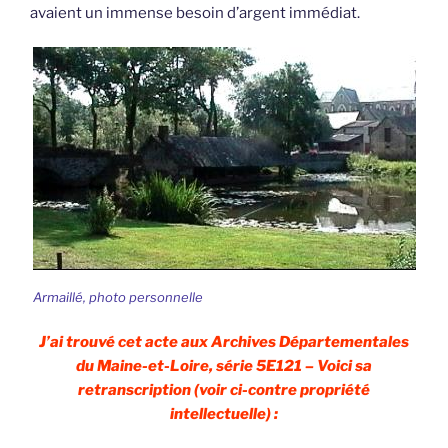
avaient un immense besoin d’argent immédiat.
Armaillé, photo personnelle
J’ai trouvé cet acte aux Archives Départementales
du Maine-et-Loire, série 5E121 – Voici sa
retranscription (voir ci-contre propriété
intellectuelle) :