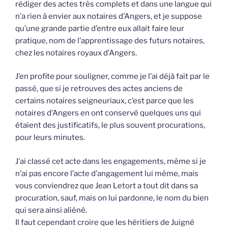
rédiger des actes très complets et dans une langue qui
n’a rien à envier aux notaires d’Angers, et je suppose
qu’une grande partie d’entre eux allait faire leur
pratique, nom de l’apprentissage des futurs notaires,
chez les notaires royaux d’Angers.
J’en profite pour souligner, comme je l’ai déjà fait par le
passé, que si je retrouves des actes anciens de
certains notaires seigneuriaux, c’est parce que les
notaires d’Angers en ont conservé quelques uns qui
étaient des justificatifs, le plus souvent procurations,
pour leurs minutes.
J’ai classé cet acte dans les engagements, même si je
n’ai pas encore l’acte d’angagement lui même, mais
vous conviendrez que Jean Letort a tout dit dans sa
procuration, sauf, mais on lui pardonne, le nom du bien
qui sera ainsi aliéné.
Il faut cependant croire que les héritiers de Juigné