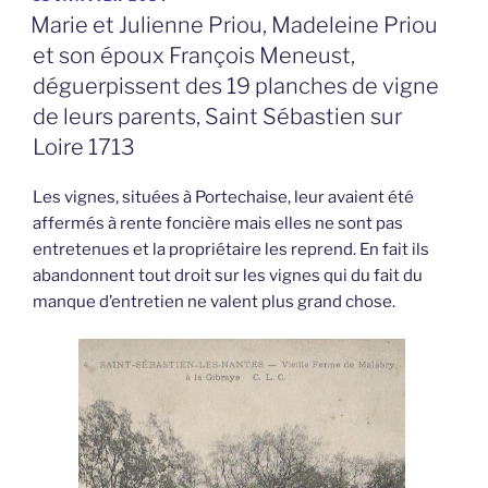
LE
Marie et Julienne Priou, Madeleine Priou
et son époux François Meneust,
déguerpissent des 19 planches de vigne
de leurs parents, Saint Sébastien sur
Loire 1713
Les vignes, situées à Portechaise, leur avaient été
affermés à rente foncière mais elles ne sont pas
entretenues et la propriétaire les reprend. En fait ils
abandonnent tout droit sur les vignes qui du fait du
manque d’entretien ne valent plus grand chose.