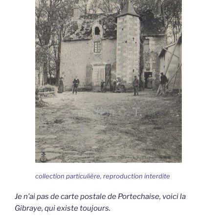
collection particulière, reproduction interdite
Je n’ai pas de carte postale de Portechaise, voici la
Gibraye, qui existe toujours.