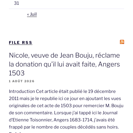
31
« Juil
FILE RSS
Nicole, veuve de Jean Bouju, réclame
la donation qu’il lui avait faite, Angers
1503
1 AOÛT 2026
Introduction Cet article était publié le 19 décembre
2011 mais je le republie ici ce jour en ajoutant les vues
originales de cet acte de 1503 pour remercier M. Bouju
de son commentaire. Lorsque j’ai tappé ici le Journal
d’Etienne Toisonnier, Angers 1683-1714, j’avais été
frappé par le nombre de couples décédés sans hoirs.