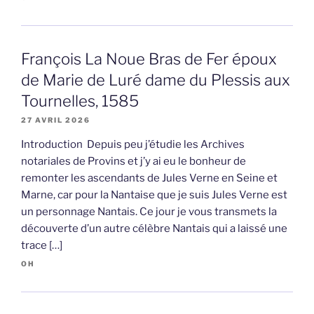
François La Noue Bras de Fer époux
de Marie de Luré dame du Plessis aux
Tournelles, 1585
27 AVRIL 2026
Introduction Depuis peu j’étudie les Archives
notariales de Provins et j’y ai eu le bonheur de
remonter les ascendants de Jules Verne en Seine et
Marne, car pour la Nantaise que je suis Jules Verne est
un personnage Nantais. Ce jour je vous transmets la
découverte d’un autre célèbre Nantais qui a laissé une
trace […]
OH