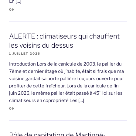
En […]
OH
ALERTE : climatiseurs qui chauffent
les voisins du dessus
1 JUILLET 2026
Introduction Lors de la canicule de 2003, le pallier du
7ème et dernier étage où j’habite, était si frais que ma
voisine gardait sa porte pallière toujours ouverte pour
profiter de cette fraîcheur. Lors de la canicule de fin
juin 2026, le même pallier était passé à 45° loi sur les
climatiseurs en copropriété Les […]
OH
Rôle de capitation de Martigné-