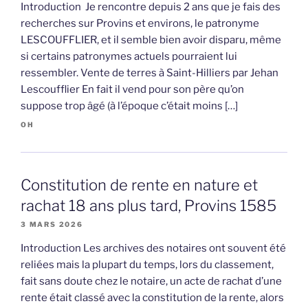
Introduction Je rencontre depuis 2 ans que je fais des
recherches sur Provins et environs, le patronyme
LESCOUFFLIER, et il semble bien avoir disparu, même
si certains patronymes actuels pourraient lui
ressembler. Vente de terres à Saint-Hilliers par Jehan
Lescoufflier En fait il vend pour son père qu’on
suppose trop âgé (à l’époque c’était moins […]
OH
Constitution de rente en nature et
rachat 18 ans plus tard, Provins 1585
3 MARS 2026
Introduction Les archives des notaires ont souvent été
reliées mais la plupart du temps, lors du classement,
fait sans doute chez le notaire, un acte de rachat d’une
rente était classé avec la constitution de la rente, alors