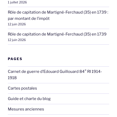
1 juillet 2026
Rôle de capitation de Martigné-Ferchaud (35) en 1739 :
par montant de l’impôt
12 juin 2026
Rôle de capitation de Martigné-Ferchaud (35) en 1739
12 juin 2026
PAGES
Carnet de guerre d’Edouard Guillouard 84° RI 1914-
1918
Cartes postales
Guide et charte du blog
Mesures anciennes