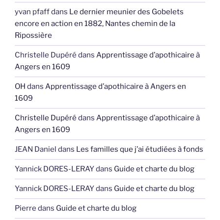
yvan pfaff
dans
Le dernier meunier des Gobelets
encore en action en 1882, Nantes chemin de la
Ripossière
Christelle Dupéré
dans
Apprentissage d’apothicaire à
Angers en 1609
OH
dans
Apprentissage d’apothicaire à Angers en
1609
Christelle Dupéré
dans
Apprentissage d’apothicaire à
Angers en 1609
JEAN Daniel
dans
Les familles que j’ai étudiées à fonds
Yannick DORES-LERAY
dans
Guide et charte du blog
Yannick DORES-LERAY
dans
Guide et charte du blog
Pierre
dans
Guide et charte du blog