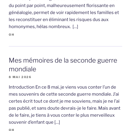
du point par point, malheureusement florissante en
généalogie, permet de voir rapidement les familles et
les reconstituer en éliminant les risques dus aux
homonymes, hélas nombreux. […]
OH
Mes mémoires de la seconde guerre
mondiale
8 MAI 2026
Introduction En ce 8 mai, je viens vous conter l’un de
mes souvenirs de cette seconde guerre mondiale. J’ai
certes écrit tout ce dont je me souviens, mais je ne l’ai
pas publié, et sans doute devrais-je le faire. Mais avant
de le faire, je tiens à vous conter le plus merveilleux
souvenir d’enfant que […]
OH