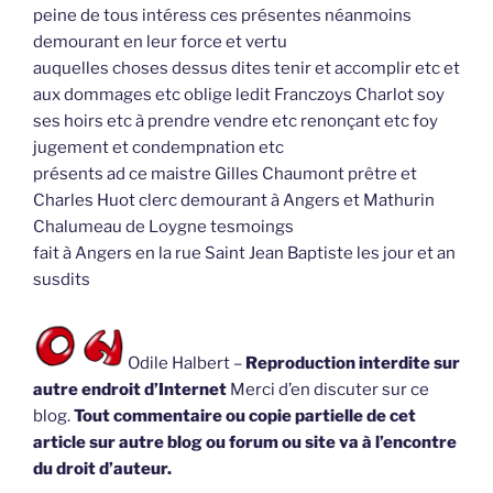
peine de tous intéress ces présentes néanmoins
demourant en leur force et vertu
auquelles choses dessus dites tenir et accomplir etc et
aux dommages etc oblige ledit Franczoys Charlot soy
ses hoirs etc à prendre vendre etc renonçant etc foy
jugement et condempnation etc
présents ad ce maistre Gilles Chaumont prêtre et
Charles Huot clerc demourant à Angers et Mathurin
Chalumeau de Loygne tesmoings
fait à Angers en la rue Saint Jean Baptiste les jour et an
susdits
Odile Halbert –
Reproduction interdite sur
autre endroit d’Internet
Merci d’en discuter sur ce
blog.
Tout commentaire ou copie partielle de cet
article sur autre blog ou forum ou site va à l’encontre
du droit d’auteur.