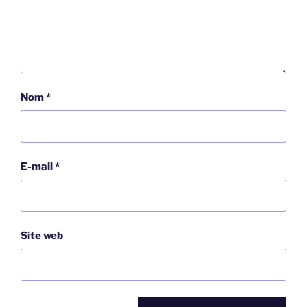
Nom
*
E-mail
*
Site web