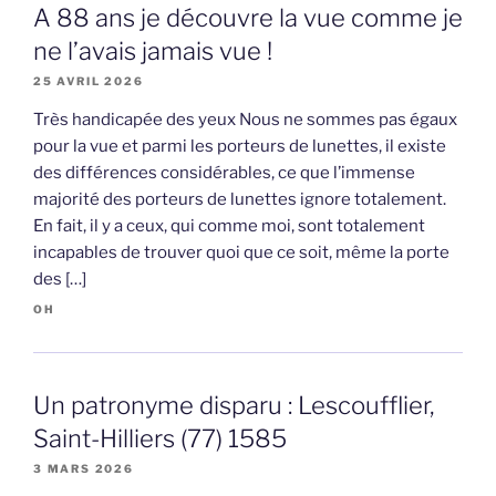
A 88 ans je découvre la vue comme je
ne l’avais jamais vue !
25 AVRIL 2026
Très handicapée des yeux Nous ne sommes pas égaux
pour la vue et parmi les porteurs de lunettes, il existe
des différences considérables, ce que l’immense
majorité des porteurs de lunettes ignore totalement.
En fait, il y a ceux, qui comme moi, sont totalement
incapables de trouver quoi que ce soit, même la porte
des […]
OH
Un patronyme disparu : Lescoufflier,
Saint-Hilliers (77) 1585
3 MARS 2026