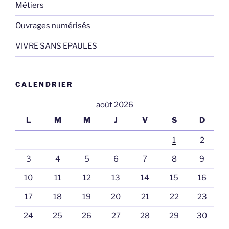
Métiers
Ouvrages numérisés
VIVRE SANS EPAULES
CALENDRIER
août 2026
L
M
M
J
V
S
D
1
2
3
4
5
6
7
8
9
10
11
12
13
14
15
16
17
18
19
20
21
22
23
24
25
26
27
28
29
30