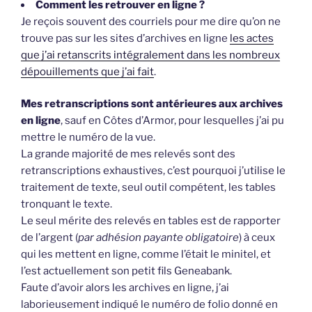
Comment les retrouver en ligne ?
Je reçois souvent des courriels pour me dire qu’on ne
trouve pas sur les sites d’archives en ligne
les actes
que j’ai retanscrits intégralement dans les nombreux
dépouillements que j’ai fait
.
Mes retranscriptions sont antérieures aux archives
en ligne
, sauf en Côtes d’Armor, pour lesquelles j’ai pu
mettre le numéro de la vue.
La grande majorité de mes relevés sont des
retranscriptions exhaustives, c’est pourquoi j’utilise le
traitement de texte, seul outil compétent, les tables
tronquant le texte.
Le seul mérite des relevés en tables est de rapporter
de l’argent (
par adhésion payante obligatoire
) à ceux
qui les mettent en ligne, comme l’était le minitel, et
l’est actuellement son petit fils Geneabank.
Faute d’avoir alors les archives en ligne, j’ai
laborieusement indiqué le numéro de folio donné en