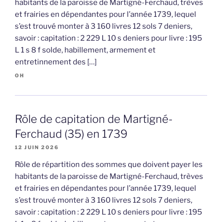
habitants de la paroisse de Martigné-Ferchaud, trèves
et frairies en dépendantes pour l’année 1739, lequel
s’est trouvé monter à 3 160 livres 12 sols 7 deniers,
savoir : capitation : 2 229 L 10 s deniers pour livre : 195
L 1 s 8 f solde, habillement, armement et
entretinnement des […]
OH
Rôle de capitation de Martigné-
Ferchaud (35) en 1739
12 JUIN 2026
Rôle de répartition des sommes que doivent payer les
habitants de la paroisse de Martigné-Ferchaud, trèves
et frairies en dépendantes pour l’année 1739, lequel
s’est trouvé monter à 3 160 livres 12 sols 7 deniers,
savoir : capitation : 2 229 L 10 s deniers pour livre : 195