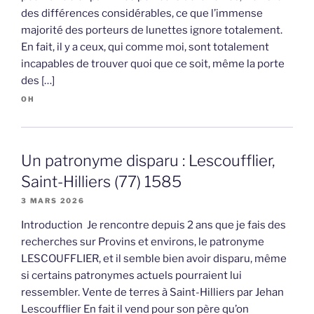
des différences considérables, ce que l’immense
majorité des porteurs de lunettes ignore totalement.
En fait, il y a ceux, qui comme moi, sont totalement
incapables de trouver quoi que ce soit, même la porte
des […]
OH
Un patronyme disparu : Lescoufflier,
Saint-Hilliers (77) 1585
3 MARS 2026
Introduction Je rencontre depuis 2 ans que je fais des
recherches sur Provins et environs, le patronyme
LESCOUFFLIER, et il semble bien avoir disparu, même
si certains patronymes actuels pourraient lui
ressembler. Vente de terres à Saint-Hilliers par Jehan
Lescoufflier En fait il vend pour son père qu’on