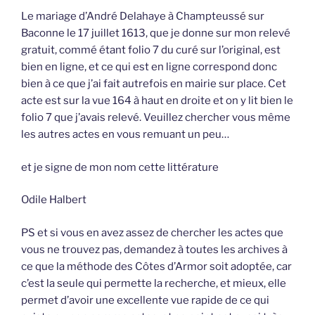
Le mariage d’André Delahaye à Champteussé sur
Baconne le 17 juillet 1613, que je donne sur mon relevé
gratuit, commé étant folio 7 du curé sur l’original, est
bien en ligne, et ce qui est en ligne correspond donc
bien à ce que j’ai fait autrefois en mairie sur place. Cet
acte est sur la vue 164 à haut en droite et on y lit bien le
folio 7 que j’avais relevé. Veuillez chercher vous même
les autres actes en vous remuant un peu…
et je signe de mon nom cette littérature
Odile Halbert
PS et si vous en avez assez de chercher les actes que
vous ne trouvez pas, demandez à toutes les archives à
ce que la méthode des Côtes d’Armor soit adoptée, car
c’est la seule qui permette la recherche, et mieux, elle
permet d’avoir une excellente vue rapide de ce qui