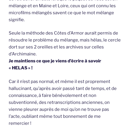
mélange et en Maine et Loire, ceux qui ont connu les
microfilms mélangés savent ce que le mot mélange
signifie.
Seule la méthode des Côtes d’Armor aurait permis de
résoudre le problème du mélange, mais hélas, le cercle
dort sur ses 2 oreilles et les archives sur celles
d’Archimaine.
Je maintiens ce que je viens d’écrire à savoir
« HELAS » !
Car il n’est pas normal, et même il est proprement
hallucinant, qu’après avoir passé tant de temps, et de
connaissance, à faire bénévolement et non
subventionné, des retranscriptions anciennes, on
vienne pleurer auprès de moi qu’on ne trouve pas
l’acte, oubliant même tout bonnement de me
remercier !