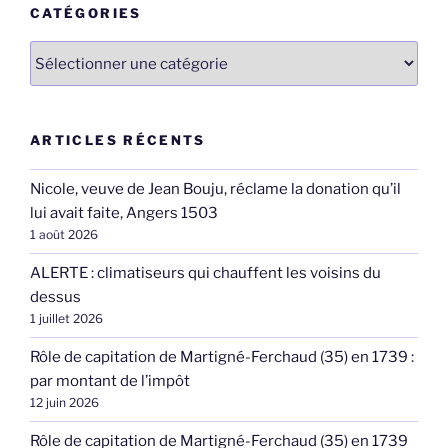
CATÉGORIES
Catégories
ARTICLES RÉCENTS
Nicole, veuve de Jean Bouju, réclame la donation qu’il
lui avait faite, Angers 1503
1 août 2026
ALERTE : climatiseurs qui chauffent les voisins du
dessus
1 juillet 2026
Rôle de capitation de Martigné-Ferchaud (35) en 1739 :
par montant de l’impôt
12 juin 2026
Rôle de capitation de Martigné-Ferchaud (35) en 1739