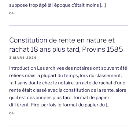
suppose trop âgé (à l’époque c’était moins […]
OH
Constitution de rente en nature et
rachat 18 ans plus tard, Provins 1585
3 MARS 2026
Introduction Les archives des notaires ont souvent été
reliées mais la plupart du temps, lors du classement,
fait sans doute chez le notaire, un acte de rachat d’une
rente était classé avec la constitution de la rente, alors
qu’il est des années plus tard. format de papier
différent Pire, parfois le format du papier du […]
OH