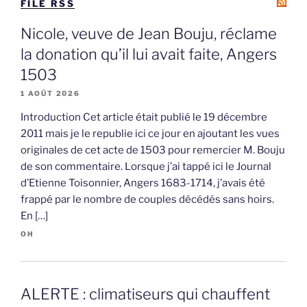
FILE RSS
Nicole, veuve de Jean Bouju, réclame
la donation qu’il lui avait faite, Angers
1503
1 AOÛT 2026
Introduction Cet article était publié le 19 décembre
2011 mais je le republie ici ce jour en ajoutant les vues
originales de cet acte de 1503 pour remercier M. Bouju
de son commentaire. Lorsque j’ai tappé ici le Journal
d’Etienne Toisonnier, Angers 1683-1714, j’avais été
frappé par le nombre de couples décédés sans hoirs.
En […]
OH
ALERTE : climatiseurs qui chauffent