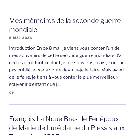
Mes mémoires de la seconde guerre
mondiale
8 MAI 2026
Introduction En ce 8 mai, je viens vous conter l’un de
mes souvenirs de cette seconde guerre mondiale. J’ai
certes écrit tout ce dont je me souviens, mais je ne l’ai
pas publié, et sans doute devrais-je le faire. Mais avant
de le faire, je tiens à vous conter le plus merveilleux
souvenir d’enfant que […]
OH
François La Noue Bras de Fer époux
de Marie de Luré dame du Plessis aux