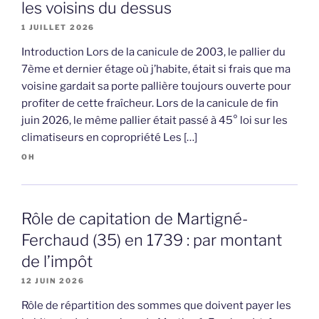
les voisins du dessus
1 JUILLET 2026
Introduction Lors de la canicule de 2003, le pallier du
7ème et dernier étage où j’habite, était si frais que ma
voisine gardait sa porte pallière toujours ouverte pour
profiter de cette fraîcheur. Lors de la canicule de fin
juin 2026, le même pallier était passé à 45° loi sur les
climatiseurs en copropriété Les […]
OH
Rôle de capitation de Martigné-
Ferchaud (35) en 1739 : par montant
de l’impôt
12 JUIN 2026
Rôle de répartition des sommes que doivent payer les