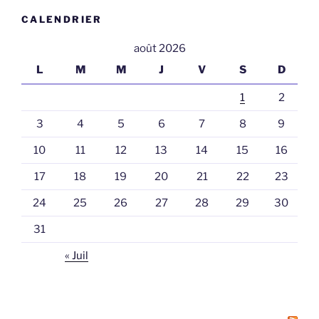
CALENDRIER
août 2026
L
M
M
J
V
S
D
1
2
3
4
5
6
7
8
9
10
11
12
13
14
15
16
17
18
19
20
21
22
23
24
25
26
27
28
29
30
31
« Juil