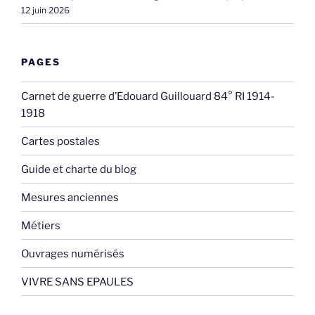
12 juin 2026
PAGES
Carnet de guerre d’Edouard Guillouard 84° RI 1914-
1918
Cartes postales
Guide et charte du blog
Mesures anciennes
Métiers
Ouvrages numérisés
VIVRE SANS EPAULES