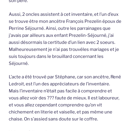
son père.
Aussi, 2 oncles assistent à cet inventaire, et l’un d’eux
se trouve être mon ancêtre François Prezelin époux de
Perrine Séjourné. Ainsi, outre les parrainages que
j’avais par ailleurs aux enfant Prezelin-Séjourné, j’ai
aussi désormais la certitude d’un lien avec 2 soeurs.
Malheureusement je n’ai pas trouvéles mariages et je
suis toujours dans le brouillard concernant les
Séjourné.
L’acte a été trouvé par Stéphane, car son ancêtre, René
Ledroit, est l’un des appréciateurs de l’inventaire.
Mais l’inventaire n’était pas facile à comprendre et
vous allez voir des ??? faute de mieux. Il est laboureur,
et vous allez cependant comprendre qu’on vit
chichement en literie et vaiselle, et pas même une
chaise. On s’assied sans doute sur le coffre.