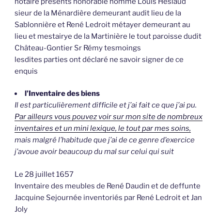
notaire présents honorable homme Louis Heslaud
sieur de la Ménardière demeurant audit lieu de la
Sablonnière et René Ledroit métayer demeurant au
lieu et mestairye de la Martinière le tout paroisse dudit
Château-Gontier Sr Rémy tesmoings
lesdites parties ont déclaré ne savoir signer de ce
enquis
l’Inventaire des biens
Il est particulièrement difficile et j’ai fait ce que j’ai pu.
Par ailleurs vous pouvez voir sur mon site de nombreux
inventaires et un mini lexique, le tout par mes soins,
mais malgré l’habitude que j’ai de ce genre d’exercice
j’avoue avoir beaucoup du mal sur celui qui suit
Le 28 juillet 1657
Inventaire des meubles de René Daudin et de deffunte
Jacquine Sejournée inventoriés par René Ledroit et Jan
Joly