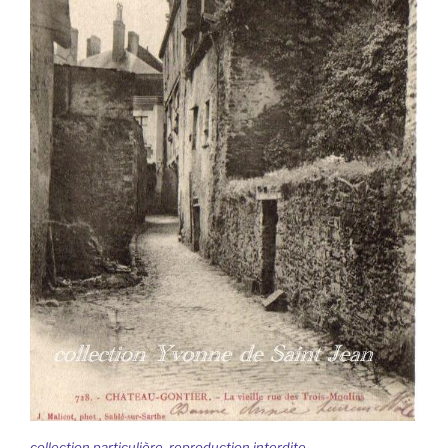
collection particulière, reproduction interdite