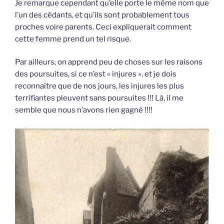
Je remarque cependant qu’elle porte le même nom que
l’un des cédants, et qu’ils sont probablement tous
proches voire parents. Ceci expliquerait comment
cette femme prend un tel risque.
Par ailleurs, on apprend peu de choses sur les raisons
des poursuites, si ce n’est « injures », et je dois
reconnaître que de nos jours, les injures les plus
terrifiantes pleuvent sans poursuites !!! Là, il me
semble que nous n’avons rien gagné !!!!