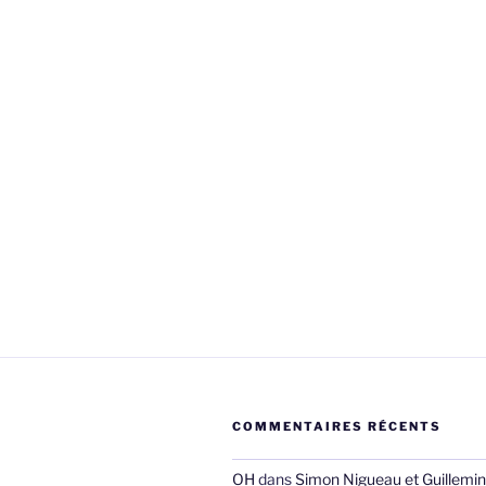
COMMENTAIRES RÉCENTS
OH
dans
Simon Nigueau et Guillemin