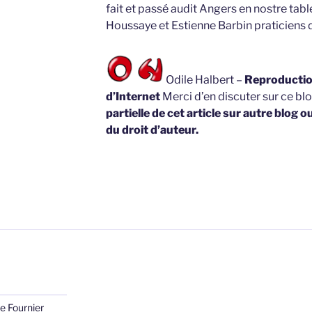
fait et passé audit Angers en nostre tab
Houssaye et Estienne Barbin praticiens
Odile Halbert –
Reproduction
d’Internet
Merci d’en discuter sur ce bl
partielle de cet article sur autre blog o
du droit d’auteur.
e Fournier