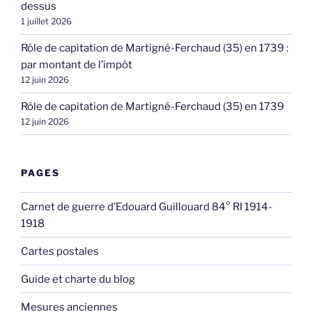
dessus
1 juillet 2026
Rôle de capitation de Martigné-Ferchaud (35) en 1739 :
par montant de l’impôt
12 juin 2026
Rôle de capitation de Martigné-Ferchaud (35) en 1739
12 juin 2026
PAGES
Carnet de guerre d’Edouard Guillouard 84° RI 1914-
1918
Cartes postales
Guide et charte du blog
Mesures anciennes