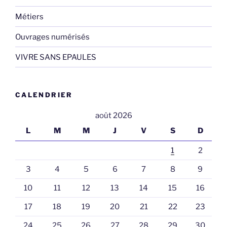
Métiers
Ouvrages numérisés
VIVRE SANS EPAULES
CALENDRIER
août 2026
L
M
M
J
V
S
D
1
2
3
4
5
6
7
8
9
10
11
12
13
14
15
16
17
18
19
20
21
22
23
24
25
26
27
28
29
30