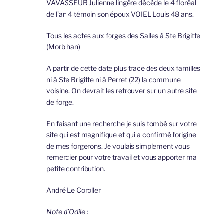
VAVASSEUR Julienne lingère décède le 4 floréal
de l’an 4 témoin son époux VOIEL Louis 48 ans.
Tous les actes aux forges des Salles à Ste Brigitte
(Morbihan)
A partir de cette date plus trace des deux familles
ni à Ste Brigitte ni à Perret (22) la commune
voisine. On devrait les retrouver sur un autre site
de forge.
En faisant une recherche je suis tombé sur votre
site qui est magnifique et qui a confirmé l’origine
de mes forgerons. Je voulais simplement vous
remercier pour votre travail et vous apporter ma
petite contribution.
André Le Coroller
Note d’Odile :