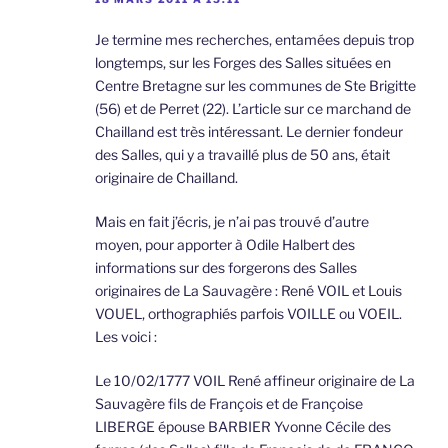
Je termine mes recherches, entamées depuis trop
longtemps, sur les Forges des Salles situées en
Centre Bretagne sur les communes de Ste Brigitte
(56) et de Perret (22). L’article sur ce marchand de
Chailland est très intéressant. Le dernier fondeur
des Salles, qui y a travaillé plus de 50 ans, était
originaire de Chailland.
Mais en fait j’écris, je n’ai pas trouvé d’autre
moyen, pour apporter à Odile Halbert des
informations sur des forgerons des Salles
originaires de La Sauvagère : René VOIL et Louis
VOUEL, orthographiés parfois VOILLE ou VOEIL.
Les voici :
Le 10/02/1777 VOIL René affineur originaire de La
Sauvagère fils de François et de Françoise
LIBERGE épouse BARBIER Yvonne Cécile des