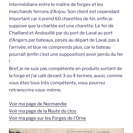
intermédiaire entre le maître de forges et les
marchands ferrons d’Anjou. Son client est cependant
important car il prend 60 charettes de fer, enfin je
suppose que la chartée est une charette. Le fer de
Chailland et Andouillé par du port de Laval au port
d’Angers par bateaux, pesés au départ de Laval, pas à
l’arrivée, et là je ne comprends plus, car le bateau
pourrait (enfin c’est une supposition) avoir perdu du fer
!
Bref, je ne suis pas compétente en produits sortant de
la forge et j’ai calé devant 3 ou 4 termes, aussi, comme
vous êtes tous très compétents, vous pourrez
retranscrire vous-même.
Voir ma page de Normandie
Voir ma page de la Route du clou
Voir ma page sur les Forges de l’Orne