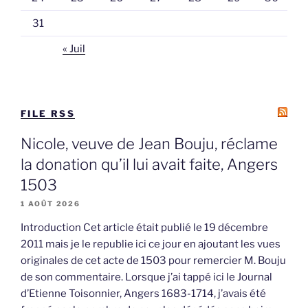
31
« Juil
FILE RSS
Nicole, veuve de Jean Bouju, réclame
la donation qu’il lui avait faite, Angers
1503
1 AOÛT 2026
Introduction Cet article était publié le 19 décembre
2011 mais je le republie ici ce jour en ajoutant les vues
originales de cet acte de 1503 pour remercier M. Bouju
de son commentaire. Lorsque j’ai tappé ici le Journal
d’Etienne Toisonnier, Angers 1683-1714, j’avais été