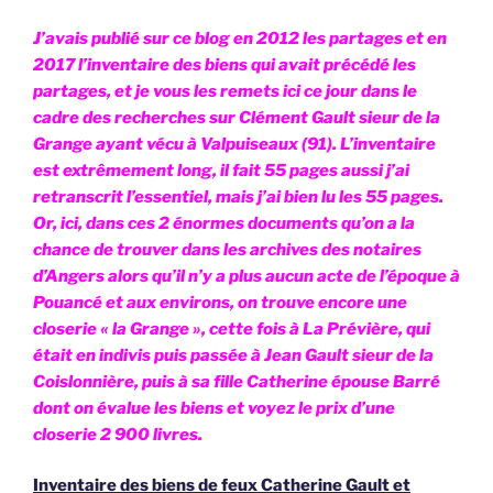
J’avais publié sur ce blog en 2012 les partages et en
2017 l’inventaire des biens qui avait précédé les
partages, et je vous les remets ici ce jour dans le
cadre des recherches sur Clément Gault sieur de la
Grange ayant vécu à Valpuiseaux (91). L’inventaire
est extrêmement long, il fait 55 pages aussi j’ai
retranscrit l’essentiel, mais j’ai bien lu les 55 pages.
Or, ici, dans ces 2 énormes documents qu’on a la
chance de trouver dans les archives des notaires
d’Angers alors qu’il n’y a plus aucun acte de l’époque à
Pouancé et aux environs, on trouve encore une
closerie « la Grange », cette fois à La Prévière, qui
était en indivis puis passée à Jean Gault sieur de la
Coislonnière, puis à sa fille Catherine épouse Barré
dont on évalue les biens et voyez le prix d’une
closerie 2 900 livres.
Inventaire des biens de feux Catherine Gault et