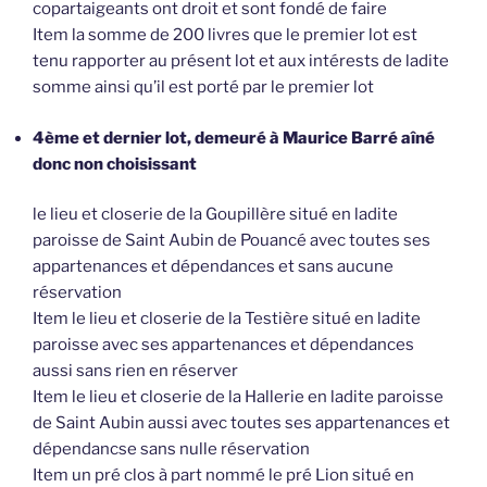
copartaigeants ont droit et sont fondé de faire
Item la somme de 200 livres que le premier lot est
tenu rapporter au présent lot et aux intérests de ladite
somme ainsi qu’il est porté par le premier lot
4ème et dernier lot, demeuré à Maurice Barré aîné
donc non choisissant
le lieu et closerie de la Goupillère situé en ladite
paroisse de Saint Aubin de Pouancé avec toutes ses
appartenances et dépendances et sans aucune
réservation
Item le lieu et closerie de la Testière situé en ladite
paroisse avec ses appartenances et dépendances
aussi sans rien en réserver
Item le lieu et closerie de la Hallerie en ladite paroisse
de Saint Aubin aussi avec toutes ses appartenances et
dépendancse sans nulle réservation
Item un pré clos à part nommé le pré Lion situé en