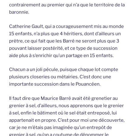
contrairement au premier qui n’a que le territoire de la
baronnie.
Catherine Gault, qui a courageusement mis au monde
15 enfants, n’a plus que 4 héritiers, dont d’ailleurs un
prêtre, ce qui fait que les Barré ne seront plus que 3
pouvant laisser postérité, et ce type de succession
aide plus à s’enrichir qu’un partage en 15 enfants.
Chacun a un joli pécule, puisque chaque lot compte
plusieurs closeries ou métairies. C’est donc une
importante succession dans le Pouancéen.
Il faut dire que Maurice Barré avait été grenetier au
grenier à sel, d’ailleurs, nous apprenons que le grenier
à sel, enfin le bâtiment où le sel était entreposé, lui
appartenait en propre. C’est pour moi une découverte,
car je ne m’étais pas imaginée qu’un entrepôt de
grenier à sel, qu’on a coutume de dénommer le