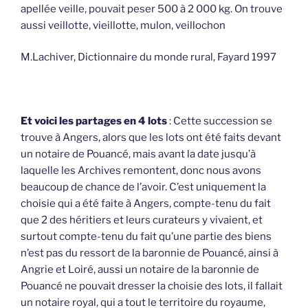
apellée veille, pouvait peser 500 à 2 000 kg. On trouve
aussi veillotte, vieillotte, mulon, veillochon
M.Lachiver, Dictionnaire du monde rural, Fayard 1997
Et voici les partages en 4 lots
: Cette succession se
trouve à Angers, alors que les lots ont été faits devant
un notaire de Pouancé, mais avant la date jusqu’à
laquelle les Archives remontent, donc nous avons
beaucoup de chance de l’avoir. C’est uniquement la
choisie qui a été faite à Angers, compte-tenu du fait
que 2 des héritiers et leurs curateurs y vivaient, et
surtout compte-tenu du fait qu’une partie des biens
n’est pas du ressort de la baronnie de Pouancé, ainsi à
Angrie et Loiré, aussi un notaire de la baronnie de
Pouancé ne pouvait dresser la choisie des lots, il fallait
un notaire royal, qui a tout le territoire du royaume,