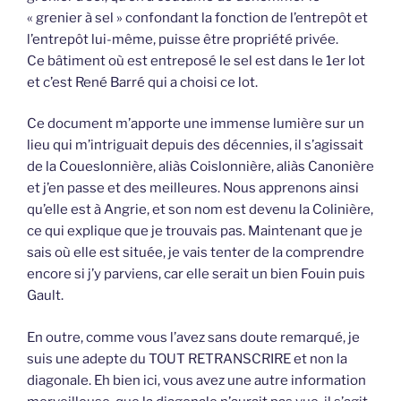
« grenier à sel » confondant la fonction de l’entrepôt et
l’entrepôt lui-même, puisse être propriété privée.
Ce bâtiment où est entreposé le sel est dans le 1er lot
et c’est René Barré qui a choisi ce lot.
Ce document m’apporte une immense lumière sur un
lieu qui m’intriguait depuis des décennies, il s’agissait
de la Coueslonnière, aliàs Coislonnière, aliàs Canonière
et j’en passe et des meilleures. Nous apprenons ainsi
qu’elle est à Angrie, et son nom est devenu la Colinière,
ce qui explique que je trouvais pas. Maintenant que je
sais où elle est située, je vais tenter de la comprendre
encore si j’y parviens, car elle serait un bien Fouin puis
Gault.
En outre, comme vous l’avez sans doute remarqué, je
suis une adepte du TOUT RETRANSCRIRE et non la
diagonale. Eh bien ici, vous avez une autre information