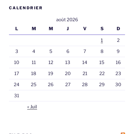
CALENDRIER
août 2026
L
M
M
J
V
S
D
1
2
3
4
5
6
7
8
9
10
11
12
13
14
15
16
17
18
19
20
21
22
23
24
25
26
27
28
29
30
31
« Juil