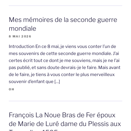
Mes mémoires de la seconde guerre
mondiale
8 MAI 2026
Introduction En ce 8 mai, je viens vous conter l’un de
mes souvenirs de cette seconde guerre mondiale. J’ai
certes écrit tout ce dont je me souviens, mais je ne l’ai
pas publié, et sans doute devrais-je le faire. Mais avant
de le faire, je tiens à vous conter le plus merveilleux
souvenir d’enfant que […]
OH
François La Noue Bras de Fer époux
de Marie de Luré dame du Plessis aux