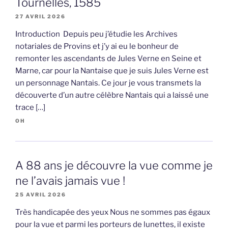
Tournelles, 1585
27 AVRIL 2026
Introduction Depuis peu j’étudie les Archives
notariales de Provins et j’y ai eu le bonheur de
remonter les ascendants de Jules Verne en Seine et
Marne, car pour la Nantaise que je suis Jules Verne est
un personnage Nantais. Ce jour je vous transmets la
découverte d’un autre célèbre Nantais qui a laissé une
trace […]
OH
A 88 ans je découvre la vue comme je
ne l’avais jamais vue !
25 AVRIL 2026
Très handicapée des yeux Nous ne sommes pas égaux
pour la vue et parmi les porteurs de lunettes, il existe