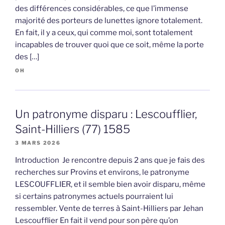
des différences considérables, ce que l’immense
majorité des porteurs de lunettes ignore totalement.
En fait, il y a ceux, qui comme moi, sont totalement
incapables de trouver quoi que ce soit, même la porte
des […]
OH
Un patronyme disparu : Lescoufflier,
Saint-Hilliers (77) 1585
3 MARS 2026
Introduction Je rencontre depuis 2 ans que je fais des
recherches sur Provins et environs, le patronyme
LESCOUFFLIER, et il semble bien avoir disparu, même
si certains patronymes actuels pourraient lui
ressembler. Vente de terres à Saint-Hilliers par Jehan
Lescoufflier En fait il vend pour son père qu’on