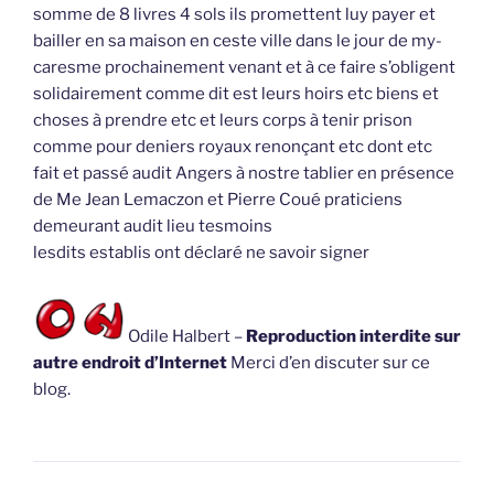
somme de 8 livres 4 sols ils promettent luy payer et
bailler en sa maison en ceste ville dans le jour de my-
caresme prochainement venant et à ce faire s’obligent
solidairement comme dit est leurs hoirs etc biens et
choses à prendre etc et leurs corps à tenir prison
comme pour deniers royaux renonçant etc dont etc
fait et passé audit Angers à nostre tablier en présence
de Me Jean Lemaczon et Pierre Coué praticiens
demeurant audit lieu tesmoins
lesdits establis ont déclaré ne savoir signer
Odile Halbert –
Reproduction interdite sur
autre endroit d’Internet
Merci d’en discuter sur ce
blog.