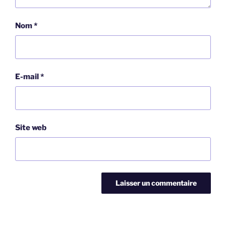
Nom
*
E-mail
*
Site web