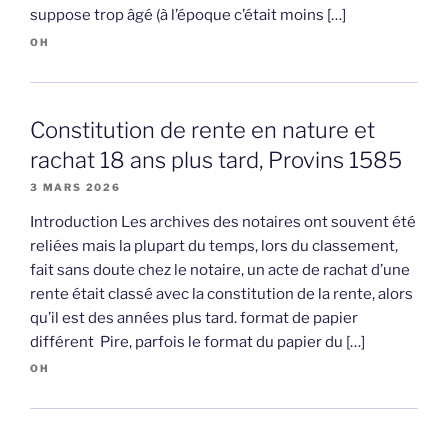
suppose trop âgé (à l’époque c’était moins […]
OH
Constitution de rente en nature et
rachat 18 ans plus tard, Provins 1585
3 MARS 2026
Introduction Les archives des notaires ont souvent été
reliées mais la plupart du temps, lors du classement,
fait sans doute chez le notaire, un acte de rachat d’une
rente était classé avec la constitution de la rente, alors
qu’il est des années plus tard. format de papier
différent Pire, parfois le format du papier du […]
OH