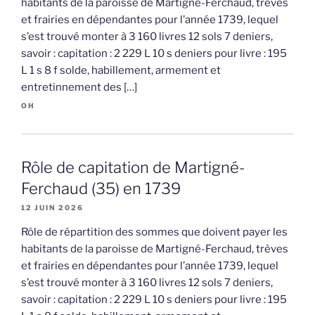
habitants de la paroisse de Martigné-Ferchaud, trèves
et frairies en dépendantes pour l’année 1739, lequel
s’est trouvé monter à 3 160 livres 12 sols 7 deniers,
savoir : capitation : 2 229 L 10 s deniers pour livre : 195
L 1 s 8 f solde, habillement, armement et
entretinnement des […]
OH
Rôle de capitation de Martigné-
Ferchaud (35) en 1739
12 JUIN 2026
Rôle de répartition des sommes que doivent payer les
habitants de la paroisse de Martigné-Ferchaud, trèves
et frairies en dépendantes pour l’année 1739, lequel
s’est trouvé monter à 3 160 livres 12 sols 7 deniers,
savoir : capitation : 2 229 L 10 s deniers pour livre : 195