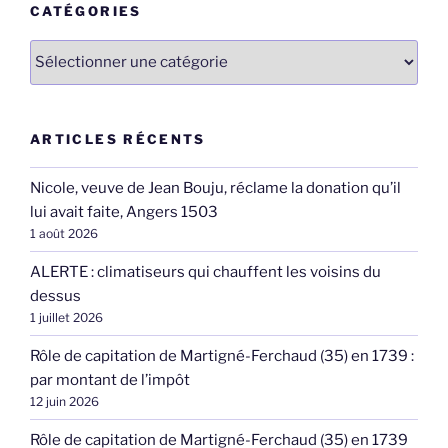
CATÉGORIES
Catégories
ARTICLES RÉCENTS
Nicole, veuve de Jean Bouju, réclame la donation qu’il
lui avait faite, Angers 1503
1 août 2026
ALERTE : climatiseurs qui chauffent les voisins du
dessus
1 juillet 2026
Rôle de capitation de Martigné-Ferchaud (35) en 1739 :
par montant de l’impôt
12 juin 2026
Rôle de capitation de Martigné-Ferchaud (35) en 1739