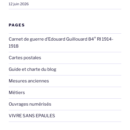
12 juin 2026
PAGES
Carnet de guerre d’Edouard Guillouard 84° RI 1914-
1918
Cartes postales
Guide et charte du blog
Mesures anciennes
Métiers
Ouvrages numérisés
VIVRE SANS EPAULES