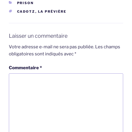
CATÉGORIES
PRISON
ÉTIQUETTES
CADOTZ
,
LA PRÉVIÈRE
Laisser un commentaire
Votre adresse e-mail ne sera pas publiée.
Les champs
obligatoires sont indiqués avec
*
Commentaire
*