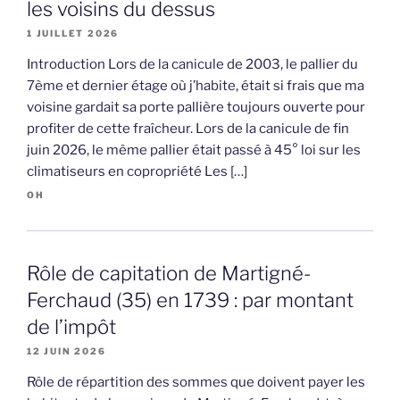
les voisins du dessus
1 JUILLET 2026
Introduction Lors de la canicule de 2003, le pallier du
7ème et dernier étage où j’habite, était si frais que ma
voisine gardait sa porte pallière toujours ouverte pour
profiter de cette fraîcheur. Lors de la canicule de fin
juin 2026, le même pallier était passé à 45° loi sur les
climatiseurs en copropriété Les […]
OH
Rôle de capitation de Martigné-
Ferchaud (35) en 1739 : par montant
de l’impôt
12 JUIN 2026
Rôle de répartition des sommes que doivent payer les