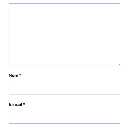
Nom
*
E-mail
*