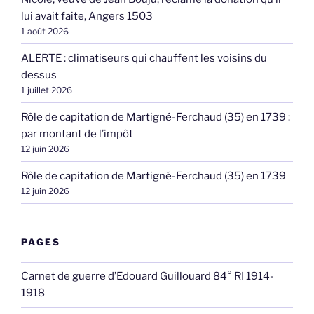
lui avait faite, Angers 1503
1 août 2026
ALERTE : climatiseurs qui chauffent les voisins du
dessus
1 juillet 2026
Rôle de capitation de Martigné-Ferchaud (35) en 1739 :
par montant de l’impôt
12 juin 2026
Rôle de capitation de Martigné-Ferchaud (35) en 1739
12 juin 2026
PAGES
Carnet de guerre d’Edouard Guillouard 84° RI 1914-
1918