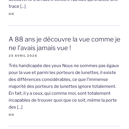
trace […]
OH
A 88 ans je découvre la vue comme je
ne l’avais jamais vue !
25 AVRIL 2026
Très handicapée des yeux Nous ne sommes pas égaux
pour la vue et parmi les porteurs de lunettes, il existe
des différences considérables, ce que l’immense
majorité des porteurs de lunettes ignore totalement.
En fait, il y a ceux, qui comme moi, sont totalement
incapables de trouver quoi que ce soit, même la porte
des […]
OH