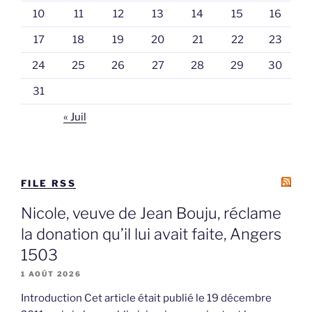
10
11
12
13
14
15
16
17
18
19
20
21
22
23
24
25
26
27
28
29
30
31
« Juil
FILE RSS
Nicole, veuve de Jean Bouju, réclame
la donation qu’il lui avait faite, Angers
1503
1 AOÛT 2026
Introduction Cet article était publié le 19 décembre