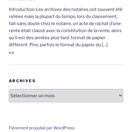
Introduction Les archives des notaires ont souvent été
reliées mais la plupart du temps, lors du classement,
fait sans doute chez le notaire, un acte de rachat d’une
rente était classé avec la constitution de la rente, alors
qu’il est des années plus tard. format de papier
différent Pire, parfois le format du papier du […]
OH
ARCHIVES
Archives
Fièrement propulsé par WordPress