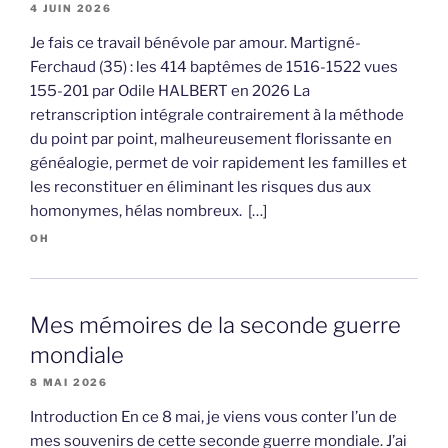
4 JUIN 2026
Je fais ce travail bénévole par amour. Martigné-
Ferchaud (35) : les 414 baptêmes de 1516-1522 vues
155-201 par Odile HALBERT en 2026 La
retranscription intégrale contrairement à la méthode
du point par point, malheureusement florissante en
généalogie, permet de voir rapidement les familles et
les reconstituer en éliminant les risques dus aux
homonymes, hélas nombreux. […]
OH
Mes mémoires de la seconde guerre
mondiale
8 MAI 2026
Introduction En ce 8 mai, je viens vous conter l’un de
mes souvenirs de cette seconde guerre mondiale. J’ai