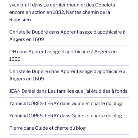
yvan pfaff
dans
Le dernier meunier des Gobelets
encore en action en 1882, Nantes chemin de la
Ripossière
Christelle Dupéré
dans
Apprentissage d’apothicaire à
Angers en 1609
OH
dans
Apprentissage d’apothicaire à Angers en
1609
Christelle Dupéré
dans
Apprentissage d’apothicaire à
Angers en 1609
JEAN Daniel
dans
Les familles que j’ai étudiées à fonds
Yannick DORES-LERAY
dans
Guide et charte du blog
Yannick DORES-LERAY
dans
Guide et charte du blog
Pierre
dans
Guide et charte du blog