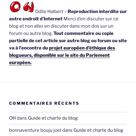
Odile Halbert –
Reproduction interdite sur
autre endroit d’Internet
Merci d’en discuter sur ce
blog et non aller en discuter dans mon dos sur un
forum ou autre blog.
Tout commentaire ou copie
partielle de cet article sur autre blog ou forum ou site
va à l’encontre du
projet européen d’éthique des
blogueurs, disponible sur le site du Parlement
européen.
COMMENTAIRES RÉCENTS
OH
dans
Guide et charte du blog
bonnaventure bouju joel
dans
Guide et charte du blog