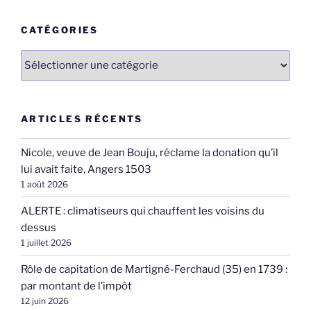
:
CATÉGORIES
Catégories
ARTICLES RÉCENTS
Nicole, veuve de Jean Bouju, réclame la donation qu’il
lui avait faite, Angers 1503
1 août 2026
ALERTE : climatiseurs qui chauffent les voisins du
dessus
1 juillet 2026
Rôle de capitation de Martigné-Ferchaud (35) en 1739 :
par montant de l’impôt
12 juin 2026