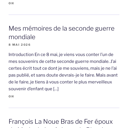
OH
Mes mémoires de la seconde guerre
mondiale
8 MAI 2026
Introduction En ce 8 mai, je viens vous conter l’un de
mes souvenirs de cette seconde guerre mondiale. J’ai
certes écrit tout ce dont je me souviens, mais je ne l’ai
pas publié, et sans doute devrais-je le faire. Mais avant
de le faire, je tiens à vous conter le plus merveilleux
souvenir d’enfant que […]
OH
François La Noue Bras de Fer époux