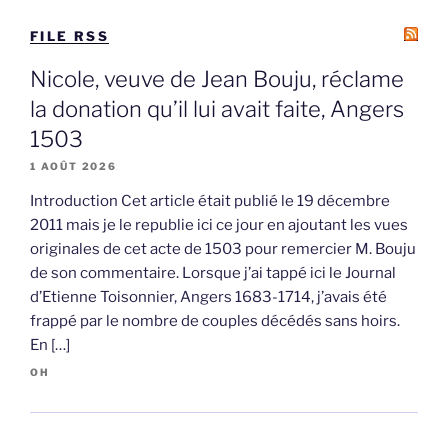
FILE RSS
Nicole, veuve de Jean Bouju, réclame
la donation qu’il lui avait faite, Angers
1503
1 AOÛT 2026
Introduction Cet article était publié le 19 décembre
2011 mais je le republie ici ce jour en ajoutant les vues
originales de cet acte de 1503 pour remercier M. Bouju
de son commentaire. Lorsque j’ai tappé ici le Journal
d’Etienne Toisonnier, Angers 1683-1714, j’avais été
frappé par le nombre de couples décédés sans hoirs.
En […]
OH