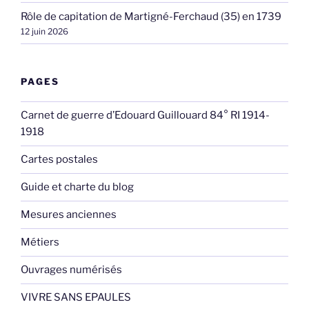
Rôle de capitation de Martigné-Ferchaud (35) en 1739
12 juin 2026
PAGES
Carnet de guerre d’Edouard Guillouard 84° RI 1914-
1918
Cartes postales
Guide et charte du blog
Mesures anciennes
Métiers
Ouvrages numérisés
VIVRE SANS EPAULES