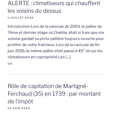
ALERTE : climatiseurs qui chauffent
les voisins du dessus
1 JUILLET 2026
Introduction Lors de la canicule de 2003, le pallier du
7ème et dernier étage où j’habite, était si frais que ma
voisine gardait sa porte pallière toujours ouverte pour
profiter de cette fraîcheur. Lors de la canicule de fin
juin 2026, le même pallier était passé à 45° loi sur les
climatiseurs en copropriété Les […]
OH
Rôle de capitation de Martigné-
Ferchaud (35) en 1739 : par montant
de l’impôt
12 JUIN 2026