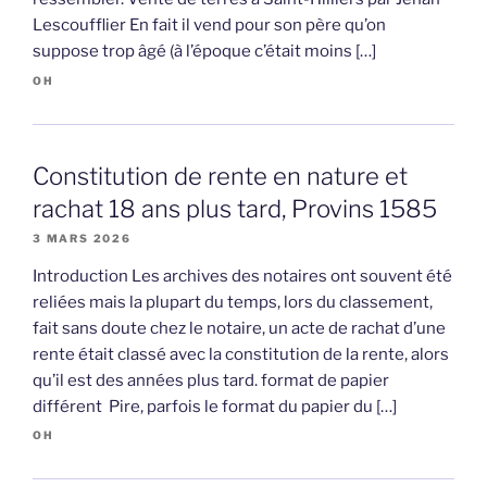
Lescoufflier En fait il vend pour son père qu’on
suppose trop âgé (à l’époque c’était moins […]
OH
Constitution de rente en nature et
rachat 18 ans plus tard, Provins 1585
3 MARS 2026
Introduction Les archives des notaires ont souvent été
reliées mais la plupart du temps, lors du classement,
fait sans doute chez le notaire, un acte de rachat d’une
rente était classé avec la constitution de la rente, alors
qu’il est des années plus tard. format de papier
différent Pire, parfois le format du papier du […]
OH