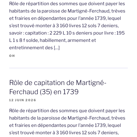
Rôle de répartition des sommes que doivent payer les
habitants de la paroisse de Martigné-Ferchaud, trèves
et frairies en dépendantes pour l’année 1739, lequel
s’est trouvé monter à 3 160 livres 12 sols 7 deniers,
savoir : capitation : 2 229 L 10 s deniers pour livre : 195
L 1 s 8 f solde, habillement, armement et
entretinnement des […]
OH
Rôle de capitation de Martigné-
Ferchaud (35) en 1739
12 JUIN 2026
Rôle de répartition des sommes que doivent payer les
habitants de la paroisse de Martigné-Ferchaud, trèves
et frairies en dépendantes pour l’année 1739, lequel
s’est trouvé monter à 3 160 livres 12 sols 7 deniers,