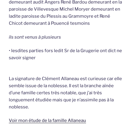
demeurant audit Angers René Bardou demeurant en la
paroisse de Villevesque Michel Moryer demeurant en
ladite paroisse du Plessis au Grammoyre et René
Chicot demeurant à Pouencé tesmoins
ils sont venus à plusieurs
• lesdites parties fors ledit Sr de la Grugerie ont dict ne
savoir signer
La signature de Clément Allaneau est curieuse car elle
semble issue de la noblesse. Il est la branche aînée
d’une famille certes très notable, que j’ai très
longuement étudiée mais que je n’assimile pas à la
noblesse.
Voir mon étude de la famille Allaneau