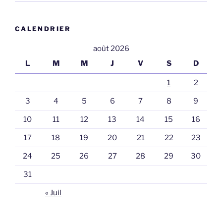
CALENDRIER
août 2026
L
M
M
J
V
S
D
1
2
3
4
5
6
7
8
9
10
11
12
13
14
15
16
17
18
19
20
21
22
23
24
25
26
27
28
29
30
31
« Juil