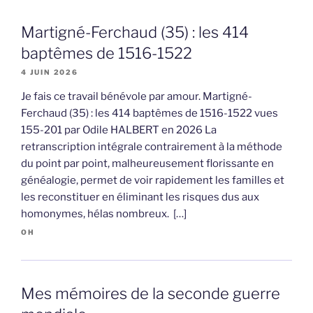
Martigné-Ferchaud (35) : les 414
baptêmes de 1516-1522
4 JUIN 2026
Je fais ce travail bénévole par amour. Martigné-
Ferchaud (35) : les 414 baptêmes de 1516-1522 vues
155-201 par Odile HALBERT en 2026 La
retranscription intégrale contrairement à la méthode
du point par point, malheureusement florissante en
généalogie, permet de voir rapidement les familles et
les reconstituer en éliminant les risques dus aux
homonymes, hélas nombreux. […]
OH
Mes mémoires de la seconde guerre