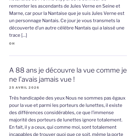
remonter les ascendants de Jules Verne en Seine et
Marne, car pour la Nantaise que je suis Jules Verne est
un personnage Nantais. Ce jour je vous transmets la
découverte d’un autre célèbre Nantais qui a laissé une
trace […]
OH
A 88 ans je découvre la vue comme je
ne l’avais jamais vue !
25 AVRIL 2026
Très handicapée des yeux Nous ne sommes pas égaux
pour la vue et parmi les porteurs de lunettes, il existe
des différences considérables, ce que l’immense
majorité des porteurs de lunettes ignore totalement.
En fait, il y a ceux, qui comme moi, sont totalement
incapables de trouver quoi que ce soit, même la porte