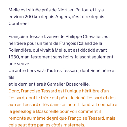
Melle est située près de Niort, en Poitou, et il y a
environ 200 km depuis Angers, c’est dire depuis
Combrée !
Françoise Tessard, veuve de Philippe Chevalier, est
héritière pour un tiers de François Rolland de la
Rollandière, qui vivait à Melle, et est décédé avant
1630, manifestement sans hoirs, laissant seulement
une veuve.
Un autre tiers va à d’autres Tessard, dont René père et
fils
et le dernier tiers à Gamalier Bossoreille.
Donc, Françoise Tessard est l’unique héritière d’un
Tessard, dont le frère est père de René Tessard et des
autres Tessard cités dans cet acte. Il faudrait connaître
la généalogie Bossoreille pour voir comment il
remonte au même degré que Françoise Tessard, mais
cela peut être par les côtés maternels.