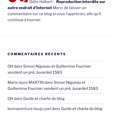
Odile Halbert –
Reproduction interdite sur
autre endroit d’Internet
Merci de laisser un
commentaire sur ce blog si vous l’appréciez, afin qu’il
continue à tourner.
COMMENTAIRES RÉCENTS
OH
dans
Simon Nigueau et Guillemine Fournier
vendent un pré, Juvardeil 1583
Marie laure MARTIN
dans
Simon Nigueau et
Guillemine Fournier vendent un pré, Juvardeil 1583
OH
dans
Guide et charte du blog
bonnaventure bouju joel
dans
Guide et charte du blog