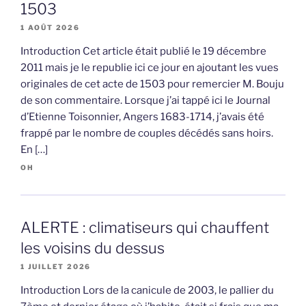
1503
1 AOÛT 2026
Introduction Cet article était publié le 19 décembre
2011 mais je le republie ici ce jour en ajoutant les vues
originales de cet acte de 1503 pour remercier M. Bouju
de son commentaire. Lorsque j’ai tappé ici le Journal
d’Etienne Toisonnier, Angers 1683-1714, j’avais été
frappé par le nombre de couples décédés sans hoirs.
En […]
OH
ALERTE : climatiseurs qui chauffent
les voisins du dessus
1 JUILLET 2026
Introduction Lors de la canicule de 2003, le pallier du