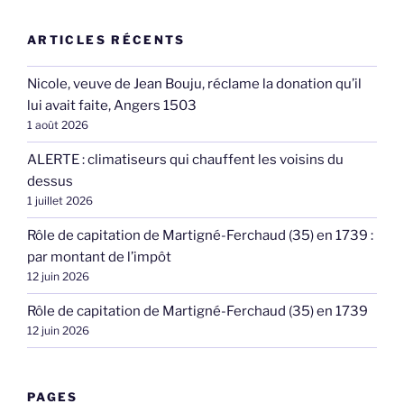
ARTICLES RÉCENTS
Nicole, veuve de Jean Bouju, réclame la donation qu’il
lui avait faite, Angers 1503
1 août 2026
ALERTE : climatiseurs qui chauffent les voisins du
dessus
1 juillet 2026
Rôle de capitation de Martigné-Ferchaud (35) en 1739 :
par montant de l’impôt
12 juin 2026
Rôle de capitation de Martigné-Ferchaud (35) en 1739
12 juin 2026
PAGES