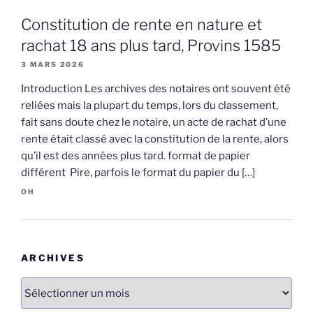
Constitution de rente en nature et
rachat 18 ans plus tard, Provins 1585
3 MARS 2026
Introduction Les archives des notaires ont souvent été
reliées mais la plupart du temps, lors du classement,
fait sans doute chez le notaire, un acte de rachat d’une
rente était classé avec la constitution de la rente, alors
qu’il est des années plus tard. format de papier
différent Pire, parfois le format du papier du […]
OH
ARCHIVES
Archives