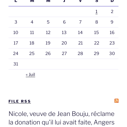
L
M
M
J
V
S
D
1
2
3
4
5
6
7
8
9
10
11
12
13
14
15
16
17
18
19
20
21
22
23
24
25
26
27
28
29
30
31
« Juil
FILE RSS
Nicole, veuve de Jean Bouju, réclame
la donation qu’il lui avait faite, Angers