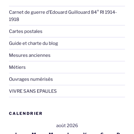
Carnet de guerre d’Edouard Guillouard 84° RI 1914-
1918
Cartes postales
Guide et charte du blog
Mesures anciennes
Métiers
Ouvrages numérisés
VIVRE SANS EPAULES
CALENDRIER
août 2026