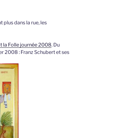
plus dans la rue, les
st la Folle journée 2008
. Du
er 2008 : Franz Schubert et ses