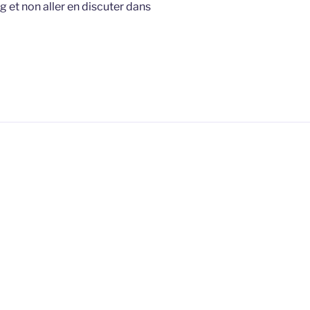
g et non aller en discuter dans