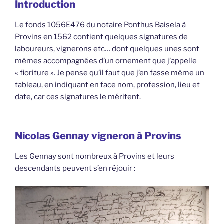
Introduction
Le fonds 1056E476 du notaire Ponthus Baisela à
Provins en 1562 contient quelques signatures de
laboureurs, vignerons etc… dont quelques unes sont
mêmes accompagnées d’un ornement que j’appelle
« fioriture ». Je pense qu’il faut que j’en fasse même un
tableau, en indiquant en face nom, profession, lieu et
date, car ces signatures le méritent.
Nicolas Gennay vigneron à Provins
Les Gennay sont nombreux à Provins et leurs
descendants peuvent s’en réjouir :