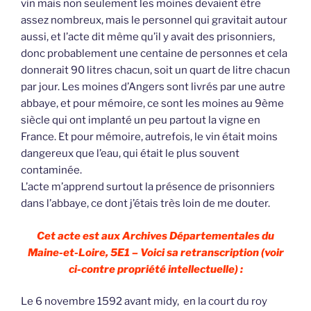
vin mais non seulement les moines devaient être
assez nombreux, mais le personnel qui gravitait autour
aussi, et l’acte dit même qu’il y avait des prisonniers,
donc probablement une centaine de personnes et cela
donnerait 90 litres chacun, soit un quart de litre chacun
par jour. Les moines d’Angers sont livrés par une autre
abbaye, et pour mémoire, ce sont les moines au 9ème
siècle qui ont implanté un peu partout la vigne en
France. Et pour mémoire, autrefois, le vin était moins
dangereux que l’eau, qui était le plus souvent
contaminée.
L’acte m’apprend surtout la présence de prisonniers
dans l’abbaye, ce dont j’étais très loin de me douter.
Cet acte est aux Archives Départementales du
Maine-et-Loire, 5E1 – Voici sa retranscription (voir
ci-contre propriété intellectuelle) :
Le 6 novembre 1592 avant midy, en la court du roy