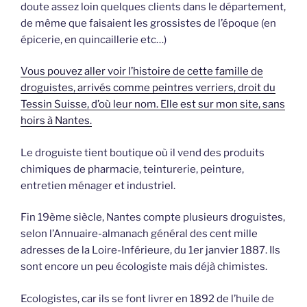
doute assez loin quelques clients dans le département,
de même que faisaient les grossistes de l’époque (en
épicerie, en quincaillerie etc…)
Vous pouvez aller voir l’histoire de cette famille de
droguistes, arrivés comme peintres verriers, droit du
Tessin Suisse, d’où leur nom. Elle est sur mon site, sans
hoirs à Nantes.
Le droguiste tient boutique où il vend des produits
chimiques de pharmacie, teinturerie, peinture,
entretien ménager et industriel.
Fin 19ème siècle, Nantes compte plusieurs droguistes,
selon l’Annuaire-almanach général des cent mille
adresses de la Loire-Inférieure, du 1er janvier 1887. Ils
sont encore un peu écologiste mais déjà chimistes.
Ecologistes, car ils se font livrer en 1892 de l’huile de