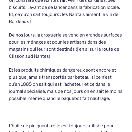
On constate que Nantes fait venir des sardines, des
biscuits… avant de se lancer dans la fabrication locale.
Et, ce qu’on sait toujours : les Nantais aiment le vin de
Bordeaux !
De nos jours, la droguerie se vend en grandes surfaces
pour les ménages et pour les artisans dans des
magasins qui leur sont destinés (j’en ai sur la route de
Clisson sud Nantes)
Et les produits chimiques dangereux sont encore et
plus que jamais transportés par bateau, si ce n’est
qu’en 1885 on sait qui est l’acheteur et ce dans le
journal spécialisé, mais de nos jours on en sait le moins
possible, même quand le paquebot fait naufrage.
L’huile de pin quant à elle est toujours utilisée pour