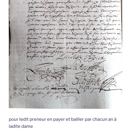
pour ledit preneur en payer et bailler par chacun an à
ladite dame