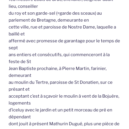
lieu, conseiller
du roy et son garde-sel (=garde des sceaux) au
parlement de Bretagne, demeurante en
cette ville, rue et paroisse de Nostre Dame, laquelle a
baillé et
affermé avec promesse de garantage pour le temps de
sept
ans entiers et consécutifs, qui commenceront à la
feste de St
Jean Baptiste prochaine, à Pierre Martin, farinier,
demeurant
au moulin du Tertre, paroisse de St Donatien, sur ce
présant et
acceptant c’est à sçavoir le moulin à vent de la Bojuère,
logements
d’iceluy avec le jardin et un petit morceau de pré en
dépendant
dont jouit à présent Mathurin Dugué, plus une pièce de