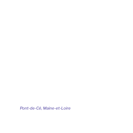
Pont-de-Cé, Maine-et-Loire