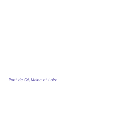
Pont-de-Cé, Maine-et-Loire