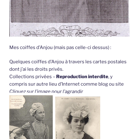
Mes coiffes d’Anjou (mais pas celle-ci dessus) :
Quelques coiffes d’Anjou à travers les cartes postales
dont j’ai les droits privés.
Collections privées –
Reproduction interdite
, y
compris sur autre lieu d’Internet comme blog ou site
Cliquez sur l’image pour l’agrandir