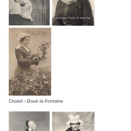
Cholet – Doué-la-Fontaine