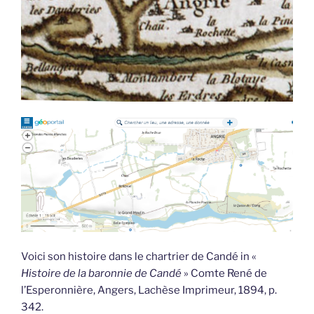
Voici son histoire dans le chartrier de Candé in «
Histoire de la baronnie de Candé
» Comte René de
l’Esperonnière, Angers, Lachèse Imprimeur, 1894, p.
342.