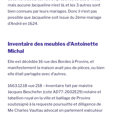
mais aucune Jacqueline n’est là, et les 3 autres sont
bien connues par leurs mariages. Donc il n’est pas
possible que Jacqueline soit issue du 2ème mariage
d’André en 1624.
Inventaire des meubles d’Antoinette
Michal
Elle est décédée 16 rue des Bordes à Provins, et
manifestement la maison avait peu de pièces, ou bien
elle était partagée avec d’autres.
1663.12.18 vue 218 – Inventaire fait par maistre
Jacques Beschefer (cote AD77-2602E29) notaire et
tabellion royal en la ville et baillage de Provins
soubzsigné à la requeste poursuitte et dilligence de
Me Charles Vaultau advocat en parlement exécuteur