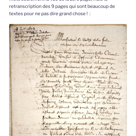
retranscription des 9 pages qui sont beaucoup de
textes pour ne pas dire grand chose ! :