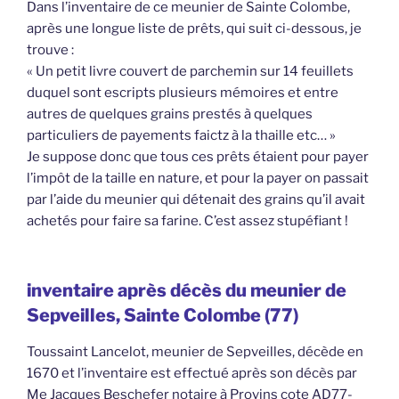
Dans l’inventaire de ce meunier de Sainte Colombe,
après une longue liste de prêts, qui suit ci-dessous, je
trouve :
« Un petit livre couvert de parchemin sur 14 feuillets
duquel sont escripts plusieurs mémoires et entre
autres de quelques grains prestés à quelques
particuliers de payements faictz à la thaille etc… »
Je suppose donc que tous ces prêts étaient pour payer
l’impôt de la taille en nature, et pour la payer on passait
par l’aide du meunier qui détenait des grains qu’il avait
achetés pour faire sa farine. C’est assez stupéfiant !
inventaire après décès du meunier de
Sepveilles, Sainte Colombe (77)
Toussaint Lancelot, meunier de Sepveilles, décède en
1670 et l’inventaire est effectué après son décès par
Me Jacques Beschefer notaire à Provins cote AD77-