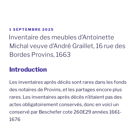
PUBLIÉ
1 SEPTEMBRE 2025
LE
Inventaire des meubles d’Antoinette
Michal veuve d’André Graillet, 16 rue des
Bordes Provins, 1663
Introduction
Les inventaires après décès sont rares dans les fonds
des notaires de Provins, et les partages encore plus
rares. Les inventaires après décès n’étaient pas des
actes obligatoirement conservés, donc en voici un
conservé par Beschefer cote 260E29 années 1661-
1676