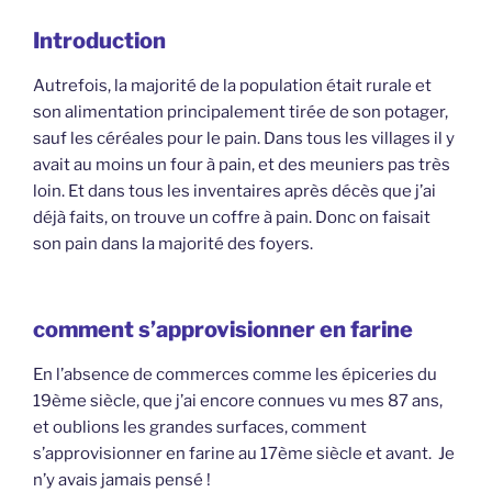
Introduction
Autrefois, la majorité de la population était rurale et
son alimentation principalement tirée de son potager,
sauf les céréales pour le pain. Dans tous les villages il y
avait au moins un four à pain, et des meuniers pas très
loin. Et dans tous les inventaires après décès que j’ai
déjà faits, on trouve un coffre à pain. Donc on faisait
son pain dans la majorité des foyers.
comment s’approvisionner en farine
En l’absence de commerces comme les épiceries du
19ème siècle, que j’ai encore connues vu mes 87 ans,
et oublions les grandes surfaces, comment
s’approvisionner en farine au 17ème siècle et avant. Je
n’y avais jamais pensé !