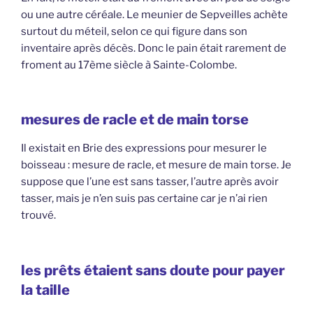
ou une autre céréale. Le meunier de Sepveilles achète
surtout du méteil, selon ce qui figure dans son
inventaire après décès. Donc le pain était rarement de
froment au 17ème siècle à Sainte-Colombe.
mesures de racle et de main torse
Il existait en Brie des expressions pour mesurer le
boisseau : mesure de racle, et mesure de main torse. Je
suppose que l’une est sans tasser, l’autre après avoir
tasser, mais je n’en suis pas certaine car je n’ai rien
trouvé.
les prêts étaient sans doute pour payer
la taille