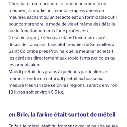
Cherchant à comprendre le fonctionnement d’un
meunier j’ai étudié un inventaire après décès de
meunier, sachant qu’un tel acte est un formidable outil
pour comprendre le mode de vie et même des détails
sur le fonctionnement d’une profession.
C’est ainsi que je découvre dans l’inventaire après
décès de Toussaint Lancelot meunier de Sepveilles à
Saint Colombe près Provins, que le meunier achetait
les céréales directement aux exploitants agricoles qui
les produisaient.
Mais il prêtait des grains à quelques particuliers et
même à rendre en nature. Il prêtait au boisseau,
mesure très variable selon les régions, serait d’environ
13 livres soit environ 6,5 kg.
en Brie, la farine était surtout de méteil
En fait, le méteil était du froment avec un peu de seigle