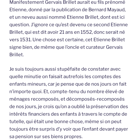
Manifestement Gervais Brillet aurait eu fils prénomé
Etienne, donné par la publication de Bernard Mayaud,
et un neveu aussi nommé Etienne Brillet, dont est ici
question. J’ignore ce qu’est devenu ce second Etienne
Brillet, qui est dit avoir 21 ans en 1552, donc serait né
vers 1531. Une chose est certaine, cet Etienne Brillet
signe bien, de même que l’oncle et curateur Gervais
Brillet.
Je suis toujours aussi stupéfaite de constater avec
quelle minutie on faisait autrefois les comptes des
enfants mineurs, car je pense que de nos jours on fait
n’importe quoi. Et, compte-tenu du nombre élevé de
ménages recomposés, et décomposés-recomposés
de nos jours, je crois qu’on a oublié la préservation des
intérêts financiers des enfants à travers le compte de
tutelle, qui était une bonne chose, même si on peut
toujours être surpris d’y voir que l’enfant devant payer
sa pension sur ses biens propres.