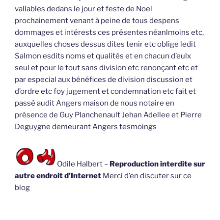
vallables dedans le jour et feste de Noel
prochainement venant à peine de tous despens
dommages et intérests ces présentes néanlmoins etc,
auxquelles choses dessus dites tenir etc oblige ledit
Salmon esdits noms et qualités et en chacun d’eulx
seul et pour le tout sans division etc renonçant etc et
par especial aux bénéfices de division discussion et
d’ordre etc foy jugement et condemnation etc fait et
passé audit Angers maison de nous notaire en
présence de Guy Planchenault Jehan Adellee et Pierre
Deguygne demeurant Angers tesmoings
Odile Halbert –
Reproduction interdite sur
autre endroit d’Internet
Merci d’en discuter sur ce
blog