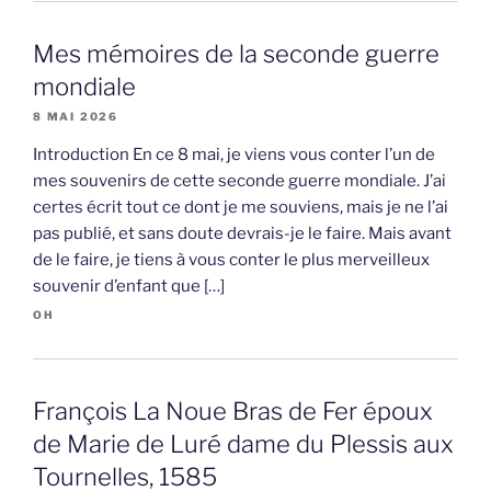
Mes mémoires de la seconde guerre
mondiale
8 MAI 2026
Introduction En ce 8 mai, je viens vous conter l’un de
mes souvenirs de cette seconde guerre mondiale. J’ai
certes écrit tout ce dont je me souviens, mais je ne l’ai
pas publié, et sans doute devrais-je le faire. Mais avant
de le faire, je tiens à vous conter le plus merveilleux
souvenir d’enfant que […]
OH
François La Noue Bras de Fer époux
de Marie de Luré dame du Plessis aux
Tournelles, 1585