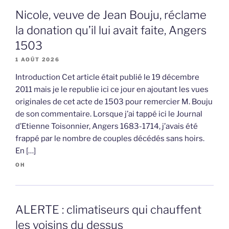
Nicole, veuve de Jean Bouju, réclame
la donation qu’il lui avait faite, Angers
1503
1 AOÛT 2026
Introduction Cet article était publié le 19 décembre
2011 mais je le republie ici ce jour en ajoutant les vues
originales de cet acte de 1503 pour remercier M. Bouju
de son commentaire. Lorsque j’ai tappé ici le Journal
d’Etienne Toisonnier, Angers 1683-1714, j’avais été
frappé par le nombre de couples décédés sans hoirs.
En […]
OH
ALERTE : climatiseurs qui chauffent
les voisins du dessus