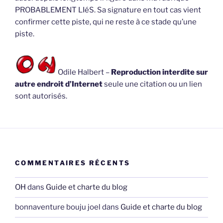
PROBABLEMENT LIéS. Sa signature en tout cas vient
confirmer cette piste, qui ne reste à ce stade qu’une
piste.
Odile Halbert –
Reproduction interdite sur
autre endroit d’Internet
seule une citation ou un lien
sont autorisés.
COMMENTAIRES RÉCENTS
OH
dans
Guide et charte du blog
bonnaventure bouju joel
dans
Guide et charte du blog