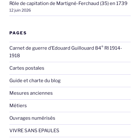
Rôle de capitation de Martigné-Ferchaud (35) en 1739
12 juin 2026
PAGES
Carnet de guerre d’Edouard Guillouard 84° RI 1914-
1918
Cartes postales
Guide et charte du blog
Mesures anciennes
Métiers
Ouvrages numérisés
VIVRE SANS EPAULES