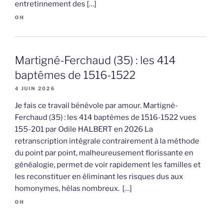
entretinnement des […]
OH
Martigné-Ferchaud (35) : les 414
baptêmes de 1516-1522
4 JUIN 2026
Je fais ce travail bénévole par amour. Martigné-
Ferchaud (35) : les 414 baptêmes de 1516-1522 vues
155-201 par Odile HALBERT en 2026 La
retranscription intégrale contrairement à la méthode
du point par point, malheureusement florissante en
généalogie, permet de voir rapidement les familles et
les reconstituer en éliminant les risques dus aux
homonymes, hélas nombreux. […]
OH