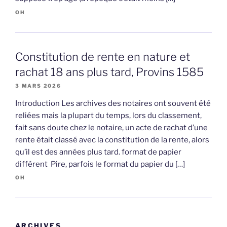
OH
Constitution de rente en nature et
rachat 18 ans plus tard, Provins 1585
3 MARS 2026
Introduction Les archives des notaires ont souvent été
reliées mais la plupart du temps, lors du classement,
fait sans doute chez le notaire, un acte de rachat d’une
rente était classé avec la constitution de la rente, alors
qu’il est des années plus tard. format de papier
différent Pire, parfois le format du papier du […]
OH
ARCHIVES