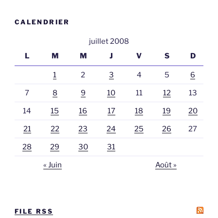
CALENDRIER
juillet 2008
L
M
M
J
V
S
D
1
2
3
4
5
6
7
8
9
10
11
12
13
14
15
16
17
18
19
20
21
22
23
24
25
26
27
28
29
30
31
« Juin
Août »
FILE RSS