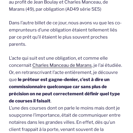
au profit de Jean Boulay et Charles Manceau, de
Marans (49), par obligation (AD49 série 5E5)
Dans l’autre billet de ce jour, nous avons vu que les co-
emprunteurs d’une obligation étaient tellement liés
par ce prêt qu’il étaient le plus souvent proches
parents.
L’acte qui suit est une obligation, et comme elle
concernait
Charles Manceau de Marans
, je l’ai étudiée.
Or, en retranscrivant l’acte entièrement, je découvre
que
le prêteur est gagne-denier, c’est à dire un
commissionnaire quelconque car sans plus de
précision on ne peut correctement définir quel type
de courses il faisait
.
L’une des courses dont on parle le moins mais dont je
soupçonne l’importance, était de communiquer entre
notaires dans les grandes villes. En effet, dès qu’un
client frappait à la porte, venant souvent de la