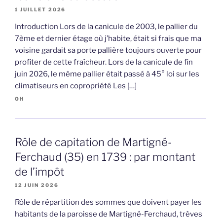
1 JUILLET 2026
Introduction Lors de la canicule de 2003, le pallier du
7ème et dernier étage où j’habite, était si frais que ma
voisine gardait sa porte pallière toujours ouverte pour
profiter de cette fraîcheur. Lors de la canicule de fin
juin 2026, le même pallier était passé à 45° loi sur les
climatiseurs en copropriété Les […]
OH
Rôle de capitation de Martigné-
Ferchaud (35) en 1739 : par montant
de l’impôt
12 JUIN 2026
Rôle de répartition des sommes que doivent payer les
habitants de la paroisse de Martigné-Ferchaud, trèves