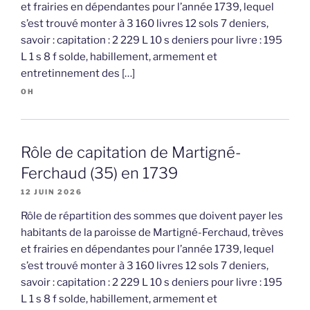
et frairies en dépendantes pour l’année 1739, lequel
s’est trouvé monter à 3 160 livres 12 sols 7 deniers,
savoir : capitation : 2 229 L 10 s deniers pour livre : 195
L 1 s 8 f solde, habillement, armement et
entretinnement des […]
OH
Rôle de capitation de Martigné-
Ferchaud (35) en 1739
12 JUIN 2026
Rôle de répartition des sommes que doivent payer les
habitants de la paroisse de Martigné-Ferchaud, trèves
et frairies en dépendantes pour l’année 1739, lequel
s’est trouvé monter à 3 160 livres 12 sols 7 deniers,
savoir : capitation : 2 229 L 10 s deniers pour livre : 195
L 1 s 8 f solde, habillement, armement et