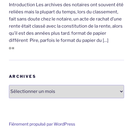
Introduction Les archives des notaires ont souvent été
reliées mais la plupart du temps, lors du classement,
fait sans doute chez le notaire, un acte de rachat d’une
rente était classé avec la constitution de la rente, alors
qu’il est des années plus tard. format de papier
différent Pire, parfois le format du papier du […]
OH
ARCHIVES
Archives
Fièrement propulsé par WordPress