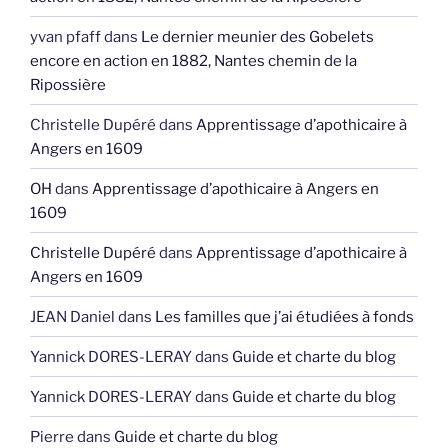
yvan pfaff
dans
Le dernier meunier des Gobelets
encore en action en 1882, Nantes chemin de la
Ripossière
Christelle Dupéré
dans
Apprentissage d’apothicaire à
Angers en 1609
OH
dans
Apprentissage d’apothicaire à Angers en
1609
Christelle Dupéré
dans
Apprentissage d’apothicaire à
Angers en 1609
JEAN Daniel
dans
Les familles que j’ai étudiées à fonds
Yannick DORES-LERAY
dans
Guide et charte du blog
Yannick DORES-LERAY
dans
Guide et charte du blog
Pierre
dans
Guide et charte du blog