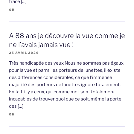
trace […]
OH
A 88 ans je découvre la vue comme je
ne l’avais jamais vue !
25 AVRIL 2026
Très handicapée des yeux Nous ne sommes pas égaux
pour la vue et parmi les porteurs de lunettes, il existe
des différences considérables, ce que l’immense
majorité des porteurs de lunettes ignore totalement.
En fait, il y a ceux, qui comme moi, sont totalement
incapables de trouver quoi que ce soit, même la porte
des […]
OH