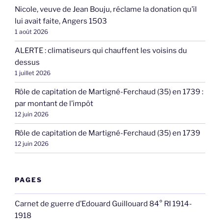
Nicole, veuve de Jean Bouju, réclame la donation qu’il
lui avait faite, Angers 1503
1 août 2026
ALERTE : climatiseurs qui chauffent les voisins du
dessus
1 juillet 2026
Rôle de capitation de Martigné-Ferchaud (35) en 1739 :
par montant de l’impôt
12 juin 2026
Rôle de capitation de Martigné-Ferchaud (35) en 1739
12 juin 2026
PAGES
Carnet de guerre d’Edouard Guillouard 84° RI 1914-
1918