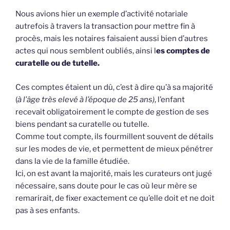
Nous avions hier un exemple d’activité notariale
autrefois à travers la transaction pour mettre fin à
procès, mais les notaires faisaient aussi bien d’autres
actes qui nous semblent oubliés, ainsi l
es comptes de
curatelle ou de tutelle.
Ces comptes étaient un dû, c’est à dire qu’à sa majorité
(
à l’âge très elevé à l’époque de 25 ans)
, l’enfant
recevait obligatoirement le compte de gestion de ses
biens pendant sa curatelle ou tutelle.
Comme tout compte, ils fourmillent souvent de détails
sur les modes de vie, et permettent de mieux pénétrer
dans la vie de la famille étudiée.
Ici, on est avant la majorité, mais les curateurs ont jugé
nécessaire, sans doute pour le cas où leur mère se
remarirait, de fixer exactement ce qu’elle doit et ne doit
pas à ses enfants.