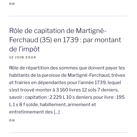
OH
Rôle de capitation de Martigné-
Ferchaud (35) en 1739 : par montant
de l’impôt
12 JUIN 2026
Rôle de répartition des sommes que doivent payer les
habitants de la paroisse de Martigné-Ferchaud, trèves
et frairies en dépendantes pour l’année 1739, lequel
s’est trouvé monter à 3 160 livres 12 sols 7 deniers,
savoir : capitation : 2 229 L 10 s deniers pour livre : 195
L 1 s 8 f solde, habillement, armement et
entretinnement des […]
OH