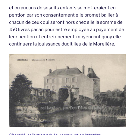
et ou aucuns de sesdits enfants se metteraient en
pention par son consentement elle promet bailler à
chacun de ceux qui seront hors chez elle la somme de
150 livres par an pour estre employée au payement de
leur pention et entretenement, moyennant quoy elle
continuera la jouissance dudit lieu de la Morelière,
Chemillé, collection privée, reproduction interdite