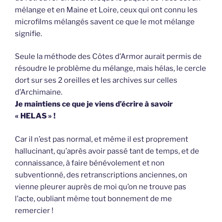
mélange et en Maine et Loire, ceux qui ont connu les
microfilms mélangés savent ce que le mot mélange
signifie.
Seule la méthode des Côtes d’Armor aurait permis de
résoudre le problème du mélange, mais hélas, le cercle
dort sur ses 2 oreilles et les archives sur celles
d’Archimaine.
Je maintiens ce que je viens d’écrire à savoir
« HELAS » !
Car il n’est pas normal, et même il est proprement
hallucinant, qu’après avoir passé tant de temps, et de
connaissance, à faire bénévolement et non
subventionné, des retranscriptions anciennes, on
vienne pleurer auprès de moi qu’on ne trouve pas
l’acte, oubliant même tout bonnement de me
remercier !