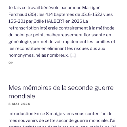
Je fais ce travail bénévole par amour. Martigné-
Ferchaud (35) : les 414 baptêmes de 1516-1522 vues
155-201 par Odile HALBERT en 2026 La
retranscription intégrale contrairement à la méthode
du point par point, malheureusement florissante en
généalogie, permet de voir rapidement les familles et
les reconstituer en éliminant les risques dus aux
homonymes, hélas nombreux. […]
OH
Mes mémoires de la seconde guerre
mondiale
8 MAI 2026
Introduction En ce 8 mai, je viens vous conter l’un de
mes souvenirs de cette seconde guerre mondiale. J’ai