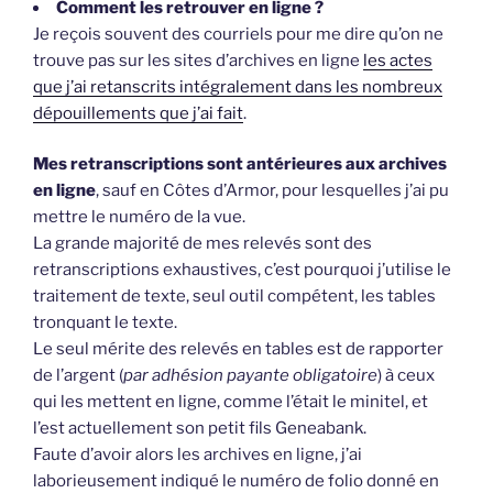
Comment les retrouver en ligne ?
Je reçois souvent des courriels pour me dire qu’on ne
trouve pas sur les sites d’archives en ligne
les actes
que j’ai retanscrits intégralement dans les nombreux
dépouillements que j’ai fait
.
Mes retranscriptions sont antérieures aux archives
en ligne
, sauf en Côtes d’Armor, pour lesquelles j’ai pu
mettre le numéro de la vue.
La grande majorité de mes relevés sont des
retranscriptions exhaustives, c’est pourquoi j’utilise le
traitement de texte, seul outil compétent, les tables
tronquant le texte.
Le seul mérite des relevés en tables est de rapporter
de l’argent (
par adhésion payante obligatoire
) à ceux
qui les mettent en ligne, comme l’était le minitel, et
l’est actuellement son petit fils Geneabank.
Faute d’avoir alors les archives en ligne, j’ai
laborieusement indiqué le numéro de folio donné en