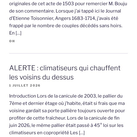
originales de cet acte de 1503 pour remercier M. Bouju
de son commentaire. Lorsque j’ai tappé ici le Journal
d’Etienne Toisonnier, Angers 1683-1714, j’avais été
frappé par le nombre de couples décédés sans hoirs.
En […]
OH
ALERTE : climatiseurs qui chauffent
les voisins du dessus
1 JUILLET 2026
Introduction Lors de la canicule de 2003, le pallier du
7ème et dernier étage où j’habite, était si frais que ma
voisine gardait sa porte pallière toujours ouverte pour
profiter de cette fraîcheur. Lors de la canicule de fin
juin 2026, le même pallier était passé à 45° loi sur les
climatiseurs en copropriété Les […]