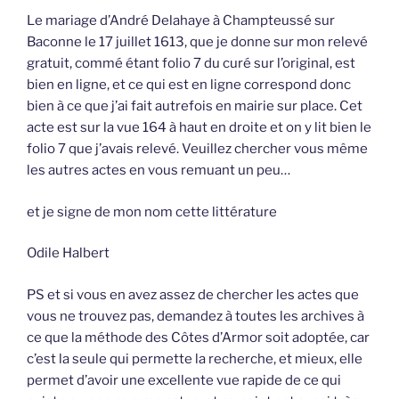
Le mariage d’André Delahaye à Champteussé sur
Baconne le 17 juillet 1613, que je donne sur mon relevé
gratuit, commé étant folio 7 du curé sur l’original, est
bien en ligne, et ce qui est en ligne correspond donc
bien à ce que j’ai fait autrefois en mairie sur place. Cet
acte est sur la vue 164 à haut en droite et on y lit bien le
folio 7 que j’avais relevé. Veuillez chercher vous même
les autres actes en vous remuant un peu…
et je signe de mon nom cette littérature
Odile Halbert
PS et si vous en avez assez de chercher les actes que
vous ne trouvez pas, demandez à toutes les archives à
ce que la méthode des Côtes d’Armor soit adoptée, car
c’est la seule qui permette la recherche, et mieux, elle
permet d’avoir une excellente vue rapide de ce qui