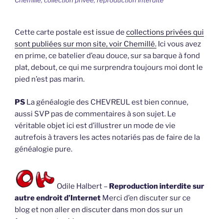
Cette carte postale est issue de
collections privées qui
sont publiées sur mon site, voir Chemillé.
Ici vous avez
en prime, ce batelier d’eau douce, sur sa barque à fond
plat, debout, ce qui me surprendra toujours moi dont le
pied n’est pas marin.
PS
La généalogie des CHEVREUL est bien connue,
aussi SVP pas de commentaires à son sujet. Le
véritable objet ici est d’illustrer un mode de vie
autrefois à travers les actes notariés pas de faire de la
généalogie pure.
Odile Halbert –
Reproduction interdite sur
autre endroit d’Internet
Merci d’en discuter sur ce
blog et non aller en discuter dans mon dos sur un