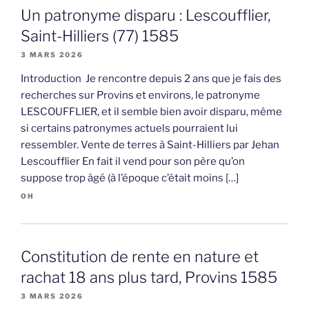
Un patronyme disparu : Lescoufflier,
Saint-Hilliers (77) 1585
3 MARS 2026
Introduction Je rencontre depuis 2 ans que je fais des
recherches sur Provins et environs, le patronyme
LESCOUFFLIER, et il semble bien avoir disparu, même
si certains patronymes actuels pourraient lui
ressembler. Vente de terres à Saint-Hilliers par Jehan
Lescoufflier En fait il vend pour son père qu’on
suppose trop âgé (à l’époque c’était moins […]
OH
Constitution de rente en nature et
rachat 18 ans plus tard, Provins 1585
3 MARS 2026