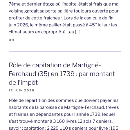
7ème et dernier étage où j’habite, était si frais que ma
voisine gardait sa porte pallière toujours ouverte pour
profiter de cette fraîcheur. Lors de la canicule de fin
juin 2026, le même pallier était passé à 45° loi sur les
climatiseurs en copropriété Les […]
OH
Rôle de capitation de Martigné-
Ferchaud (35) en 1739 : par montant
de l’impôt
12 JUIN 2026
Rôle de répartition des sommes que doivent payer les
habitants de la paroisse de Martigné-Ferchaud, trèves
et frairies en dépendantes pour l’année 1739, lequel
s’est trouvé monter à 3 160 livres 12 sols 7 deniers,
savoir : capitation : 2 229 L 10 s deniers pour livre : 195