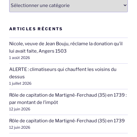
Catégories
ARTICLES RÉCENTS
Nicole, veuve de Jean Bouju, réclame la donation qu’il
lui avait faite, Angers 1503
1 août 2026
ALERTE : climatiseurs qui chauffent les voisins du
dessus
1 juillet 2026
Rôle de capitation de Martigné-Ferchaud (35) en 1739 :
par montant de l’impôt
12 juin 2026
Rôle de capitation de Martigné-Ferchaud (35) en 1739
12 juin 2026