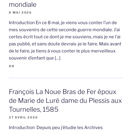
mondiale
8 MAI 2026
Introduction En ce 8 mai, je viens vous conter l’un de
mes souvenirs de cette seconde guerre mondiale. J’ai
certes écrit tout ce dont je me souviens, mais je ne l’ai
pas publié, et sans doute devrais-je le faire. Mais avant
de le faire, je tiens à vous conter le plus merveilleux
souvenir d’enfant que […]
OH
François La Noue Bras de Fer époux
de Marie de Luré dame du Plessis aux
Tournelles, 1585
27 AVRIL 2026
Introduction Depuis peu j’étudie les Archives