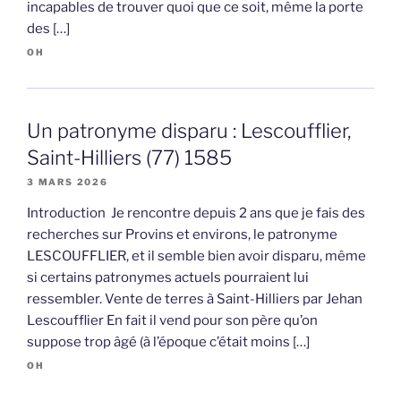
incapables de trouver quoi que ce soit, même la porte
des […]
OH
Un patronyme disparu : Lescoufflier,
Saint-Hilliers (77) 1585
3 MARS 2026
Introduction Je rencontre depuis 2 ans que je fais des
recherches sur Provins et environs, le patronyme
LESCOUFFLIER, et il semble bien avoir disparu, même
si certains patronymes actuels pourraient lui
ressembler. Vente de terres à Saint-Hilliers par Jehan
Lescoufflier En fait il vend pour son père qu’on
suppose trop âgé (à l’époque c’était moins […]
OH