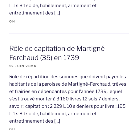
L 1 s 8 f solde, habillement, armement et
entretinnement des […]
OH
Rôle de capitation de Martigné-
Ferchaud (35) en 1739
12 JUIN 2026
Rôle de répartition des sommes que doivent payer les
habitants de la paroisse de Martigné-Ferchaud, trèves
et frairies en dépendantes pour l’année 1739, lequel
s’est trouvé monter à 3 160 livres 12 sols 7 deniers,
savoir : capitation : 2 229 L 10 s deniers pour livre : 195
L 1 s 8 f solde, habillement, armement et
entretinnement des […]
OH