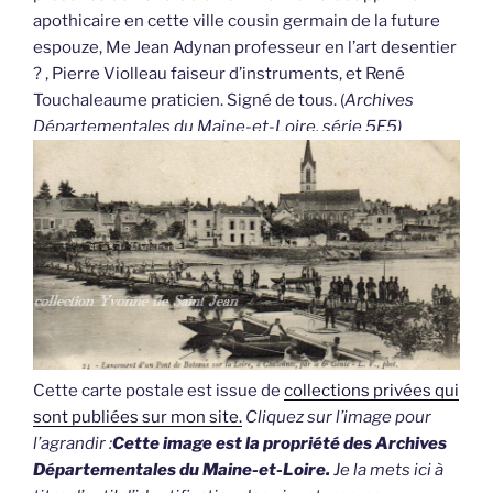
apothicaire en cette ville cousin germain de la future
espouze, Me Jean Adynan professeur en l’art desentier
? , Pierre Violleau faiseur d’instruments, et René
Touchaleaume praticien. Signé de tous. (
Archives
Départementales du Maine-et-Loire, série 5E5)
Cette carte postale est issue de
collections privées qui
sont publiées sur mon site.
Cliquez sur l’image pour
l’agrandir :
Cette image est la propriété des Archives
Départementales du Maine-et-Loire.
Je la mets ici à