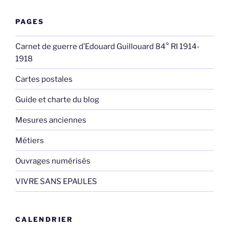
PAGES
Carnet de guerre d’Edouard Guillouard 84° RI 1914-
1918
Cartes postales
Guide et charte du blog
Mesures anciennes
Métiers
Ouvrages numérisés
VIVRE SANS EPAULES
CALENDRIER