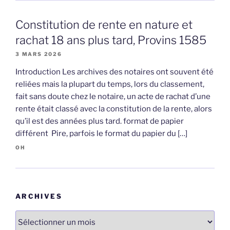
Constitution de rente en nature et
rachat 18 ans plus tard, Provins 1585
3 MARS 2026
Introduction Les archives des notaires ont souvent été
reliées mais la plupart du temps, lors du classement,
fait sans doute chez le notaire, un acte de rachat d’une
rente était classé avec la constitution de la rente, alors
qu’il est des années plus tard. format de papier
différent Pire, parfois le format du papier du […]
OH
ARCHIVES
Archives