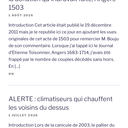
1503
1 AOÛT 2026
Introduction Cet article était publié le 19 décembre
2011 mais je le republie ici ce jour en ajoutant les vues
originales de cet acte de 1503 pour remercier M. Bouju
de son commentaire. Lorsque j’ai tappé ici le Journal
d’Etienne Toisonnier, Angers 1683-1714, j’avais été
frappé par le nombre de couples décédés sans hoirs.
En […]
OH
ALERTE : climatiseurs qui chauffent
les voisins du dessus
1 JUILLET 2026
Introduction Lors de la canicule de 2003, le pallier du