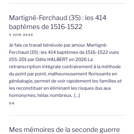
Martigné-Ferchaud (35) : les 414
baptêmes de 1516-1522
4 JUIN 2026
Je fais ce travail bénévole par amour. Martigné-
Ferchaud (35) : les 414 baptêmes de 1516-1522 vues
155-201 par Odile HALBERT en 2026 La
retranscription intégrale contrairement à la méthode
du point par point, malheureusement florissante en
généalogie, permet de voir rapidement les familles et
les reconstituer en éliminant les risques dus aux
homonymes, hélas nombreux. […]
OH
Mes mémoires de la seconde guerre