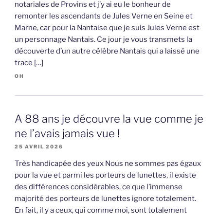
notariales de Provins et j’y ai eu le bonheur de
remonter les ascendants de Jules Verne en Seine et
Marne, car pour la Nantaise que je suis Jules Verne est
un personnage Nantais. Ce jour je vous transmets la
découverte d’un autre célèbre Nantais qui a laissé une
trace […]
OH
A 88 ans je découvre la vue comme je
ne l’avais jamais vue !
25 AVRIL 2026
Très handicapée des yeux Nous ne sommes pas égaux
pour la vue et parmi les porteurs de lunettes, il existe
des différences considérables, ce que l’immense
majorité des porteurs de lunettes ignore totalement.
En fait, il y a ceux, qui comme moi, sont totalement