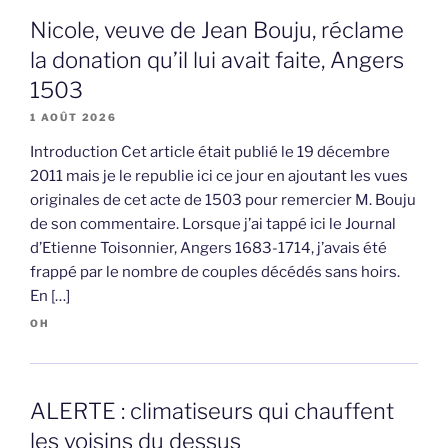
Nicole, veuve de Jean Bouju, réclame
la donation qu’il lui avait faite, Angers
1503
1 AOÛT 2026
Introduction Cet article était publié le 19 décembre
2011 mais je le republie ici ce jour en ajoutant les vues
originales de cet acte de 1503 pour remercier M. Bouju
de son commentaire. Lorsque j’ai tappé ici le Journal
d’Etienne Toisonnier, Angers 1683-1714, j’avais été
frappé par le nombre de couples décédés sans hoirs.
En […]
OH
ALERTE : climatiseurs qui chauffent
les voisins du dessus