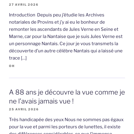
27 AVRIL 2026
Introduction Depuis peu j’étudie les Archives
notariales de Provins et j’y ai eu le bonheur de
remonter les ascendants de Jules Verne en Seine et
Marne, car pour la Nantaise que je suis Jules Verne est
un personnage Nantais. Ce jour je vous transmets la
découverte d’un autre célèbre Nantais qui a laissé une
trace […]
OH
A 88 ans je découvre la vue comme je
ne l’avais jamais vue !
25 AVRIL 2026
Très handicapée des yeux Nous ne sommes pas égaux
pour la vue et parmi les porteurs de lunettes, il existe