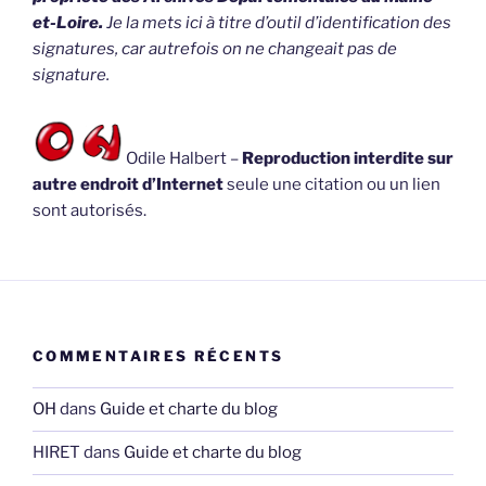
et-Loire.
Je la mets ici à titre d’outil d’identification des
signatures, car autrefois on ne changeait pas de
signature.
Odile Halbert –
Reproduction interdite sur
autre endroit d’Internet
seule une citation ou un lien
sont autorisés.
COMMENTAIRES RÉCENTS
OH
dans
Guide et charte du blog
HIRET
dans
Guide et charte du blog