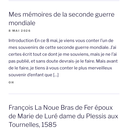
Mes mémoires de la seconde guerre
mondiale
8 MAI 2026
Introduction En ce 8 mai, je viens vous conter l’un de
mes souvenirs de cette seconde guerre mondiale. J’ai
certes écrit tout ce dont je me souviens, mais je ne l’ai
pas publié, et sans doute devrais-je le faire. Mais avant
de le faire, je tiens à vous conter le plus merveilleux
souvenir d’enfant que […]
OH
François La Noue Bras de Fer époux
de Marie de Luré dame du Plessis aux
Tournelles, 1585