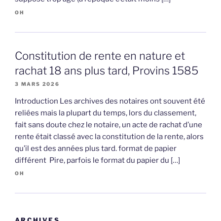
OH
Constitution de rente en nature et
rachat 18 ans plus tard, Provins 1585
3 MARS 2026
Introduction Les archives des notaires ont souvent été
reliées mais la plupart du temps, lors du classement,
fait sans doute chez le notaire, un acte de rachat d’une
rente était classé avec la constitution de la rente, alors
qu’il est des années plus tard. format de papier
différent Pire, parfois le format du papier du […]
OH
ARCHIVES