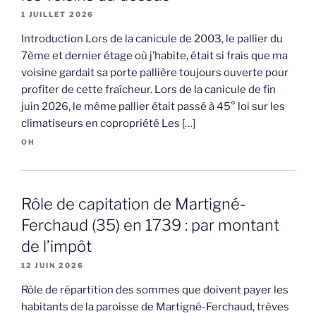
1 JUILLET 2026
Introduction Lors de la canicule de 2003, le pallier du
7ème et dernier étage où j’habite, était si frais que ma
voisine gardait sa porte pallière toujours ouverte pour
profiter de cette fraîcheur. Lors de la canicule de fin
juin 2026, le même pallier était passé à 45° loi sur les
climatiseurs en copropriété Les […]
OH
Rôle de capitation de Martigné-
Ferchaud (35) en 1739 : par montant
de l’impôt
12 JUIN 2026
Rôle de répartition des sommes que doivent payer les
habitants de la paroisse de Martigné-Ferchaud, trèves