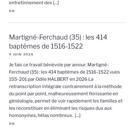
entretinnement des […]
OH
Martigné-Ferchaud (35) : les 414
baptêmes de 1516-1522
4 JUIN 2026
Je fais ce travail bénévole par amour. Martigné-
Ferchaud (35) : les 414 baptêmes de 1516-1522 vues
155-201 par Odile HALBERT en 2026 La
retranscription intégrale contrairement à la méthode
du point par point, malheureusement florissante en
généalogie, permet de voir rapidement les familles et
les reconstituer en éliminant les risques dus aux
homonymes, hélas nombreux. […]
OH