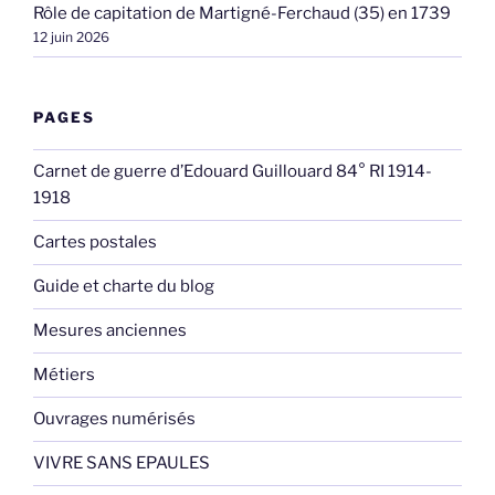
Rôle de capitation de Martigné-Ferchaud (35) en 1739
12 juin 2026
PAGES
Carnet de guerre d’Edouard Guillouard 84° RI 1914-
1918
Cartes postales
Guide et charte du blog
Mesures anciennes
Métiers
Ouvrages numérisés
VIVRE SANS EPAULES