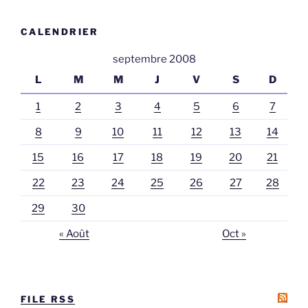
CALENDRIER
septembre 2008
L
M
M
J
V
S
D
1
2
3
4
5
6
7
8
9
10
11
12
13
14
15
16
17
18
19
20
21
22
23
24
25
26
27
28
29
30
« Août
Oct »
FILE RSS