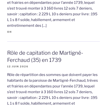
et frairies en dépendantes pour l’année 1739, lequel
s’est trouvé monter à 3 160 livres 12 sols 7 deniers,
savoir : capitation : 2 229 L 10 s deniers pour livre : 195
L 1 s 8 f solde, habillement, armement et
entretinnement des […]
OH
Rôle de capitation de Martigné-
Ferchaud (35) en 1739
12 JUIN 2026
Rôle de répartition des sommes que doivent payer les
habitants de la paroisse de Martigné-Ferchaud, trèves
et frairies en dépendantes pour l’année 1739, lequel
s’est trouvé monter à 3 160 livres 12 sols 7 deniers,
savoir : capitation : 2 229 L 10 s deniers pour livre : 195
L 1 s 8 f solde, habillement, armement et