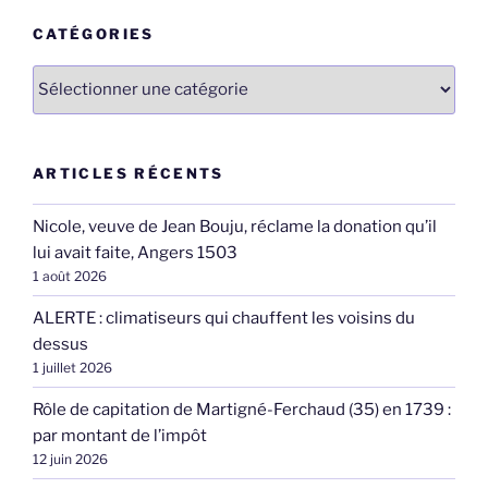
CATÉGORIES
Catégories
ARTICLES RÉCENTS
Nicole, veuve de Jean Bouju, réclame la donation qu’il
lui avait faite, Angers 1503
1 août 2026
ALERTE : climatiseurs qui chauffent les voisins du
dessus
1 juillet 2026
Rôle de capitation de Martigné-Ferchaud (35) en 1739 :
par montant de l’impôt
12 juin 2026