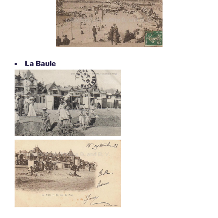
La Baule