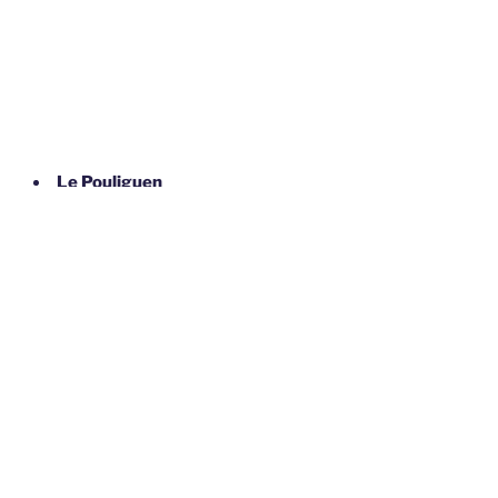
Le Pouliguen