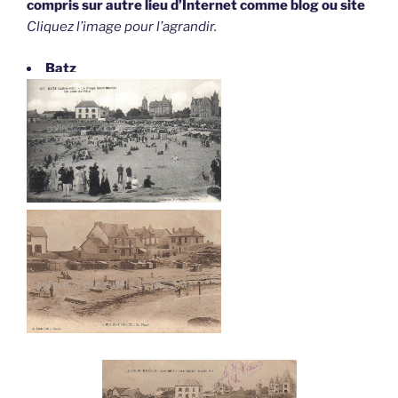
compris sur autre lieu d’Internet comme blog ou site
Cliquez l’image pour l’agrandir.
Batz