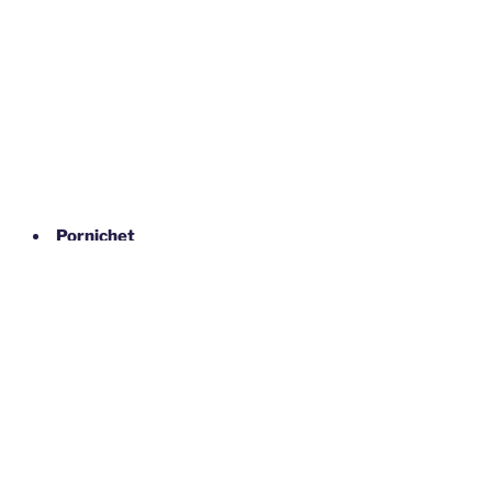
Pornichet