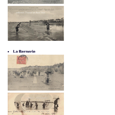
La Bernerie