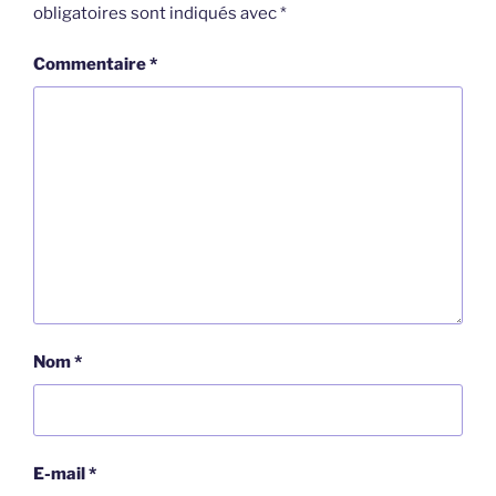
obligatoires sont indiqués avec
*
Commentaire
*
Nom
*
E-mail
*