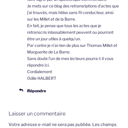
Je mets sur ce blog des retransriptions d’actes que
j’ai trouvés, mais hélas sans fil conducteur, ainsi
sur les Millet et de la Barre.
En fait, je pense que tous les actes que je
retranscris inlassablement peuvent ou pourront
être un jour utiles à quelqu’un.
Par contre je n’ai rien de plus sur Thomas Millet et
Marguerite de La Barre.
Sans doute l’un de mes lecteurs pourra-t-il vous
répondre ici.
Cordialement
Odile HALBERT
Répondre
Laisser un commentaire
Votre adresse e-mail ne sera pas publiée.
Les champs