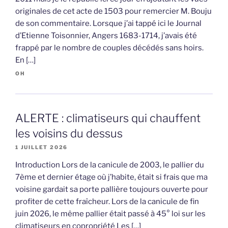
originales de cet acte de 1503 pour remercier M. Bouju
de son commentaire. Lorsque j’ai tappé ici le Journal
d’Etienne Toisonnier, Angers 1683-1714, j’avais été
frappé par le nombre de couples décédés sans hoirs.
En […]
OH
ALERTE : climatiseurs qui chauffent
les voisins du dessus
1 JUILLET 2026
Introduction Lors de la canicule de 2003, le pallier du
7ème et dernier étage où j’habite, était si frais que ma
voisine gardait sa porte pallière toujours ouverte pour
profiter de cette fraîcheur. Lors de la canicule de fin
juin 2026, le même pallier était passé à 45° loi sur les
climatiseurs en copropriété Les […]