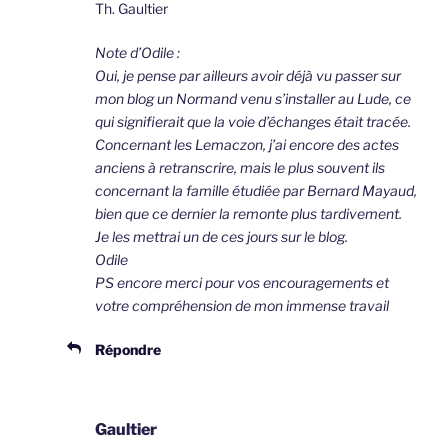
Th. Gaultier
Note d’Odile :
Oui, je pense par ailleurs avoir déjà vu passer sur
mon blog un Normand venu s’installer au Lude, ce
qui signifierait que la voie d’échanges était tracée.
Concernant les Lemaczon, j’ai encore des actes
anciens à retranscrire, mais le plus souvent ils
concernant la famille étudiée par Bernard Mayaud,
bien que ce dernier la remonte plus tardivement.
Je les mettrai un de ces jours sur le blog.
Odile
PS encore merci pour vos encouragements et
votre compréhension de mon immense travail
Répondre
Gaultier