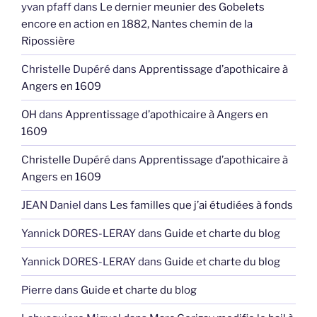
yvan pfaff
dans
Le dernier meunier des Gobelets
encore en action en 1882, Nantes chemin de la
Ripossière
Christelle Dupéré
dans
Apprentissage d’apothicaire à
Angers en 1609
OH
dans
Apprentissage d’apothicaire à Angers en
1609
Christelle Dupéré
dans
Apprentissage d’apothicaire à
Angers en 1609
JEAN Daniel
dans
Les familles que j’ai étudiées à fonds
Yannick DORES-LERAY
dans
Guide et charte du blog
Yannick DORES-LERAY
dans
Guide et charte du blog
Pierre
dans
Guide et charte du blog