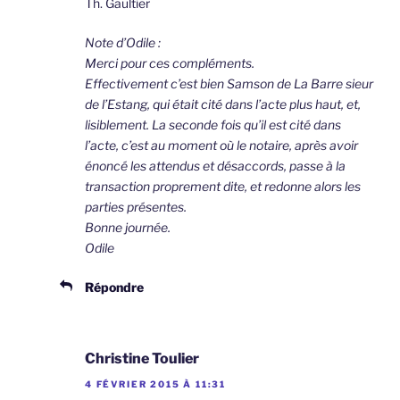
Th. Gaultier
Note d’Odile :
Merci pour ces compléments.
Effectivement c’est bien Samson de La Barre sieur
de l’Estang, qui était cité dans l’acte plus haut, et,
lisiblement. La seconde fois qu’il est cité dans
l’acte, c’est au moment où le notaire, après avoir
énoncé les attendus et désaccords, passe à la
transaction proprement dite, et redonne alors les
parties présentes.
Bonne journée.
Odile
Répondre
Christine Toulier
4 FÉVRIER 2015 À 11:31