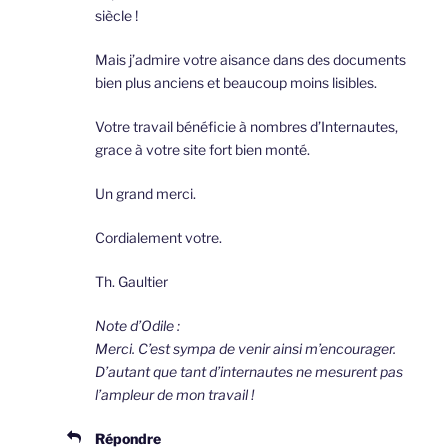
siècle !
Mais j’admire votre aisance dans des documents
bien plus anciens et beaucoup moins lisibles.
Votre travail bénéficie à nombres d’Internautes,
grace à votre site fort bien monté.
Un grand merci.
Cordialement votre.
Th. Gaultier
Note d’Odile :
Merci. C’est sympa de venir ainsi m’encourager.
D’autant que tant d’internautes ne mesurent pas
l’ampleur de mon travail !
Répondre