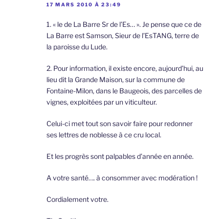
17 MARS 2010 À 23:49
1. « le de La Barre Sr de l’Es… ». Je pense que ce de
La Barre est Samson, Sieur de l’EsTANG, terre de
la paroisse du Lude.
2. Pour information, il existe encore, aujourd’hui, au
lieu dit la Grande Maison, sur la commune de
Fontaine-Milon, dans le Baugeois, des parcelles de
vignes, exploitées par un viticulteur.
Celui-ci met tout son savoir faire pour redonner
ses lettres de noblesse à ce cru local.
Et les progrès sont palpables d’année en année.
A votre santé…. à consommer avec modération !
Cordialement votre.