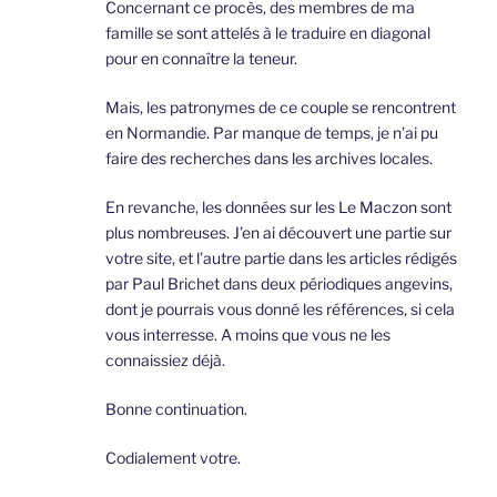
Concernant ce procès, des membres de ma
famille se sont attelés à le traduire en diagonal
pour en connaître la teneur.
Mais, les patronymes de ce couple se rencontrent
en Normandie. Par manque de temps, je n’ai pu
faire des recherches dans les archives locales.
En revanche, les données sur les Le Maczon sont
plus nombreuses. J’en ai découvert une partie sur
votre site, et l’autre partie dans les articles rédigés
par Paul Brichet dans deux périodiques angevins,
dont je pourrais vous donné les références, si cela
vous interresse. A moins que vous ne les
connaissiez déjà.
Bonne continuation.
Codialement votre.