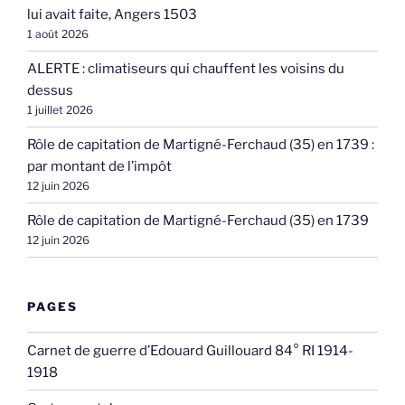
lui avait faite, Angers 1503
1 août 2026
ALERTE : climatiseurs qui chauffent les voisins du
dessus
1 juillet 2026
Rôle de capitation de Martigné-Ferchaud (35) en 1739 :
par montant de l’impôt
12 juin 2026
Rôle de capitation de Martigné-Ferchaud (35) en 1739
12 juin 2026
PAGES
Carnet de guerre d’Edouard Guillouard 84° RI 1914-
1918