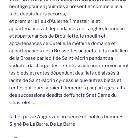
héritage pour en jouir dès à présent et comme elle a
faict depuis leurs accords,
et premier le lieu d’Aulerne ? mestairiie et
appartenances et dépendances de Langlée, le moulin
et appartenances de Brouillette, le moulin et
appartenances de Cutelle, la métairie domaine et
appartenances de la Brosse, les acquets faits audit lieu
de la Brosse par ledit de Saint-Morin pendant sa
vaduité à la charge des retraits si aulcuns intervenaient
les bleds et rentes dépendant des fiefs délaissés à
ladite de Saint-Morin cy-dessus que autres bleds et
rentes qui leurs seraient demeurés par partages faits
des successions desdits deffuncts Sr et Dame du
Chastelet …
fait et passé Angers en présence de nobles hommes …
Signé De La Barre, De La Barre