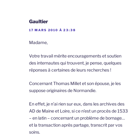
Gaultier
17 MARS 2010 À 23:38
Madame,
Votre travail mérite encouragements et soutien
des internautes qui trouvent, je pense, quelques
réponses à certaines de leurs recherches !
Concernant Thomas Millet et son épouse, je les
suppose originaires de Normandie.
En effet, je n’ai rien sur eux, dans les archives des
AD de Maine et Loire, si ce n’est un procès de 1533
– en latin – concernant un problème de bornage…
et la transaction après partage, transcrit par vos
soins.