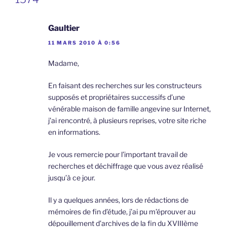
Gaultier
11 MARS 2010 À 0:56
Madame,
En faisant des recherches sur les constructeurs
supposés et propriétaires successifs d’une
vénérable maison de famille angevine sur Internet,
j’ai rencontré, à plusieurs reprises, votre site riche
en informations.
Je vous remercie pour l’important travail de
recherches et déchiffrage que vous avez réalisé
jusqu’à ce jour.
Il y a quelques années, lors de rédactions de
mémoires de fin d’étude, j’ai pu m’éprouver au
dépouillement d’archives de la fin du XVIIIème