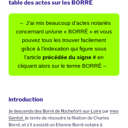
table des actes sur les BORRÉ
– J’ai mis beaucoup d’actes notariés
concernant un/une « BORRÉ »
et vous
pouvez tous les trouver facilement
grâce à l’indexation qui figure sous
l’article
précédée du signe #
en
cliquant alors sur le terme BORRÉ –
introduction
Je descends des Borré de Rochefort-sur-Loire
par
mes
Gentot.
Je tente de résoudre la filiation de Charles
Borré, et s’il a existé un Etienne Borré notaire à