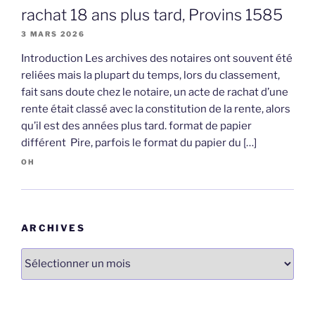
rachat 18 ans plus tard, Provins 1585
3 MARS 2026
Introduction Les archives des notaires ont souvent été
reliées mais la plupart du temps, lors du classement,
fait sans doute chez le notaire, un acte de rachat d’une
rente était classé avec la constitution de la rente, alors
qu’il est des années plus tard. format de papier
différent Pire, parfois le format du papier du […]
OH
ARCHIVES
Archives