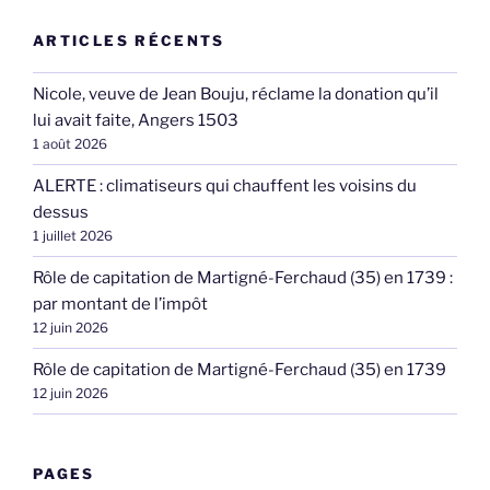
ARTICLES RÉCENTS
Nicole, veuve de Jean Bouju, réclame la donation qu’il
lui avait faite, Angers 1503
1 août 2026
ALERTE : climatiseurs qui chauffent les voisins du
dessus
1 juillet 2026
Rôle de capitation de Martigné-Ferchaud (35) en 1739 :
par montant de l’impôt
12 juin 2026
Rôle de capitation de Martigné-Ferchaud (35) en 1739
12 juin 2026
PAGES