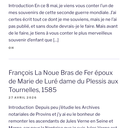
Introduction En ce 8 mai, je viens vous conter l’un de
mes souvenirs de cette seconde guerre mondiale. J’ai
certes écrit tout ce dont je me souviens, mais je ne l’ai
pas publié, et sans doute devrais-je le faire. Mais avant
de le faire, je tiens à vous conter le plus merveilleux
souvenir d’enfant que […]
OH
François La Noue Bras de Fer époux
de Marie de Luré dame du Plessis aux
Tournelles, 1585
27 AVRIL 2026
Introduction Depuis peu j’étudie les Archives
notariales de Provins et j’y ai eu le bonheur de
remonter les ascendants de Jules Verne en Seine et