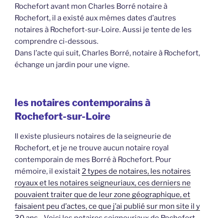
Rochefort avant mon Charles Borré notaire à
Rochefort, il a existé aux mêmes dates d’autres
notaires à Rochefort-sur-Loire. Aussi je tente de les
comprendre ci-dessous.
Dans l’acte qui suit, Charles Borré, notaire à Rochefort,
échange un jardin pour une vigne.
les notaires contemporains à
Rochefort-sur-Loire
Il existe plusieurs notaires de la seigneurie de
Rochefort, et je ne trouve aucun notaire royal
contemporain de mes Borré à Rochefort. Pour
mémoire, il existait
2 types de notaires, les notaires
royaux et les notaires seigneuriaux, ces derniers ne
pouvaient traiter que de leur zone géographique, et
faisaient peu d’actes, ce que j’ai publié sur mon site il y