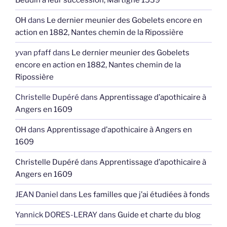
OH
dans
Le dernier meunier des Gobelets encore en
action en 1882, Nantes chemin de la Ripossière
yvan pfaff
dans
Le dernier meunier des Gobelets
encore en action en 1882, Nantes chemin de la
Ripossière
Christelle Dupéré
dans
Apprentissage d’apothicaire à
Angers en 1609
OH
dans
Apprentissage d’apothicaire à Angers en
1609
Christelle Dupéré
dans
Apprentissage d’apothicaire à
Angers en 1609
JEAN Daniel
dans
Les familles que j’ai étudiées à fonds
Yannick DORES-LERAY
dans
Guide et charte du blog