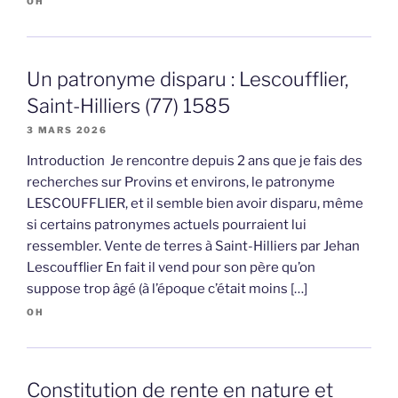
OH
Un patronyme disparu : Lescoufflier,
Saint-Hilliers (77) 1585
3 MARS 2026
Introduction Je rencontre depuis 2 ans que je fais des
recherches sur Provins et environs, le patronyme
LESCOUFFLIER, et il semble bien avoir disparu, même
si certains patronymes actuels pourraient lui
ressembler. Vente de terres à Saint-Hilliers par Jehan
Lescoufflier En fait il vend pour son père qu’on
suppose trop âgé (à l’époque c’était moins […]
OH
Constitution de rente en nature et