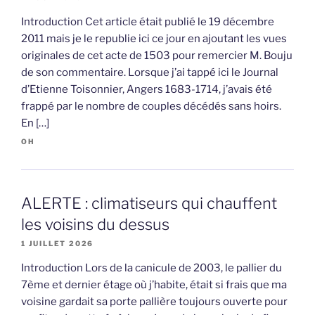
Introduction Cet article était publié le 19 décembre
2011 mais je le republie ici ce jour en ajoutant les vues
originales de cet acte de 1503 pour remercier M. Bouju
de son commentaire. Lorsque j’ai tappé ici le Journal
d’Etienne Toisonnier, Angers 1683-1714, j’avais été
frappé par le nombre de couples décédés sans hoirs.
En […]
OH
ALERTE : climatiseurs qui chauffent
les voisins du dessus
1 JUILLET 2026
Introduction Lors de la canicule de 2003, le pallier du
7ème et dernier étage où j’habite, était si frais que ma
voisine gardait sa porte pallière toujours ouverte pour