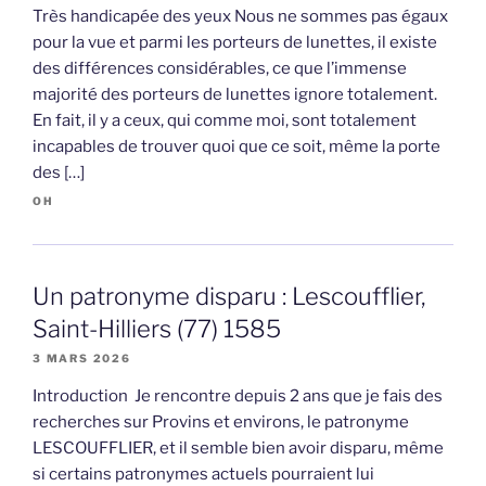
Très handicapée des yeux Nous ne sommes pas égaux
pour la vue et parmi les porteurs de lunettes, il existe
des différences considérables, ce que l’immense
majorité des porteurs de lunettes ignore totalement.
En fait, il y a ceux, qui comme moi, sont totalement
incapables de trouver quoi que ce soit, même la porte
des […]
OH
Un patronyme disparu : Lescoufflier,
Saint-Hilliers (77) 1585
3 MARS 2026
Introduction Je rencontre depuis 2 ans que je fais des
recherches sur Provins et environs, le patronyme
LESCOUFFLIER, et il semble bien avoir disparu, même
si certains patronymes actuels pourraient lui