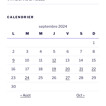
CALENDRIER
septembre 2024
L
M
M
J
V
S
D
1
2
3
4
5
6
7
8
9
10
11
12
13
14
15
16
17
18
19
20
21
22
23
24
25
26
27
28
29
30
« Août
Oct »