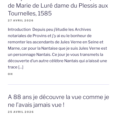
de Marie de Luré dame du Plessis aux
Tournelles, 1585
27 AVRIL 2026
Introduction Depuis peu j’étudie les Archives
notariales de Provins et j’y ai eu le bonheur de
remonter les ascendants de Jules Verne en Seine et
Marne, car pour la Nantaise que je suis Jules Verne est
un personnage Nantais. Ce jour je vous transmets la
découverte d’un autre célèbre Nantais qui a laissé une
trace […]
OH
A 88 ans je découvre la vue comme je
ne l’avais jamais vue !
25 AVRIL 2026