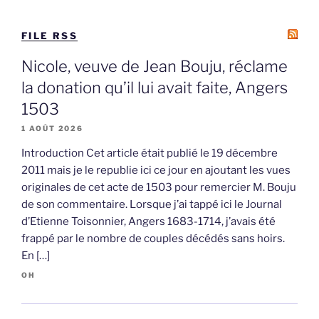
FILE RSS
Nicole, veuve de Jean Bouju, réclame
la donation qu’il lui avait faite, Angers
1503
1 AOÛT 2026
Introduction Cet article était publié le 19 décembre
2011 mais je le republie ici ce jour en ajoutant les vues
originales de cet acte de 1503 pour remercier M. Bouju
de son commentaire. Lorsque j’ai tappé ici le Journal
d’Etienne Toisonnier, Angers 1683-1714, j’avais été
frappé par le nombre de couples décédés sans hoirs.
En […]
OH