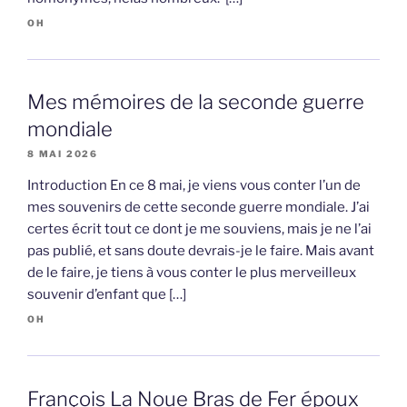
OH
Mes mémoires de la seconde guerre
mondiale
8 MAI 2026
Introduction En ce 8 mai, je viens vous conter l’un de
mes souvenirs de cette seconde guerre mondiale. J’ai
certes écrit tout ce dont je me souviens, mais je ne l’ai
pas publié, et sans doute devrais-je le faire. Mais avant
de le faire, je tiens à vous conter le plus merveilleux
souvenir d’enfant que […]
OH
François La Noue Bras de Fer époux