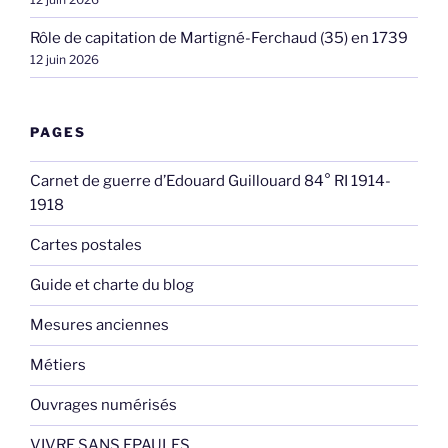
Rôle de capitation de Martigné-Ferchaud (35) en 1739
12 juin 2026
PAGES
Carnet de guerre d’Edouard Guillouard 84° RI 1914-
1918
Cartes postales
Guide et charte du blog
Mesures anciennes
Métiers
Ouvrages numérisés
VIVRE SANS EPAULES