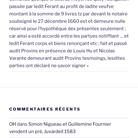
passée par ledit Ferant au profit de ladite veufve
montant à la somme de 9 livres tz par devant le notaire
soubsigné le 27 décembre 1660 est et demeure nulle
réservé pour l’hypothèque des présentes seulement ;
car ainsi a esté accordé entre les partyes notiffiant … et
ledit Ferant corps et biens renonçant etc ; fait et passé
audit Provins en présence de Louis Hu et Nicolas
Varante demeurant audit Provins tesmoings, lesdites
parties ont déclaré ne savoir signer »
COMMENTAIRES RÉCENTS
OH
dans
Simon Nigueau et Guillemine Fournier
vendent un pré, Juvardeil 1583