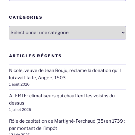
:
CATÉGORIES
Catégories
ARTICLES RÉCENTS
Nicole, veuve de Jean Bouju, réclame la donation qu’il
lui avait faite, Angers 1503
1 août 2026
ALERTE : climatiseurs qui chauffent les voisins du
dessus
1 juillet 2026
Rôle de capitation de Martigné-Ferchaud (35) en 1739 :
par montant de l’impôt
12 juin 2026