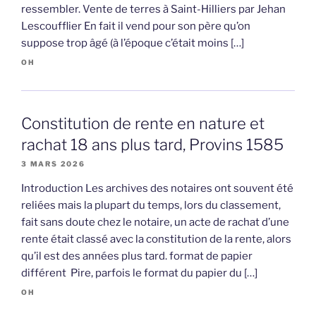
ressembler. Vente de terres à Saint-Hilliers par Jehan
Lescoufflier En fait il vend pour son père qu’on
suppose trop âgé (à l’époque c’était moins […]
OH
Constitution de rente en nature et
rachat 18 ans plus tard, Provins 1585
3 MARS 2026
Introduction Les archives des notaires ont souvent été
reliées mais la plupart du temps, lors du classement,
fait sans doute chez le notaire, un acte de rachat d’une
rente était classé avec la constitution de la rente, alors
qu’il est des années plus tard. format de papier
différent Pire, parfois le format du papier du […]
OH