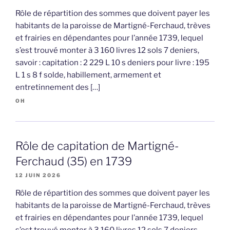
Rôle de répartition des sommes que doivent payer les
habitants de la paroisse de Martigné-Ferchaud, trèves
et frairies en dépendantes pour l’année 1739, lequel
s’est trouvé monter à 3 160 livres 12 sols 7 deniers,
savoir : capitation : 2 229 L 10 s deniers pour livre : 195
L 1 s 8 f solde, habillement, armement et
entretinnement des […]
OH
Rôle de capitation de Martigné-
Ferchaud (35) en 1739
12 JUIN 2026
Rôle de répartition des sommes que doivent payer les
habitants de la paroisse de Martigné-Ferchaud, trèves
et frairies en dépendantes pour l’année 1739, lequel
s’est trouvé monter à 3 160 livres 12 sols 7 deniers,