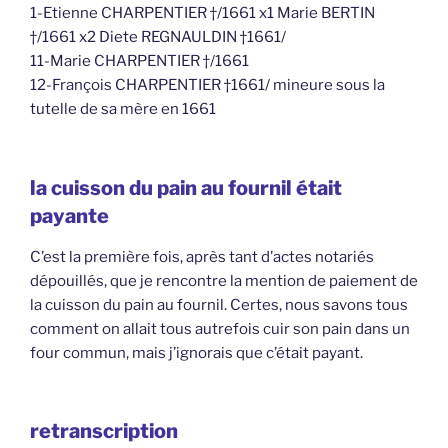
1-Etienne CHARPENTIER †/1661 x1 Marie BERTIN
†/1661 x2 Diete REGNAULDIN †1661/
11-Marie CHARPENTIER †/1661
12-François CHARPENTIER †1661/ mineure sous la
tutelle de sa mère en 1661
la cuisson du pain au fournil était
payante
C’est la première fois, après tant d’actes notariés
dépouillés, que je rencontre la mention de paiement de
la cuisson du pain au fournil. Certes, nous savons tous
comment on allait tous autrefois cuir son pain dans un
four commun, mais j’ignorais que c’était payant.
retranscription