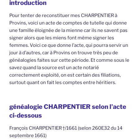
introduction
Pour tenter de reconstituer mes CHARPENTIER à
Provins, voici un acte de comptes de tutelle qui donne
une famille éloignée de la mienne car ils ne savent pas
signer alors que les miens font même signer les
femmes. Voici ce que donne l’acte, qui pourra servir un
jour à d’autres, car à Provins on trouve très peu de
généalogies faites sur cette période. Et comme sous le
savez quand la source est un acte notarié
correctement exploité, on est certain des filiations,
surtout quant on fait les comptes entre héritiers.
généalogie CHARPENTIER selon l’acte
ci-dessous
François CHARPENTIER †/1661 (selon 260E32 du 14
septembre 1661)