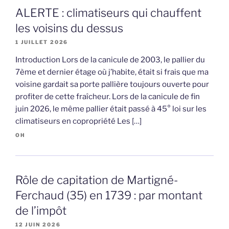
ALERTE : climatiseurs qui chauffent
les voisins du dessus
1 JUILLET 2026
Introduction Lors de la canicule de 2003, le pallier du
7ème et dernier étage où j’habite, était si frais que ma
voisine gardait sa porte pallière toujours ouverte pour
profiter de cette fraîcheur. Lors de la canicule de fin
juin 2026, le même pallier était passé à 45° loi sur les
climatiseurs en copropriété Les […]
OH
Rôle de capitation de Martigné-
Ferchaud (35) en 1739 : par montant
de l’impôt
12 JUIN 2026