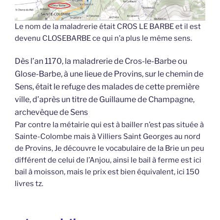
Le nom de la maladrerie était CROS LE BARBE et il est
devenu CLOSEBARBE ce qui n’a plus le même sens.
Dès l’an 1170, la maladrerie de
Cros-le-Barbe
ou
Glose-Barbe, à une lieue de Provins, sur le chemin de
Sens, était le refuge des malades de cette première
ville, d’après un titre de Guillaume de Champagne,
archevêque de Sens
Par contre la métairie qui est à bailler n’est pas située à
Sainte-Colombe mais à Villiers Saint Georges au nord
de Provins, Je découvre le vocabulaire de la Brie un peu
différent de celui de l’Anjou, ainsi le bail à ferme est ici
bail à moisson, mais le prix est bien équivalent, ici 150
livres tz.