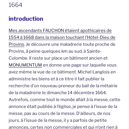
1664
introduction
Mes ascendants FAUCHON étaient apothicaires de
1554 à 1668 dans la maison touchant l’Hôtel-Dieu de
Provins
. Je découvre une maladrerie toute proche de
Provins, à peine quelques km au sud, à Sainte-
Colombe. Il reste sur place un bâtiment ancien et
MONUMENTUM
en donne une page sur laquelle vous
avez même la vue de ce bâtiment. Michel Langlois en
administre les biens et à ce titre il fait publier la
recherche d’un nouveau preneur du bail de la métairie
de la maladrerie le dimanche 14 décembre 1664.
Autrefois, comme tout le monde allait à la messe, cette
annonce était publiée à l’église, je pense à l’issue de la
messe, pas au cours de la messe. D’ailleurs, de nos
jours, à l’issue de la messe, il y a parfois de petite
annonces, certes non commerciales et qui n’ont rien à