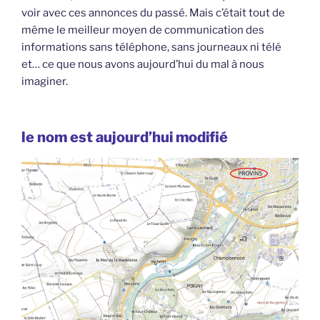
voir avec ces annonces du passé. Mais c’était tout de
même le meilleur moyen de communication des
informations sans téléphone, sans journeaux ni télé
et… ce que nous avons aujourd’hui du mal à nous
imaginer.
le nom est aujourd’hui modifié