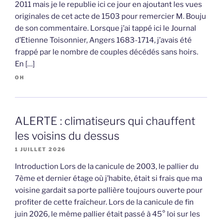
2011 mais je le republie ici ce jour en ajoutant les vues
originales de cet acte de 1503 pour remercier M. Bouju
de son commentaire. Lorsque j’ai tappé ici le Journal
d’Etienne Toisonnier, Angers 1683-1714, j’avais été
frappé par le nombre de couples décédés sans hoirs.
En […]
OH
ALERTE : climatiseurs qui chauffent
les voisins du dessus
1 JUILLET 2026
Introduction Lors de la canicule de 2003, le pallier du
7ème et dernier étage où j’habite, était si frais que ma
voisine gardait sa porte pallière toujours ouverte pour
profiter de cette fraîcheur. Lors de la canicule de fin
juin 2026, le même pallier était passé à 45° loi sur les