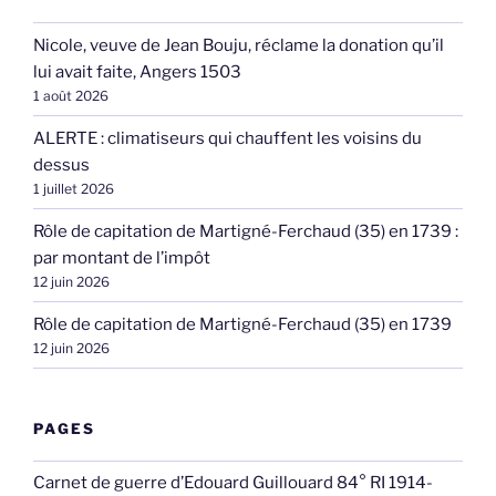
Nicole, veuve de Jean Bouju, réclame la donation qu’il
lui avait faite, Angers 1503
1 août 2026
ALERTE : climatiseurs qui chauffent les voisins du
dessus
1 juillet 2026
Rôle de capitation de Martigné-Ferchaud (35) en 1739 :
par montant de l’impôt
12 juin 2026
Rôle de capitation de Martigné-Ferchaud (35) en 1739
12 juin 2026
PAGES
Carnet de guerre d’Edouard Guillouard 84° RI 1914-