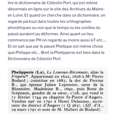
lire le dictionnaire de Célestin Port, qui est même
désormais en ligne sur le site des Archives du Maine-
et-Loire. Et quand on cherche dans ce dictionnaire, on
regarde partout dans toutes les orthographes
phonétiques ou non que le temps ou les oreilles du
passé auraient pu déformer. Ainsi quant un lieu
commence par PH on regarde au moins aussi à F etc….
Et on sait que par le passé Phelippe est même chose
que Philippe etc… Bref, la Phelipperie est bien dans le
Dictionnaire de Célestin Port.