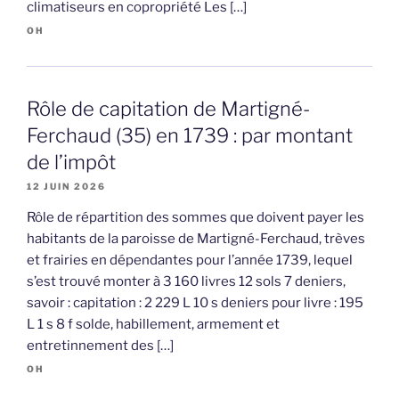
climatiseurs en copropriété Les […]
OH
Rôle de capitation de Martigné-
Ferchaud (35) en 1739 : par montant
de l’impôt
12 JUIN 2026
Rôle de répartition des sommes que doivent payer les
habitants de la paroisse de Martigné-Ferchaud, trèves
et frairies en dépendantes pour l’année 1739, lequel
s’est trouvé monter à 3 160 livres 12 sols 7 deniers,
savoir : capitation : 2 229 L 10 s deniers pour livre : 195
L 1 s 8 f solde, habillement, armement et
entretinnement des […]
OH