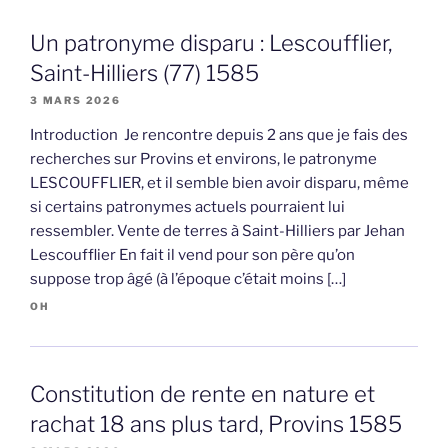
Un patronyme disparu : Lescoufflier,
Saint-Hilliers (77) 1585
3 MARS 2026
Introduction Je rencontre depuis 2 ans que je fais des
recherches sur Provins et environs, le patronyme
LESCOUFFLIER, et il semble bien avoir disparu, même
si certains patronymes actuels pourraient lui
ressembler. Vente de terres à Saint-Hilliers par Jehan
Lescoufflier En fait il vend pour son père qu’on
suppose trop âgé (à l’époque c’était moins […]
OH
Constitution de rente en nature et
rachat 18 ans plus tard, Provins 1585