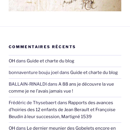
COMMENTAIRES RÉCENTS
OH
dans
Guide et charte du blog
bonnaventure bouju joel
dans
Guide et charte du blog
BALLAIN-RINALDI
dans
A 88 ans je découvre la vue
comme je ne l’avais jamais vue !
Frédéric de Thysebaert
dans
Rapports des avances
d’hoiries des 12 enfants de Jean Berault et Françoise
Beudin à leur succession, Martigné 1539
OH
dans
Le dernier meunier des Gobelets encore en