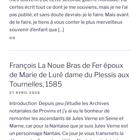
certes écrit tout ce dont je me souviens, mais je ne l’ai
pas publié, et sans doute devrais-je le faire. Mais avant
de le faire, je tiens à vous conter le plus merveilleux
souvenir d’enfant que […]
OH
François La Noue Bras de Fer époux
de Marie de Luré dame du Plessis aux
Tournelles, 1585
27 AVRIL 2026
Introduction Depuis peu j’étudie les Archives
notariales de Provins et j’y ai eu le bonheur de
remonter les ascendants de Jules Verne en Seine et
Marne, car pour la Nantaise que je suis Jules Verne est
un personnage Nantais. Ce jour je vous transmets la