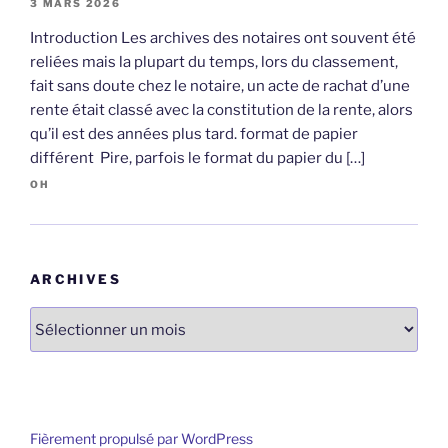
3 MARS 2026
Introduction Les archives des notaires ont souvent été
reliées mais la plupart du temps, lors du classement,
fait sans doute chez le notaire, un acte de rachat d’une
rente était classé avec la constitution de la rente, alors
qu’il est des années plus tard. format de papier
différent Pire, parfois le format du papier du […]
OH
ARCHIVES
Archives
Fièrement propulsé par WordPress