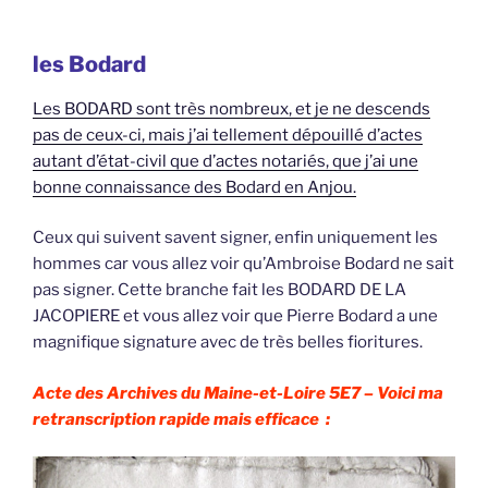
les Bodard
Les BODARD sont très nombreux, et je ne descends
pas de ceux-ci, mais j’ai tellement dépouillé d’actes
autant d’état-civil que d’actes notariés, que j’ai une
bonne connaissance des Bodard en Anjou.
Ceux qui suivent savent signer, enfin uniquement les
hommes car vous allez voir qu’Ambroise Bodard ne sait
pas signer. Cette branche fait les BODARD DE LA
JACOPIERE et vous allez voir que Pierre Bodard a une
magnifique signature avec de très belles fioritures.
Acte des Archives du Maine-et-Loire 5E7 –
Voici ma
retranscription rapide mais efficace :