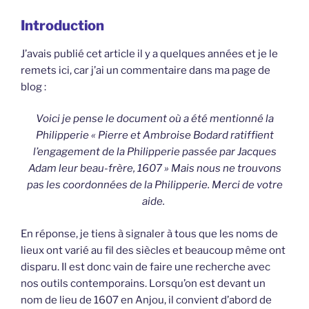
Introduction
J’avais publié cet article il y a quelques années et je le
remets ici, car j’ai un commentaire dans ma page de
blog :
Voici je pense le document où a été mentionné la
Philipperie « Pierre et Ambroise Bodard ratiffient
l’engagement de la Philipperie passée par Jacques
Adam leur beau-frère, 1607 » Mais nous ne trouvons
pas les coordonnées de la Philipperie. Merci de votre
aide.
En réponse, je tiens à signaler à tous que les noms de
lieux ont varié au fil des siècles et beaucoup même ont
disparu. Il est donc vain de faire une recherche avec
nos outils contemporains. Lorsqu’on est devant un
nom de lieu de 1607 en Anjou, il convient d’abord de