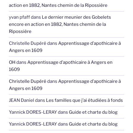
action en 1882, Nantes chemin de la Ripossière
yvan pfaff
dans
Le dernier meunier des Gobelets
encore en action en 1882, Nantes chemin de la
Ripossière
Christelle Dupéré
dans
Apprentissage d’apothicaire à
Angers en 1609
OH
dans
Apprentissage d’apothicaire à Angers en
1609
Christelle Dupéré
dans
Apprentissage d’apothicaire à
Angers en 1609
JEAN Daniel
dans
Les familles que j’ai étudiées à fonds
Yannick DORES-LERAY
dans
Guide et charte du blog
Yannick DORES-LERAY
dans
Guide et charte du blog