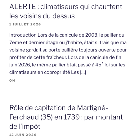
ALERTE : climatiseurs qui chauffent
les voisins du dessus
1 JUILLET 2026
Introduction Lors de la canicule de 2003, le pallier du
7ème et dernier étage où j’habite, était si frais que ma
voisine gardait sa porte pallière toujours ouverte pour
profiter de cette fraîcheur. Lors de la canicule de fin
juin 2026, le même pallier était passé à 45° loi sur les
climatiseurs en copropriété Les […]
OH
Rôle de capitation de Martigné-
Ferchaud (35) en 1739 : par montant
de l’impôt
12 JUIN 2026