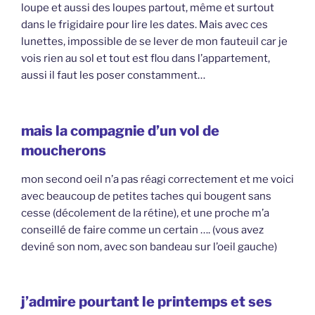
loupe et aussi des loupes partout, même et surtout
dans le frigidaire pour lire les dates. Mais avec ces
lunettes, impossible de se lever de mon fauteuil car je
vois rien au sol et tout est flou dans l’appartement,
aussi il faut les poser constamment…
mais la compagnie d’un vol de
moucherons
mon second oeil n’a pas réagi correctement et me voici
avec beaucoup de petites taches qui bougent sans
cesse (décolement de la rétine), et une proche m’a
conseillé de faire comme un certain …. (vous avez
deviné son nom, avec son bandeau sur l’oeil gauche)
j’admire pourtant le printemps et ses