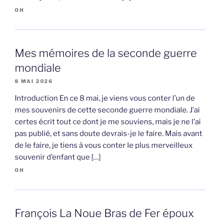
OH
Mes mémoires de la seconde guerre
mondiale
8 MAI 2026
Introduction En ce 8 mai, je viens vous conter l’un de
mes souvenirs de cette seconde guerre mondiale. J’ai
certes écrit tout ce dont je me souviens, mais je ne l’ai
pas publié, et sans doute devrais-je le faire. Mais avant
de le faire, je tiens à vous conter le plus merveilleux
souvenir d’enfant que […]
OH
François La Noue Bras de Fer époux