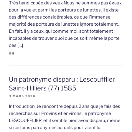
Très handicapée des yeux Nous ne sommes pas égaux
pour la vue et parmi les porteurs de lunettes, il existe
des différences considérables, ce que l’immense
majorité des porteurs de lunettes ignore totalement.
En fait, il y a ceux, qui comme moi, sont totalement
incapables de trouver quoi que ce soit, même la porte
des […]
OH
Un patronyme disparu : Lescoufflier,
Saint-Hilliers (77) 1585
3 MARS 2026
Introduction Je rencontre depuis 2 ans que je fais des
recherches sur Provins et environs, le patronyme
LESCOUFFLIER, et il semble bien avoir disparu, même
si certains patronymes actuels pourraient lui