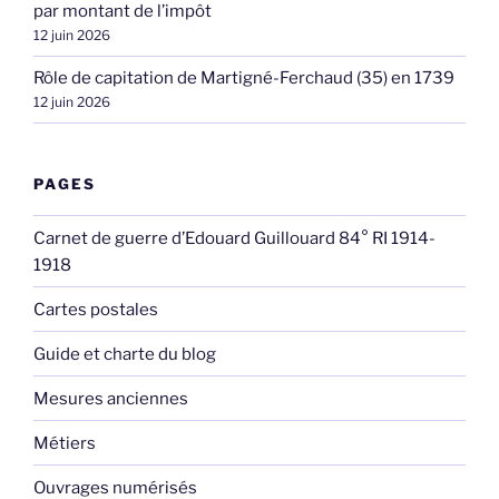
par montant de l’impôt
12 juin 2026
Rôle de capitation de Martigné-Ferchaud (35) en 1739
12 juin 2026
PAGES
Carnet de guerre d’Edouard Guillouard 84° RI 1914-
1918
Cartes postales
Guide et charte du blog
Mesures anciennes
Métiers
Ouvrages numérisés