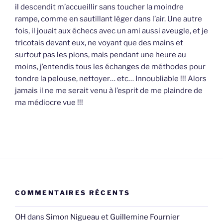
il descendit m’accueillir sans toucher la moindre
rampe, comme en sautillant léger dans l’air. Une autre
fois, il jouait aux échecs avec un ami aussi aveugle, et je
tricotais devant eux, ne voyant que des mains et
surtout pas les pions, mais pendant une heure au
moins, j’entendis tous les échanges de méthodes pour
tondre la pelouse, nettoyer… etc… Innoubliable !!! Alors
jamais il ne me serait venu à l’esprit de me plaindre de
ma médiocre vue !!!
COMMENTAIRES RÉCENTS
OH
dans
Simon Nigueau et Guillemine Fournier