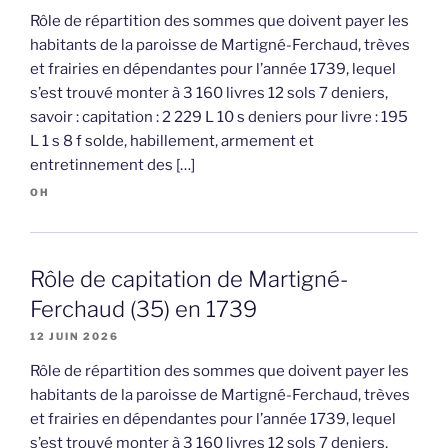
Rôle de répartition des sommes que doivent payer les
habitants de la paroisse de Martigné-Ferchaud, trèves
et frairies en dépendantes pour l’année 1739, lequel
s’est trouvé monter à 3 160 livres 12 sols 7 deniers,
savoir : capitation : 2 229 L 10 s deniers pour livre : 195
L 1 s 8 f solde, habillement, armement et
entretinnement des […]
OH
Rôle de capitation de Martigné-
Ferchaud (35) en 1739
12 JUIN 2026
Rôle de répartition des sommes que doivent payer les
habitants de la paroisse de Martigné-Ferchaud, trèves
et frairies en dépendantes pour l’année 1739, lequel
s’est trouvé monter à 3 160 livres 12 sols 7 deniers,