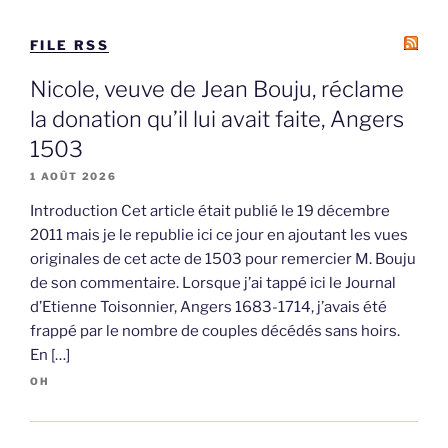
FILE RSS
Nicole, veuve de Jean Bouju, réclame
la donation qu’il lui avait faite, Angers
1503
1 AOÛT 2026
Introduction Cet article était publié le 19 décembre
2011 mais je le republie ici ce jour en ajoutant les vues
originales de cet acte de 1503 pour remercier M. Bouju
de son commentaire. Lorsque j’ai tappé ici le Journal
d’Etienne Toisonnier, Angers 1683-1714, j’avais été
frappé par le nombre de couples décédés sans hoirs.
En […]
OH