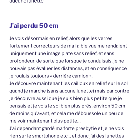
aucune lunette !
J’ai perdu 50 cm
Je vois désormais en relief, alors que les verres
fortement correcteurs de ma faible vue me rendaient
uniquement une image plate sans relief, et sans
profondeur, de sorte que lorsque je conduisais, je ne
pouvais pas évaluer les distances, et en conséquence
je roulais toujours « derrière camion ».
Je découvre maintenant les cailloux en relief sur le sol
quand je marche (sans aucune lunette) mais par contre
je découvre aussi que je suis bien plus petite que je
pensais et je vois le sol bien plus près, environ 50 cm
de moins qu’avant, et cela me déboussole un peu de
me voir maintenant plus petite…
J’ai dependant gardé ma forte presbytie et je ne vois
rien sur le smartphone etc… et donc j’ai des lunettes