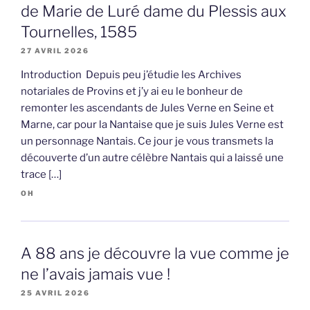
de Marie de Luré dame du Plessis aux
Tournelles, 1585
27 AVRIL 2026
Introduction Depuis peu j’étudie les Archives
notariales de Provins et j’y ai eu le bonheur de
remonter les ascendants de Jules Verne en Seine et
Marne, car pour la Nantaise que je suis Jules Verne est
un personnage Nantais. Ce jour je vous transmets la
découverte d’un autre célèbre Nantais qui a laissé une
trace […]
OH
A 88 ans je découvre la vue comme je
ne l’avais jamais vue !
25 AVRIL 2026