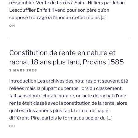
ressembler. Vente de terres à Saint-Hilliers par Jehan
Lescoufflier En fait il vend pour son père qu’on
suppose trop âgé (à l’époque c’était moins […]
OH
Constitution de rente en nature et
rachat 18 ans plus tard, Provins 1585
3 MARS 2026
Introduction Les archives des notaires ont souvent été
reliées mais la plupart du temps, lors du classement,
fait sans doute chez le notaire, un acte de rachat d’une
rente était classé avec la constitution de la rente, alors
qu’il est des années plus tard. format de papier
différent Pire, parfois le format du papier du […]
OH