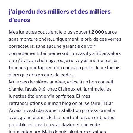
j’ai perdu des milliers et des milliers
d’euros
Mes lunettes coutaient le plus souvent 2 000 euros
sans monture chère, uniquement le prix de ces verres
correcteurs, sans aucune garantie de voir
correctement. J’ai même subi un cas il y a 35 ans alors
que j’étais au chômage, ou je ne voyais même pas les
touches pour tapper mon code à la porte. Je ne faisais
alors que des erreurs de code…
Mais ces dernières années, grâce à un bon conseil
d’amie, j’avais été chez Claireux, et là, miracle, les
lunettes étaient enfin parfaites. Et mes
retranscriptions sur mon blog on pu se faire !!! Car
j’avais investi dans une installation professionnelle
avec grand écran DELL et surtout pas un ordinateur
portable, et aussi un vrai clavier et une vraie
installation pro. Mais depuis plusieurs dizaines