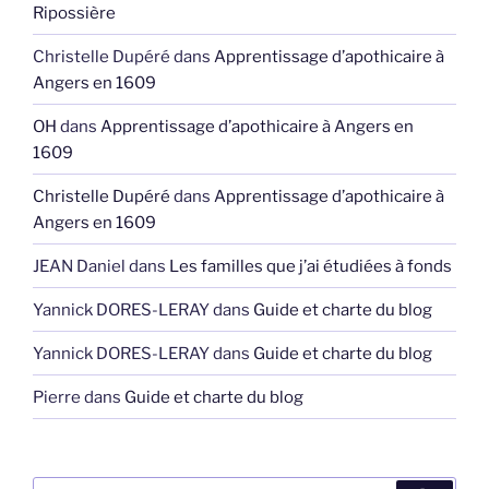
Ripossière
Christelle Dupéré
dans
Apprentissage d’apothicaire à
Angers en 1609
OH
dans
Apprentissage d’apothicaire à Angers en
1609
Christelle Dupéré
dans
Apprentissage d’apothicaire à
Angers en 1609
JEAN Daniel
dans
Les familles que j’ai étudiées à fonds
Yannick DORES-LERAY
dans
Guide et charte du blog
Yannick DORES-LERAY
dans
Guide et charte du blog
Pierre
dans
Guide et charte du blog
Recherche