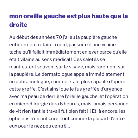
mon oreille gauche est plus haute que la
droite
Au début des années 70 j’ai eu la paupière gauche
entièrement refaite à neuf, par suite d’une vilaine
tache qu’il fallait immédiatement enlever parce qu’elle
était vilaine au sens médical ! Ces saletés se
manifestent souvent sur le visage, mais rarement sur
la paupière. Le dermatologue appela immédiatement
un ophtalmologue, comme étant plus capable d’opérer
cette greffe. C’est ainsi que je fus greffée d’urgence
avec ma peau de derrière l’oreille gauche, et l’opération
en microchirurgie dura 6 heures, mais jamais personne
de vit rien tant le travail fut bien fait !!! Et là encore, les
opticiens n’en ont cure, tout comme la plupart d’entre
eux pour le nez peu centré…