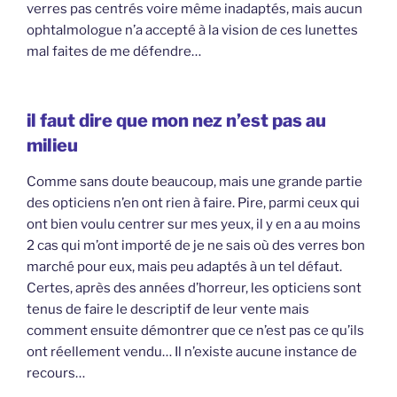
verres pas centrés voire même inadaptés, mais aucun
ophtalmologue n’a accepté à la vision de ces lunettes
mal faites de me défendre…
il faut dire que mon nez n’est pas au
milieu
Comme sans doute beaucoup, mais une grande partie
des opticiens n’en ont rien à faire. Pire, parmi ceux qui
ont bien voulu centrer sur mes yeux, il y en a au moins
2 cas qui m’ont importé de je ne sais où des verres bon
marché pour eux, mais peu adaptés à un tel défaut.
Certes, après des années d’horreur, les opticiens sont
tenus de faire le descriptif de leur vente mais
comment ensuite démontrer que ce n’est pas ce qu’ils
ont réellement vendu… Il n’existe aucune instance de
recours…