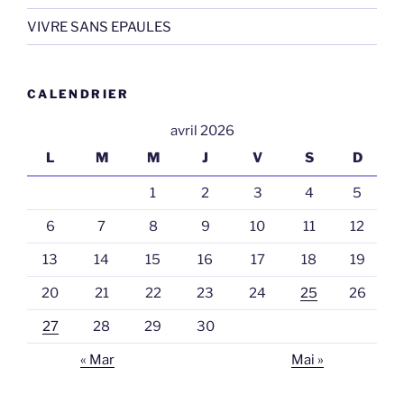
VIVRE SANS EPAULES
CALENDRIER
avril 2026
L
M
M
J
V
S
D
1
2
3
4
5
6
7
8
9
10
11
12
13
14
15
16
17
18
19
20
21
22
23
24
25
26
27
28
29
30
« Mar
Mai »