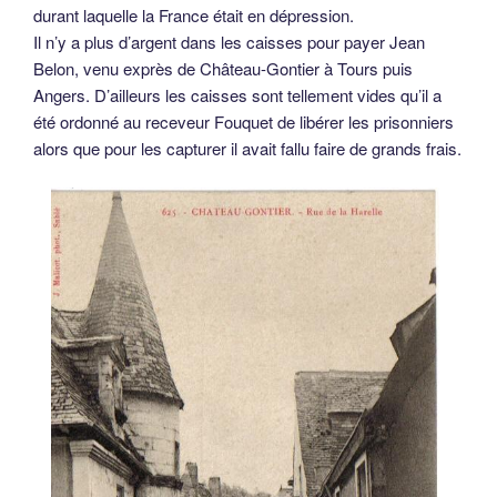
durant laquelle la France était en dépression.
Il n’y a plus d’argent dans les caisses pour payer Jean
Belon, venu exprès de Château-Gontier à Tours puis
Angers. D’ailleurs les caisses sont tellement vides qu’il a
été ordonné au receveur Fouquet de libérer les prisonniers
alors que pour les capturer il avait fallu faire de grands frais.