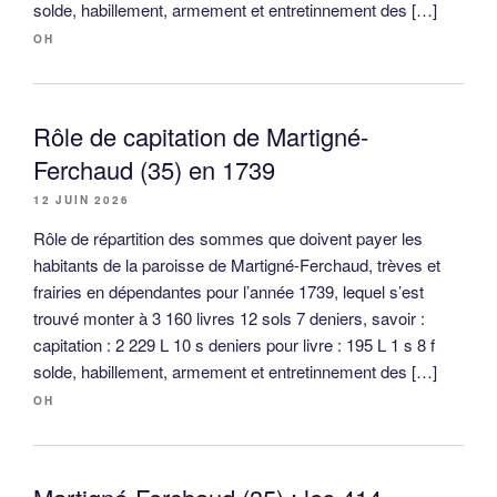
solde, habillement, armement et entretinnement des […]
OH
Rôle de capitation de Martigné-
Ferchaud (35) en 1739
12 JUIN 2026
Rôle de répartition des sommes que doivent payer les
habitants de la paroisse de Martigné-Ferchaud, trèves et
frairies en dépendantes pour l’année 1739, lequel s’est
trouvé monter à 3 160 livres 12 sols 7 deniers, savoir :
capitation : 2 229 L 10 s deniers pour livre : 195 L 1 s 8 f
solde, habillement, armement et entretinnement des […]
OH