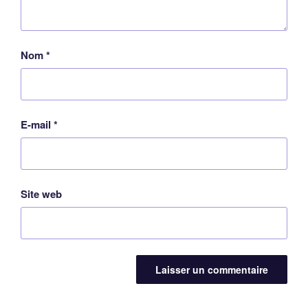
Nom
*
E-mail
*
Site web