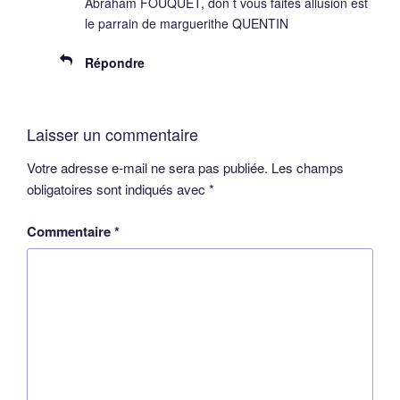
Abraham FOUQUET, don t vous faites allusion est
le parrain de marguerithe QUENTIN
Répondre
Laisser un commentaire
Votre adresse e-mail ne sera pas publiée.
Les champs
obligatoires sont indiqués avec
*
Commentaire
*