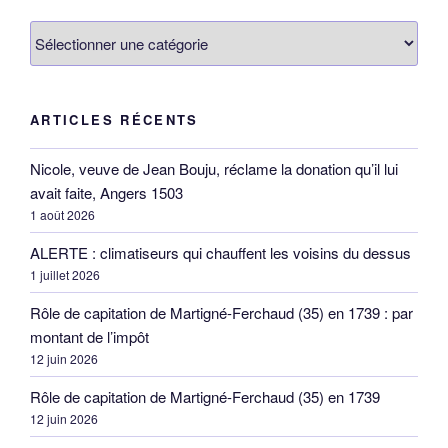
Catégories
ARTICLES RÉCENTS
Nicole, veuve de Jean Bouju, réclame la donation qu’il lui
avait faite, Angers 1503
1 août 2026
ALERTE : climatiseurs qui chauffent les voisins du dessus
1 juillet 2026
Rôle de capitation de Martigné-Ferchaud (35) en 1739 : par
montant de l’impôt
12 juin 2026
Rôle de capitation de Martigné-Ferchaud (35) en 1739
12 juin 2026