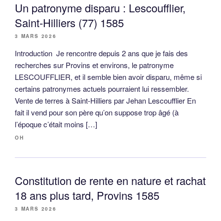
Un patronyme disparu : Lescoufflier,
Saint-Hilliers (77) 1585
3 MARS 2026
Introduction Je rencontre depuis 2 ans que je fais des
recherches sur Provins et environs, le patronyme
LESCOUFFLIER, et il semble bien avoir disparu, même si
certains patronymes actuels pourraient lui ressembler.
Vente de terres à Saint-Hilliers par Jehan Lescoufflier En
fait il vend pour son père qu’on suppose trop âgé (à
l’époque c’était moins […]
OH
Constitution de rente en nature et rachat
18 ans plus tard, Provins 1585
3 MARS 2026