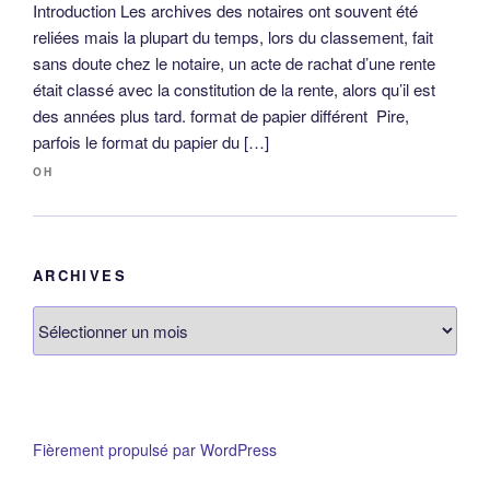
Introduction Les archives des notaires ont souvent été
reliées mais la plupart du temps, lors du classement, fait
sans doute chez le notaire, un acte de rachat d’une rente
était classé avec la constitution de la rente, alors qu’il est
des années plus tard. format de papier différent Pire,
parfois le format du papier du […]
OH
ARCHIVES
Archives
Fièrement propulsé par WordPress