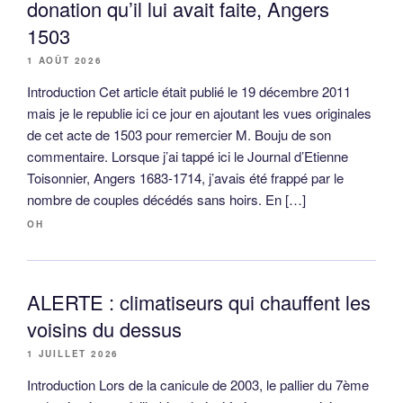
donation qu’il lui avait faite, Angers
1503
1 AOÛT 2026
Introduction Cet article était publié le 19 décembre 2011
mais je le republie ici ce jour en ajoutant les vues originales
de cet acte de 1503 pour remercier M. Bouju de son
commentaire. Lorsque j’ai tappé ici le Journal d’Etienne
Toisonnier, Angers 1683-1714, j’avais été frappé par le
nombre de couples décédés sans hoirs. En […]
OH
ALERTE : climatiseurs qui chauffent les
voisins du dessus
1 JUILLET 2026
Introduction Lors de la canicule de 2003, le pallier du 7ème