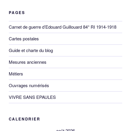
PAGES
Carnet de guerre d’Edouard Guillouard 84° RI 1914-1918
Cartes postales
Guide et charte du blog
Mesures anciennes
Métiers
Ouvrages numérisés
VIVRE SANS EPAULES
CALENDRIER
août 2026