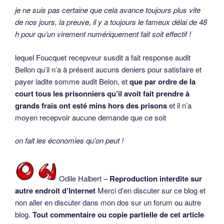
je ne suis pas certaine que cela avance toujours plus vite
de nos jours, la preuve, il y a toujours le fameux délai de 48
h pour qu’un virement numériquement fait soit effectif !
lequel Foucquet recepveur susdit a fait response audit
Bellon qu’il n’a à présent aucuns deniers pour satisfaire et
payer ladite somme audit Belon, et
que par ordre de la
court tous les prisonniers qu’il avoit fait prendre à
grands frais ont esté mins hors des prisons
et il n’a
moyen recepvoir aucune demande que ce soit
on fait les économies qu’on peut !
Odile Halbert –
Reproduction interdite sur
autre endroit d’Internet
Merci d’en discuter sur ce blog et
non aller en discuter dans mon dos sur un forum ou autre
blog.
Tout commentaire ou copie partielle de cet article