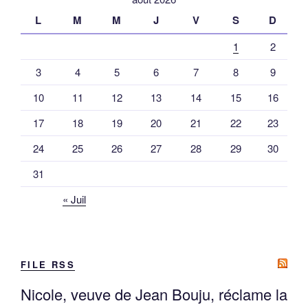
L
M
M
J
V
S
D
1
2
3
4
5
6
7
8
9
10
11
12
13
14
15
16
17
18
19
20
21
22
23
24
25
26
27
28
29
30
31
« Juil
FILE RSS
Nicole, veuve de Jean Bouju, réclame la