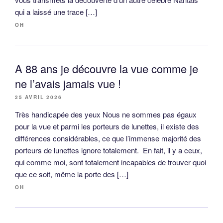
qui a laissé une trace […]
OH
A 88 ans je découvre la vue comme je
ne l’avais jamais vue !
25 AVRIL 2026
Très handicapée des yeux Nous ne sommes pas égaux
pour la vue et parmi les porteurs de lunettes, il existe des
différences considérables, ce que l’immense majorité des
porteurs de lunettes ignore totalement. En fait, il y a ceux,
qui comme moi, sont totalement incapables de trouver quoi
que ce soit, même la porte des […]
OH