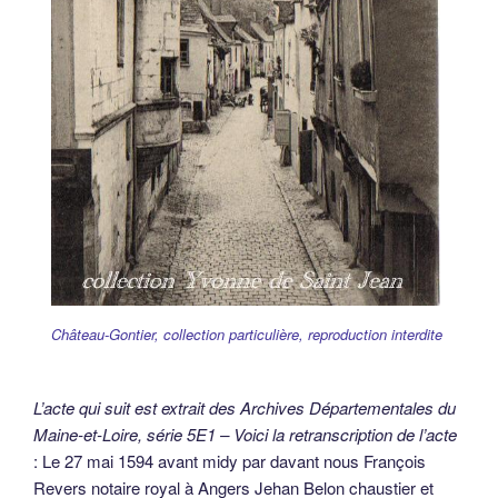
Château-Gontier, collection particulière, reproduction interdite
L’acte qui suit est extrait des Archives Départementales du
Maine-et-Loire, série 5E1 – Voici la retranscription de l’acte
: Le 27 mai 1594 avant midy par davant nous François
Revers notaire royal à Angers Jehan Belon chaustier et